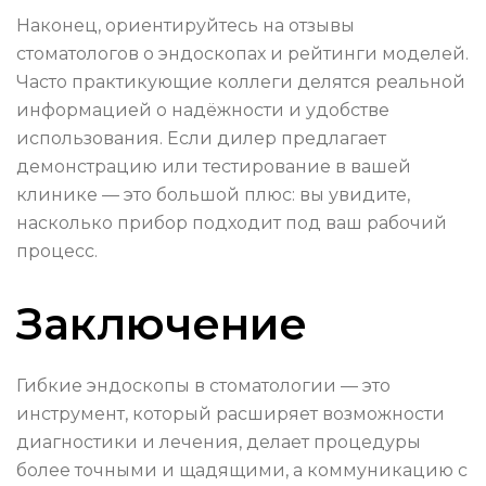
Наконец, ориентируйтесь на отзывы
стоматологов о эндоскопах и рейтинги моделей.
Часто практикующие коллеги делятся реальной
информацией о надёжности и удобстве
использования. Если дилер предлагает
демонстрацию или тестирование в вашей
клинике — это большой плюс: вы увидите,
насколько прибор подходит под ваш рабочий
процесс.
Заключение
Гибкие эндоскопы в стоматологии — это
инструмент, который расширяет возможности
диагностики и лечения, делает процедуры
более точными и щадящими, а коммуникацию с