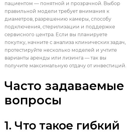
пациентом — понятной и прозрачной. Выбор
правильной модели требует внимания к
диаметров, разрешению камеры, способу
подключения, стерилизации и поддержке
сервисного центра. Если вы планируете
покупку, начните с анализа клинических задач,
протестируйте несколько моделей и учтите
варианты аренды или лизинга — так вы
получите максимальную отдачу от инвестиций.
Часто задаваемые
вопросы
1. Что такое гибкий