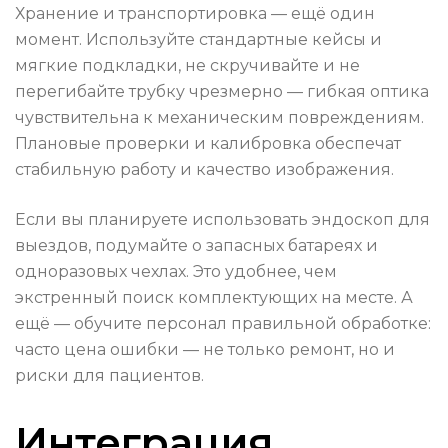
Хранение и транспортировка — ещё один
момент. Используйте стандартные кейсы и
мягкие подкладки, не скручивайте и не
перегибайте трубку чрезмерно — гибкая оптика
чувствительна к механическим повреждениям.
Плановые проверки и калибровка обеспечат
стабильную работу и качество изображения.
Если вы планируете использовать эндоскоп для
выездов, подумайте о запасных батареях и
одноразовых чехлах. Это удобнее, чем
экстренный поиск комплектующих на месте. А
ещё — обучите персонал правильной обработке:
часто цена ошибки — не только ремонт, но и
риски для пациентов.
Интеграция