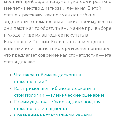
модный прибор, а инструмент, который реально
меняет качество диагноза и лечения. В этой
статье я расскажу, как применяют гибкие
эндоскопы в стоматологии, какие преимущества
они дают, на что обратить внимание при выборе
и уходе, и где их выгоднее покупать в
Казахстане и России. Если вы врач, менеджер
клиники или пациент, который хочет понимать,
что предлагает современная стоматология — эта
статья для вас.
Что такое гибкие эндоскопы в
стоматологии?
Как применяют гибкие эндоскопы в
стоматологии — клинические сценарии
Преимущества гибких эндоскопов для
стоматолога и пациента
Сравнение интраоральной камеры и