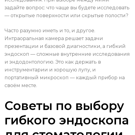
задайте вопрос: что чаще вы будете исследовать
— открытые поверхности или скрытые полости?
Часто разумно иметь и то, и другое.
Интраоральная камера решает задачи
презентации и базовой диагностики, а гибкий
эндоскоп — сложные внутренние исследования
и эндодонтологию. Это как держать в
инструментарии и хорошую лупу, и
портативный микроскоп — каждый прибор на
своём месте.
Советы по выбору
гибкого эндоскопа
для стоматологии