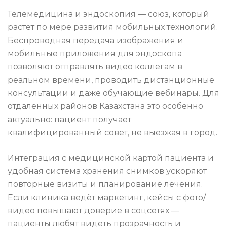
Телемедицина и эндоскопия — союз, который
растёт по мере развития мобильных технологий.
Беспроводная передача изображения и
мобильные приложения для эндоскопа
позволяют отправлять видео коллегам в
реальном времени, проводить дистанционные
консультации и даже обучающие вебинары. Для
отдалённых районов Казахстана это особенно
актуально: пациент получает
квалифицированный совет, не выезжая в город.
Интеграция с медицинской картой пациента и
удобная система хранения снимков ускоряют
повторные визиты и планирование лечения.
Если клиника ведёт маркетинг, кейсы с фото/
видео повышают доверие в соцсетях —
пациенты любят видеть прозрачность и