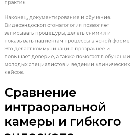
практик.
Наконец, документирование и обучение.
Видеоэндоскоп стоматология позволяет
записывать процедуры, делать снимки и
показывать пациентам процессы в ясной форме.
Это делает коммуникацию прозрачнее и
повышает доверие, а также помогает в обучении
молодых специалистов и ведении клинических
кейсов.
Сравнение
интраоральной
камеры и гибкого