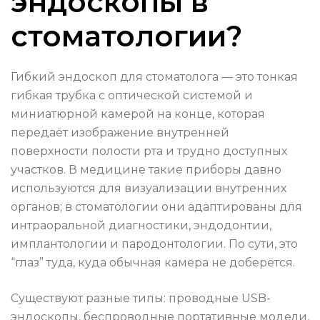
эндоскопы в
стоматологии?
Гибкий эндоскоп для стоматолога — это тонкая
гибкая трубка с оптической системой и
миниатюрной камерой на конце, которая
передаёт изображение внутренней
поверхности полости рта и трудно доступных
участков. В медицине такие приборы давно
используются для визуализации внутренних
органов; в стоматологии они адаптированы для
интраоральной диагностики, эндодонтии,
имплантологии и пародонтологии. По сути, это
“глаз” туда, куда обычная камера не доберётся.
Существуют разные типы: проводные USB-
эндоскопы, беспроводные портативные модели,