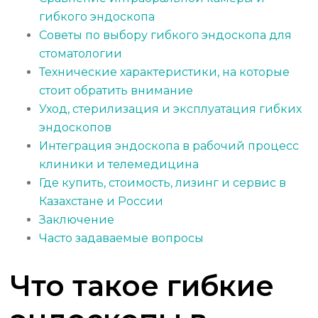
гибкого эндоскопа
Советы по выбору гибкого эндоскопа для
стоматологии
Технические характеристики, на которые
стоит обратить внимание
Уход, стерилизация и эксплуатация гибких
эндоскопов
Интеграция эндоскопа в рабочий процесс
клиники и телемедицина
Где купить, стоимость, лизинг и сервис в
Казахстане и России
Заключение
Часто задаваемые вопросы
Что такое гибкие