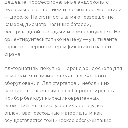
дешевле, профессиональные эндоскопы с
высоким разрешением и возможностью записи
— дороже. На стоимость влияют разрешение
камеры, диаметр, наличие батареи,
беспроводной передачи и комплектующие. Не
ориентируйтесь только на цену — учитывайте
гарантию, сервис и сертификацию в вашей
стране.
Альтернативы покупке — аренда эндоскопа для
клиники или лизинг стоматологического
оборудования. Для стартапов и небольших
клиник это отличный способ протестировать
прибор без крупных единовременных
вложений. Уточните условия аренды, кто
оплачивает расходные материалы и как
осуществляется техническое обслуживание.