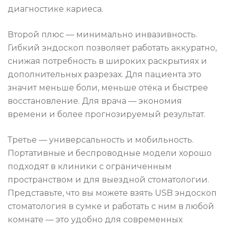
диагностике кариеса.
Второй плюс — минимально инвазивность.
Гибкий эндоскоп позволяет работать аккуратно,
снижая потребность в широких раскрытиях и
дополнительных разрезах. Для пациента это
значит меньше боли, меньше отёка и быстрее
восстановление. Для врача — экономия
времени и более прогнозируемый результат.
Третье — универсальность и мобильность.
Портативные и беспроводные модели хорошо
подходят в клиники с ограниченным
пространством и для выездной стоматологии.
Представьте, что вы можете взять USB эндоскоп
стоматология в сумке и работать с ним в любой
комнате — это удобно для современных