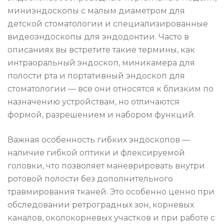
миниэндоскопы с малым диаметром для
детской стоматологии и специализированные
видеоэндоскопы для эндодонтии. Часто в
описаниях вы встретите такие термины, как
интраоральный эндоскоп, миникамера для
полости рта и портативный эндоскоп для
стоматологии — все они относятся к близким по
назначению устройствам, но отличаются
формой, разрешением и набором функций.
Важная особенность гибких эндоскопов —
наличие гибкой оптики и флексируемой
головки, что позволяет маневрировать внутри
ротовой полости без дополнительного
травмирования тканей. Это особенно ценно при
обследовании ретроградных зон, корневых
каналов, околокорневых участков и при работе с