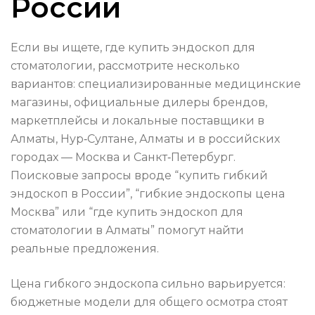
России
Если вы ищете, где купить эндоскоп для
стоматологии, рассмотрите несколько
вариантов: специализированные медицинские
магазины, официальные дилеры брендов,
маркетплейсы и локальные поставщики в
Алматы, Нур‑Султане, Алматы и в российских
городах — Москва и Санкт‑Петербург.
Поисковые запросы вроде “купить гибкий
эндоскоп в России”, “гибкие эндоскопы цена
Москва” или “где купить эндоскоп для
стоматологии в Алматы” помогут найти
реальные предложения.
Цена гибкого эндоскопа сильно варьируется:
бюджетные модели для общего осмотра стоят