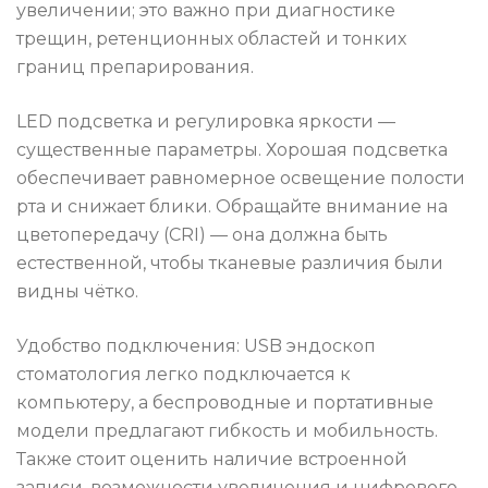
увеличении; это важно при диагностике
трещин, ретенционных областей и тонких
границ препарирования.
LED подсветка и регулировка яркости —
существенные параметры. Хорошая подсветка
обеспечивает равномерное освещение полости
рта и снижает блики. Обращайте внимание на
цветопередачу (CRI) — она должна быть
естественной, чтобы тканевые различия были
видны чётко.
Удобство подключения: USB эндоскоп
стоматология легко подключается к
компьютеру, а беспроводные и портативные
модели предлагают гибкость и мобильность.
Также стоит оценить наличие встроенной
записи, возможности увеличения и цифрового