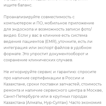
ищите баланс.
Проанализируйте совместимость с
компьютером и ПО, мобильное приложение
для эндоскопа и возможность записи фото/
видео. Если у вас в клинике есть система
ведения пациентов (EMR), уточните, есть ли
интеграция или экспорт файлов в удобном
формате. Это упростит документооборот и
сохранение клинических случаев.
Не игнорируйте сервис и гарантию: спросите
про наличие сертификации в России и
Казахстане, сроки поставки запчастей, стоимость
ремонта и наличие сервисного центра в Москве,
Санкт‑Петербурге или в крупных городах
Казахстана (Алматы, Нур‑Султан). Часто экономия