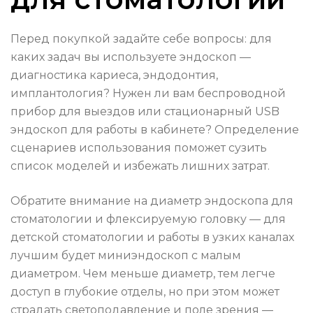
Перед покупкой задайте себе вопросы: для
каких задач вы используете эндоскоп —
диагностика кариеса, эндодонтия,
имплантология? Нужен ли вам беспроводной
прибор для выездов или стационарный USB
эндоскоп для работы в кабинете? Определение
сценариев использования поможет сузить
список моделей и избежать лишних затрат.
Обратите внимание на диаметр эндоскопа для
стоматологии и флексируемую головку — для
детской стоматологии и работы в узких каналах
лучшим будет миниэндоскоп с малым
диаметром. Чем меньше диаметр, тем легче
доступ в глубокие отделы, но при этом может
страдать светоподавление и поле зрения —