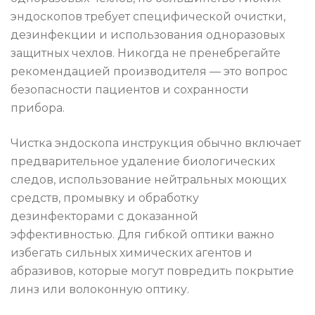
эндоскопов требует специфической очистки,
дезинфекции и использования одноразовых
защитных чехлов. Никогда не пренебрегайте
рекомендацией производителя — это вопрос
безопасности пациентов и сохранности
прибора.
Чистка эндоскопа инструкция обычно включает
предварительное удаление биологических
следов, использование нейтральных моющих
средств, промывку и обработку
дезинфекторами с доказанной
эффективностью. Для гибкой оптики важно
избегать сильных химических агентов и
абразивов, которые могут повредить покрытие
линз или волоконную оптику.