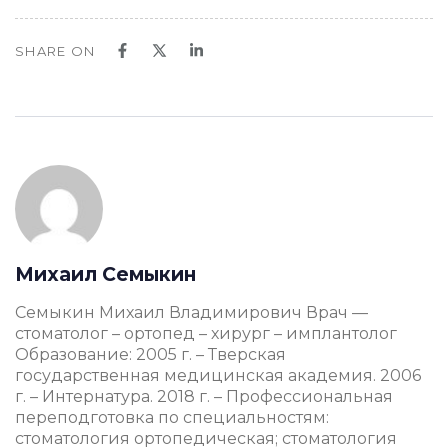
SHARE ON
Михаил Семыкин
Семыкин Михаил Владимирович Врач —
стоматолог – ортопед – хирург – имплантолог
Образование: 2005 г. – Тверская
государственная медицинская академия. 2006
г. – Интернатура. 2018 г. – Профессиональная
переподготовка по специальностям:
стоматология ортопедическая; стоматология