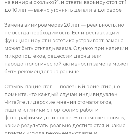
на виниры сколько?”, и ответы варьируются от 1
до 10 лет — важно уточнять детали в договоре.
Замена виниров через 20 лет — реальность, но
не всегда необходимость. Если реставрации
функционируют и эстетика устраивает, замена
может быть откладываема. Однако при наличии
микроподтёков, рецессии десны или
пародонтологической активности замена может
быть рекомендована раньше.
Отзывы пациентов — полезный ориентир, но
помните, что каждый случай индивидуален.
Читайте лидерские мнения стоматологов,
ищите клиники с портфолио работ и
фотографиями до и после. Это поможет понять,
какие результаты реально достигаются и какие
практики ухода рекомендуют врачи.