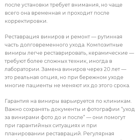
после установки требует внимания, но чаще
всего она временная и проходит после
корректировки.
Реставрация виниров и ремонт — рутинная
часть долговременного ухода. Композитные
виниры легче реставрировать, керамические —
требуют более сложных техник, иногда в
лаборатории. Замена виниров через 20 лет —
это реальная опция, но при бережном уходе
многие пациенты не меняют их до этого срока.
Гарантия на виниры варьируется по клиникам.
Важно сохранять документы и фотографии “уход
за винирами фото до и после” — они помогут
при гарантийных ситуациях и при
планировании реставраций. Регулярная