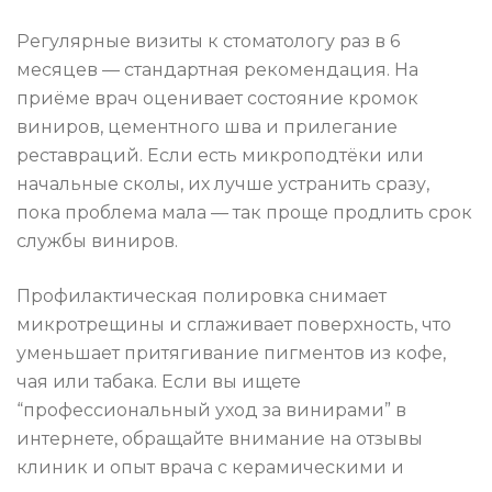
Регулярные визиты к стоматологу раз в 6
месяцев — стандартная рекомендация. На
приёме врач оценивает состояние кромок
виниров, цементного шва и прилегание
реставраций. Если есть микроподтёки или
начальные сколы, их лучше устранить сразу,
пока проблема мала — так проще продлить срок
службы виниров.
Профилактическая полировка снимает
микротрещины и сглаживает поверхность, что
уменьшает притягивание пигментов из кофе,
чая или табака. Если вы ищете
“профессиональный уход за винирами” в
интернете, обращайте внимание на отзывы
клиник и опыт врача с керамическими и