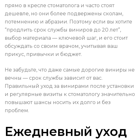
прямо в кресле стоматолога и часто стоят
дешевле, но они более подвержены сколам,
потемнению и абразии. Поэтому если вы хотите
“продлить срок службы виниров до 20 лет”,
выбор материала — ключевой шаг, и его стоит
обсуждать со своим врачом, учитывая ваш
прикус, привычки и бюджет.
Не забудьте, что даже самые дорогие виниры не
вечны — срок службы зависит от вас.
Правильный уход за винирами после установки
и регулярные визиты к стоматологу значительно
повышают шансы носить их долго и без
проблем.
Ежедневный уход