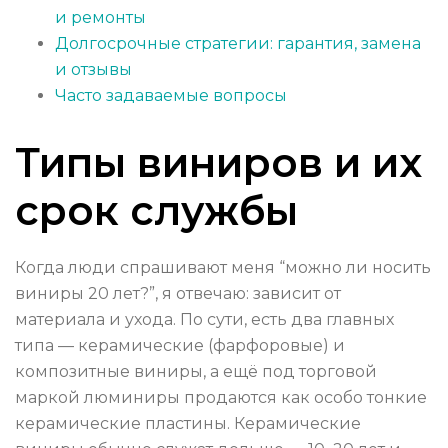
и ремонты
Долгосрочные стратегии: гарантия, замена
и отзывы
Часто задаваемые вопросы
Типы виниров и их
срок службы
Когда люди спрашивают меня “можно ли носить
виниры 20 лет?”, я отвечаю: зависит от
материала и ухода. По сути, есть два главных
типа — керамические (фарфоровые) и
композитные виниры, а ещё под торговой
маркой люминиры продаются как особо тонкие
керамические пластины. Керамические