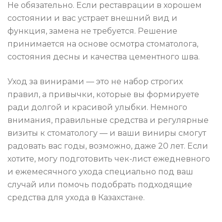
Не обязательно. Если реставрации в хорошем
состоянии и вас устрает внешний вид и
функция, замена не требуется. Решение
принимается на основе осмотра стоматолога,
состояния десны и качества цементного шва.
Уход за винирами — это не набор строгих
правил, а привычки, которые вы формируете
ради долгой и красивой улыбки. Немного
внимания, правильные средства и регулярные
визиты к стоматологу — и ваши виниры смогут
радовать вас годы, возможно, даже 20 лет. Если
хотите, могу подготовить чек-лист ежедневного
и ежемесячного ухода специально под ваш
случай или помочь подобрать подходящие
средства для ухода в Казахстане.