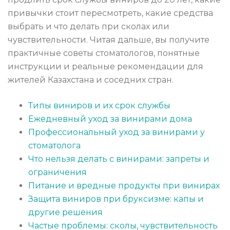
привычки стоит пересмотреть, какие средства
выбрать и что делать при сколах или
чувствительности. Читая дальше, вы получите
практичные советы стоматологов, понятные
инструкции и реальные рекомендации для
жителей Казахстана и соседних стран.
Типы виниров и их срок службы
Ежедневный уход за винирами дома
Профессиональный уход за винирами у
стоматолога
Что нельзя делать с винирами: запреты и
ограничения
Питание и вредные продукты при винирах
Защита виниров при бруксизме: капы и
другие решения
Частые проблемы: сколы, чувствительность