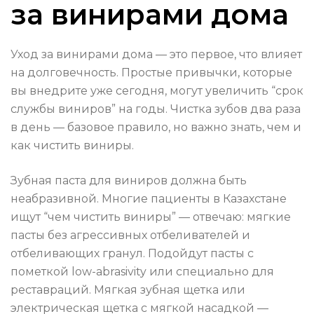
за винирами дома
Уход за винирами дома — это первое, что влияет
на долговечность. Простые привычки, которые
вы внедрите уже сегодня, могут увеличить “срок
службы виниров” на годы. Чистка зубов два раза
в день — базовое правило, но важно знать, чем и
как чистить виниры.
Зубная паста для виниров должна быть
неабразивной. Многие пациенты в Казахстане
ищут “чем чистить виниры” — отвечаю: мягкие
пасты без агрессивных отбеливателей и
отбеливающих гранул. Подойдут пасты с
пометкой low-abrasivity или специально для
реставраций. Мягкая зубная щетка или
электрическая щетка с мягкой насадкой —