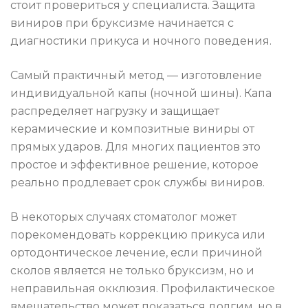
стоит провериться у специалиста. Защита
виниров при бруксизме начинается с
диагностики прикуса и ночного поведения.
Самый практичный метод — изготовление
индивидуальной капы (ночной шины). Капа
распределяет нагрузку и защищает
керамические и композитные виниры от
прямых ударов. Для многих пациентов это
простое и эффективное решение, которое
реально продлевает срок службы виниров.
В некоторых случаях стоматолог может
порекомендовать коррекцию прикуса или
ортодонтическое лечение, если причиной
сколов является не только бруксизм, но и
неправильная окклюзия. Профилактическое
вмешательство может показаться долгим, но в