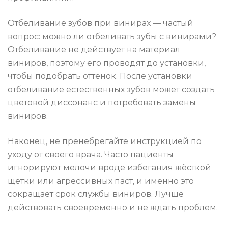
Отбеливание зубов при винирах — частый
вопрос: можно ли отбеливать зубы с винирами?
Отбеливание не действует на материал
виниров, поэтому его проводят до установки,
чтобы подобрать оттенок. После установки
отбеливание естественных зубов может создать
цветовой диссонанс и потребовать замены
виниров.
Наконец, не пренебрегайте инструкцией по
уходу от своего врача. Часто пациенты
игнорируют мелочи вроде избегания жёсткой
щётки или агрессивных паст, и именно это
сокращает срок службы виниров. Лучше
действовать своевременно и не ждать проблем.