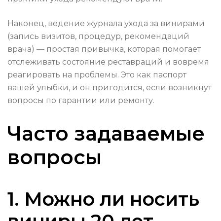
Наконец, ведение журнала ухода за винирами
(запись визитов, процедур, рекомендаций
врача) — простая привычка, которая помогает
отслеживать состояние реставраций и вовремя
реагировать на проблемы. Это как паспорт
вашей улыбки, и он пригодится, если возникнут
вопросы по гарантии или ремонту.
Часто задаваемые
вопросы
1. Можно ли носить