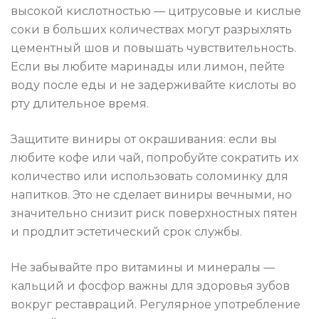
высокой кислотностью — цитрусовые и кислые
соки в больших количествах могут разрыхлять
цементный шов и повышать чувствительность.
Если вы любите маринады или лимон, пейте
воду после еды и не задерживайте кислоты во
рту длительное время.
Защитите виниры от окрашивания: если вы
любите кофе или чай, попробуйте сократить их
количество или использовать соломинку для
напитков. Это не сделает виниры вечными, но
значительно снизит риск поверхностных пятен
и продлит эстетический срок службы.
Не забывайте про витамины и минералы —
кальций и фосфор важны для здоровья зубов
вокруг реставраций. Регулярное употребление