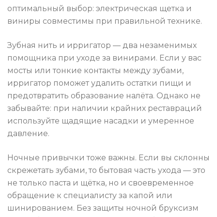
оптимальный выбор: электрическая щетка и
виниры совместимы при правильной технике.
Зубная нить и ирригатор — два незаменимых
помощника при уходе за винирами. Если у вас
мосты или тонкие контакты между зубами,
ирригатор поможет удалить остатки пищи и
предотвратить образование налёта. Однако не
забывайте: при наличии крайних реставраций
используйте щадящие насадки и умеренное
давление.
Ночные привычки тоже важны. Если вы склонны
скрежетать зубами, то бытовая часть ухода — это
не только паста и щётка, но и своевременное
обращение к специалисту за капой или
шинированием. Без защиты ночной бруксизм