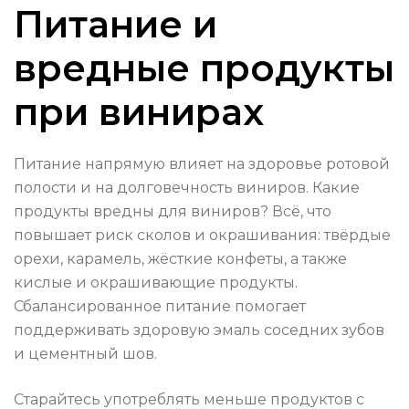
Питание и
вредные продукты
при винирах
Питание напрямую влияет на здоровье ротовой
полости и на долговечность виниров. Какие
продукты вредны для виниров? Всё, что
повышает риск сколов и окрашивания: твёрдые
орехи, карамель, жёсткие конфеты, а также
кислые и окрашивающие продукты.
Сбалансированное питание помогает
поддерживать здоровую эмаль соседних зубов
и цементный шов.
Старайтесь употреблять меньше продуктов с