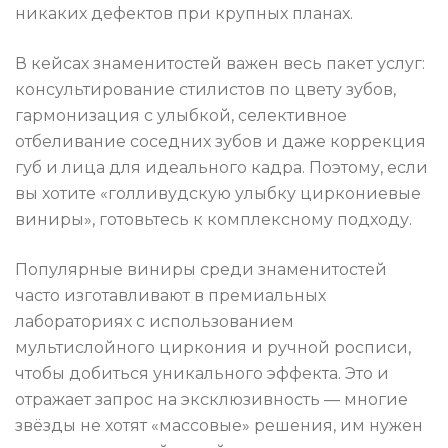
никаких дефектов при крупных планах.
В кейсах знаменитостей важен весь пакет услуг:
консультирование стилистов по цвету зубов,
гармонизация с улыбкой, селективное
отбеливание соседних зубов и даже коррекция
губ и лица для идеального кадра. Поэтому, если
вы хотите «голливудскую улыбку циркониевые
виниры», готовьтесь к комплексному подходу.
Популярные виниры среди знаменитостей
часто изготавливают в премиальных
лабораториях с использованием
мультислойного циркония и ручной росписи,
чтобы добиться уникального эффекта. Это и
отражает запрос на эксклюзивность — многие
звёзды не хотят «массовые» решения, им нужен