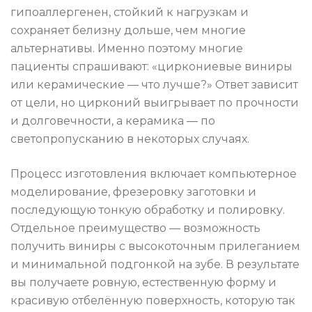
гипоаллергенен, стойкий к нагрузкам и
сохраняет белизну дольше, чем многие
альтернативы. Именно поэтому многие
пациенты спрашивают: «циркониевые виниры
или керамические — что лучше?» Ответ зависит
от цели, но цирконий выигрывает по прочности
и долговечности, а керамика — по
светопропусканию в некоторых случаях.
Процесс изготовления включает компьютерное
моделирование, фрезеровку заготовки и
последующую тонкую обработку и полировку.
Отдельное преимущество — возможность
получить виниры с высокоточным прилеганием
и минимальной подгонкой на зубе. В результате
вы получаете ровную, естественную форму и
красивую отбелённую поверхность, которую так