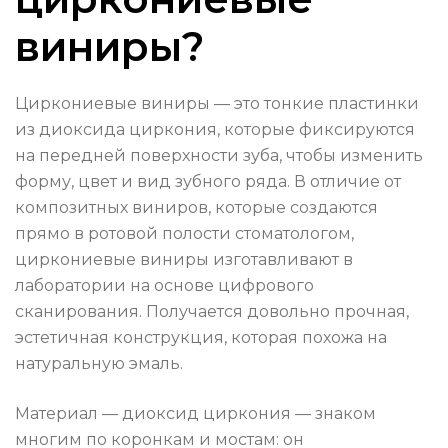
виниры?
Циркониевые виниры — это тонкие пластинки
из диоксида циркония, которые фиксируются
на передней поверхности зуба, чтобы изменить
форму, цвет и вид зубного ряда. В отличие от
композитных виниров, которые создаются
прямо в ротовой полости стоматологом,
циркониевые виниры изготавливают в
лаборатории на основе цифрового
сканирования. Получается довольно прочная,
эстетичная конструкция, которая похожа на
натуральную эмаль.
Материал — диоксид циркония — знаком
многим по коронкам и мостам: он