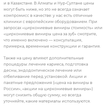
и в Казахстане. В Алматы и Нур‑Султане цены
могут быть ниже, но это не всегда означает
компромисс в качестве: у нас есть отличные
клиники с европейским оборудованием. При
запросах «циркониевые виниры стоимость» или
«циркониевые виниры цена за зуб» смотрите,
что именно включено — консультация,
примерка, временные конструкции и гарантия.
Также на цену влияют дополнительные
процедуры: лечение кариеса, подготовка
десны, эндодонтическое лечение или
отбеливание перед установкой. Акции и
пакетные предложения («цена на виниры в
России», «акции на циркониевые виниры»)
могут снизить общую сумму, но всегда
уточняйте, какие материалы используются.