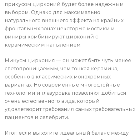
прикусом цирконий будет более надежным
выбором. Однако для максимально
натурального внешнего эффекта на крайних
фронтальных зонах некоторые мостики и
виниры комбинируют цирконий с
керамическим напылением.
Минусы циркония — он может быть чуть менее
светопроницаемым, чем тонкая керамика,
особенно в классических монохромных
вариантах. Но современные многослойные
технологии и глазуровка позволяют добиться
очень естественного вида, который
удовлетворит требования самых требовательных
пациентов и селебрити.
Итог: если вы хотите идеальный баланс между