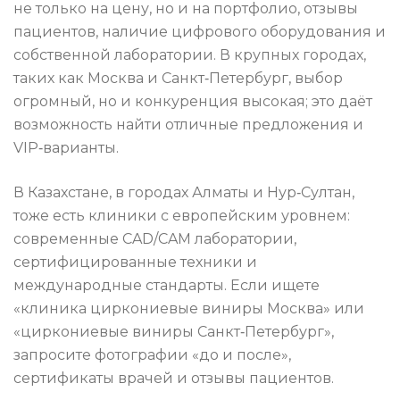
не только на цену, но и на портфолио, отзывы
пациентов, наличие цифрового оборудования и
собственной лаборатории. В крупных городах,
таких как Москва и Санкт‑Петербург, выбор
огромный, но и конкуренция высокая; это даёт
возможность найти отличные предложения и
VIP‑варианты.
В Казахстане, в городах Алматы и Нур‑Султан,
тоже есть клиники с европейским уровнем:
современные CAD/CAM лаборатории,
сертифицированные техники и
международные стандарты. Если ищете
«клиника циркониевые виниры Москва» или
«циркониевые виниры Санкт‑Петербург»,
запросите фотографии «до и после»,
сертификаты врачей и отзывы пациентов.