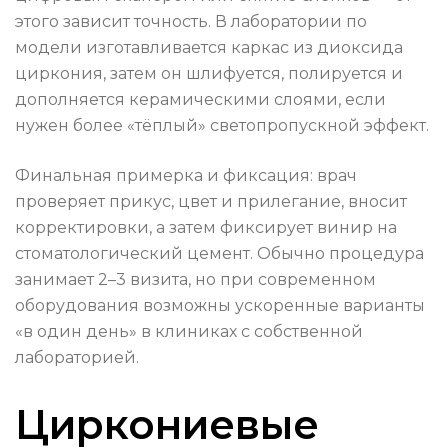
этого зависит точность. В лаборатории по
модели изготавливается каркас из диоксида
циркония, затем он шлифуется, полируется и
дополняется керамическими слоями, если
нужен более «тёплый» светопропускной эффект.
Финальная примерка и фиксация: врач
проверяет прикус, цвет и прилегание, вносит
корректировки, а затем фиксирует винир на
стоматологический цемент. Обычно процедура
занимает 2–3 визита, но при современном
оборудования возможны ускоренные варианты
«в один день» в клиниках с собственной
лабораторией.
Циркониевые