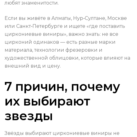
любят знаменитости.
Если вы живёте в Алматы, Нур‑Султане, Москве
или Санкт‑Петербурге и ищете «где поставить
циркониевые виниры», важно знать: не все
цирконий одинаков — есть разные марки
материала, технологии фрезеровки и
художественной облицовки, которые влияют на
внешний вид и цену.
7 причин, почему
их выбирают
звезды
Звёзды выбирают циркониевые виниры не