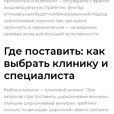
прочностью и эстетикой — обсуждайте с врачом
индивидуальную стратегию. Иногда
оптимальным будет комбинированный подход:
циркониевые коронки там, где нужна
прочность, и керамические — на видимых
краевых зонах для большей естественности.
Где поставить: как
выбрать клинику и
специалиста
Выбор клиники — ключевой момент. При
запросах «где поставить циркониевые виниры»,
«лучшие циркониевые виниры», «рейтинг
клиник по винирам цирконий» важно смотреть