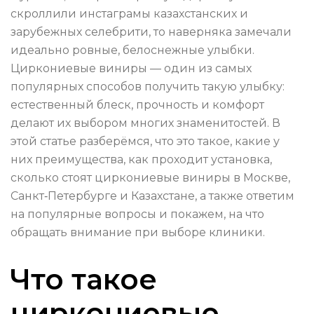
скроллили инстаграмы казахстанских и
зарубежных селебрити, то наверняка замечали
идеально ровные, белоснежные улыбки.
Циркониевые виниры — один из самых
популярных способов получить такую улыбку:
естественный блеск, прочность и комфорт
делают их выбором многих знаменитостей. В
этой статье разберёмся, что это такое, какие у
них преимущества, как проходит установка,
сколько стоят циркониевые виниры в Москве,
Санкт‑Петербурге и Казахстане, а также ответим
на популярные вопросы и покажем, на что
обращать внимание при выборе клиники.
Что такое
циркониевые