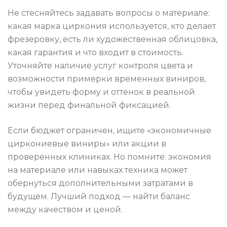
Не стесняйтесь задавать вопросы о материале:
какая марка циркония используется, кто делает
фрезеровку, есть ли художественная облицовка,
какая гарантия и что входит в стоимость.
Уточняйте наличие услуг контроля цвета и
возможности примерки временных виниров,
чтобы увидеть форму и оттенок в реальной
жизни перед финальной фиксацией.
Если бюджет ограничен, ищите «экономичные
циркониевые виниры» или акции в
проверенных клиниках. Но помните: экономия
на материале или навыках техника может
обернуться дополнительными затратами в
будущем. Лучший подход — найти баланс
между качеством и ценой.