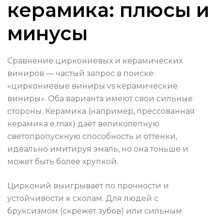
керамика: плюсы и
минусы
Сравнение циркониевых и керамических
виниров — частый запрос в поиске:
«циркониевые виниры vs керамические
виниры». Оба варианта имеют свои сильные
стороны. Керамика (например, прессованная
керамика e.max) даёт великолепную
светопропускную способность и оттенки,
идеально имитируя эмаль, но она тоньше и
может быть более хрупкой.
Цирконий выигрывает по прочности и
устойчивости к сколам. Для людей с
бруксизмом (скрежет зубов) или сильным