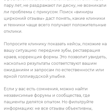
пару лет, не раздражают ли десну, не возникали
ли проблемы с прикусом. Поиск «виниры
цирконий отзывы» даст понять, какие клиники
и техники чаще всего получают положительные
отклики.
Попросите клинику показать кейсы, похожие на
вашу ситуацию: передние зубы, реставрация
краев, коррекция формы. Это позволит увидеть,
насколько результаты соответствуют вашим
ожиданиям и запросам по естественности или
яркой голливудской улыбке.
Если у вас есть сомнения, можно найти
независимые форумы и сообщества, где
пациенты делятся опытом. Но фильтруйте
информацию: не все отзывы объективны,