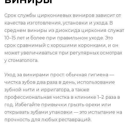
Срок службы циркониевых виниров зависит от
качества изготовления, установки и ухода. В
среднем виниры из диоксида циркония служат
10–15 лет и более при правильном уходе. Это
срок сравнимый с хорошими коронками, и он
может увеличиваться при регулярных осмотрах
у стоматолога.
Уход за винирами прост: обычная гигиена —
чистка зубов два раза в день, использование
зубной нити и ирригатора, а также
профессиональная чистка в клинике 1–2 раза в
год. Избегайте привычки грызть орехи или
открывать зубами упаковки — это испытание на
прочность для любых реставраций.