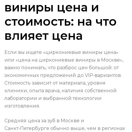
виниры цена и
стоимость: на что
влияет цена
Если вы ищете «циркониевые виниры цена»
или «цена на циркониевые виниры в Москве»,
важно понимать, что разброс цен большой: от
экономичных предложений до VIP‑вариантов.
Стоимость зависит от материала, уровня
клиники, опыта врача, наличия собственной
лаборатории и выбранной технологии
изготовления.
Средняя цена за зуб в Москве и
Санкт‑Петербурге обычно выше, чем в регионах