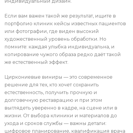
индивидуальный дизайн.
Если вам важен такой же результат, ищите в
портфолио клиник кейсы известных пациентов
или фотографии, где виден высокий
художественный уровень обработки. Но
помните: каждая улыбка индивидуальна, и
копирование чужого образа редко даёт такой
же естественный эффект.
Циркониевые виниры — это современное
решение для тех, кто хочет сохранить
естественность, получить прочную и
долговечную реставрацию и при этом
выглядеть уверенно в кадре, на сцене или в
жизни. От выбора клиники и материалов до
ухода и сроков службы — важны детали:
цифровое планирование, квалификация врача