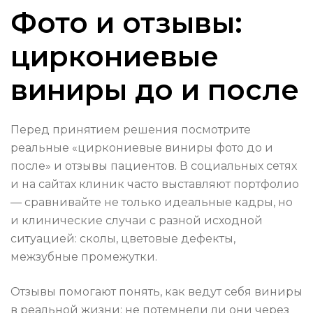
Фото и отзывы:
циркониевые
виниры до и после
Перед принятием решения посмотрите
реальные «циркониевые виниры фото до и
после» и отзывы пациентов. В социальных сетях
и на сайтах клиник часто выставляют портфолио
— сравнивайте не только идеальные кадры, но
и клинические случаи с разной исходной
ситуацией: сколы, цветовые дефекты,
межзубные промежутки.
Отзывы помогают понять, как ведут себя виниры
в реальной жизни: не потемнели ли они через