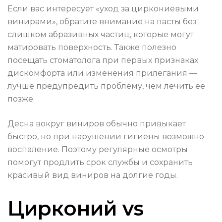
Если вас интересует «уход за циркониевыми
винирами», обратите внимание на пасты без
слишком абразивных частиц, которые могут
матировать поверхность. Также полезно
посещать стоматолога при первых признаках
дискомфорта или изменения прилегания —
лучше предупредить проблему, чем лечить её
позже.
Десна вокруг виниров обычно привыкает
быстро, но при нарушении гигиены возможно
воспаление. Поэтому регулярные осмотры
помогут продлить срок службы и сохранить
красивый вид виниров на долгие годы.
Цирконий vs