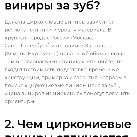
виниры за зуб?
Цена на циркониевые виниры зависит от
региона, клиники и уровня материала. В
крупных городах России (Москва,
Санкт‑Петербург) и в столицах Казахстана
(Алматы, Нур‑Султан) цена за зуб обычно выше,
чем в региональных клиниках. Уточняйте, что
входит в стоимость: подготовка, временные
конструкции, примерка и гарантия. Запросы в
поиске «циркониевые виниры цена за зуб»,
«цена виниров из циркония» помогут получить
ориентиры.
2. Чем циркониевые