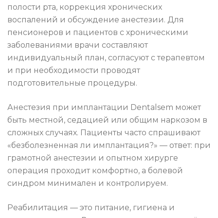
полости рта, коррекция хронических
воспалений и обсуждение анестезии. Для
пенсионеров и пациентов с хроническими
заболеваниями врачи составляют
индивидуальный план, согласуют с терапевтом
и при необходимости проводят
подготовительные процедуры.
Анестезия при имплантации Dentalsem может
быть местной, седацией или общим наркозом в
сложных случаях. Пациенты часто спрашивают
«безболезненная ли имплантация?» — ответ: при
грамотной анестезии и опытном хирурге
операция проходит комфортно, а болевой
синдром минимален и контролируем.
Реабилитация — это питание, гигиена и