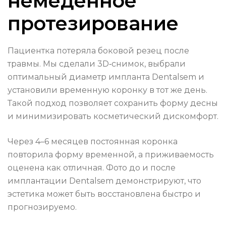
немеденное
протезирование
Пациентка потеряла боковой резец после
травмы. Мы сделали 3D‑снимок, выбрали
оптимальный диаметр импланта Dentalsem и
установили временную коронку в тот же день.
Такой подход позволяет сохранить форму десны
и минимизировать косметический дискомфорт.
Через 4–6 месяцев постоянная коронка
повторила форму временной, а приживаемость
оценена как отличная. Фото до и после
имплантации Dentalsem демонстрируют, что
эстетика может быть восстановлена быстро и
прогнозируемо.