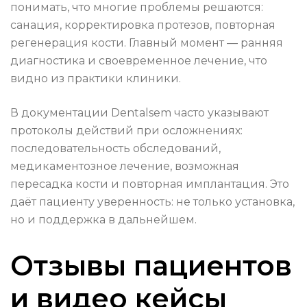
понимать, что многие проблемы решаются:
санация, корректировка протезов, повторная
регенерация кости. Главный момент — ранняя
диагностика и своевременное лечение, что
видно из практики клиники.
В документации Dentalsem часто указывают
протоколы действий при осложнениях:
последовательность обследований,
медикаментозное лечение, возможная
пересадка кости и повторная имплантация. Это
даёт пациенту уверенность: не только установка,
но и поддержка в дальнейшем.
Отзывы пациентов
и видео кейсы