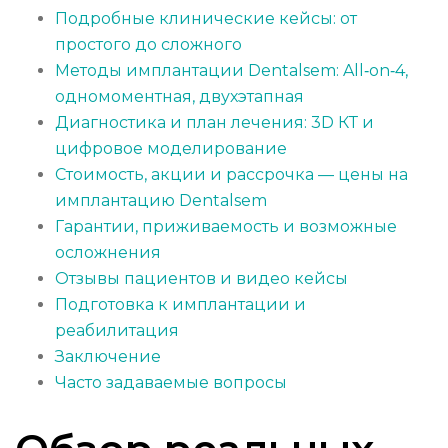
Подробные клинические кейсы: от
простого до сложного
Методы имплантации Dentalsem: All‑on‑4,
одномоментная, двухэтапная
Диагностика и план лечения: 3D КТ и
цифровое моделирование
Стоимость, акции и рассрочка — цены на
имплантацию Dentalsem
Гарантии, приживаемость и возможные
осложнения
Отзывы пациентов и видео кейсы
Подготовка к имплантации и
реабилитация
Заключение
Часто задаваемые вопросы