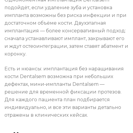
подойдёт, если удаление зуба и установка
импланта возможны без риска инфекции и при
достаточном объёме кости. Двухэтапная
имплантация — более консервативный подход:
сначала устанавливают имплант, закрывают его
и ждут остеоинтеграции, затем ставят абатмент и
коронку.
Есть и нюансы: имплантация без наращивания
кости Dentalsem возможна при небольших
дефектах, мини‑импланты Dentalsem —
решение для временной фиксации протезов.
Для каждого пациента план подбирается
индивидуально, и все эти варианты детально
отражены в клинических кейсах.