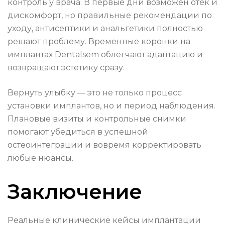
контроль у врача. В первые дни возможен отёк и
дискомфорт, но правильные рекомендации по
уходу, антисептики и анальгетики полностью
решают проблему. Временные коронки на
имплантах Dentalsem облегчают адаптацию и
возвращают эстетику сразу.
Вернуть улыбку — это не только процесс
установки имплантов, но и период наблюдения.
Плановые визиты и контрольные снимки
помогают убедиться в успешной
остеоинтеграции и вовремя корректировать
любые нюансы.
Заключение
Реальные клинические кейсы имплантации