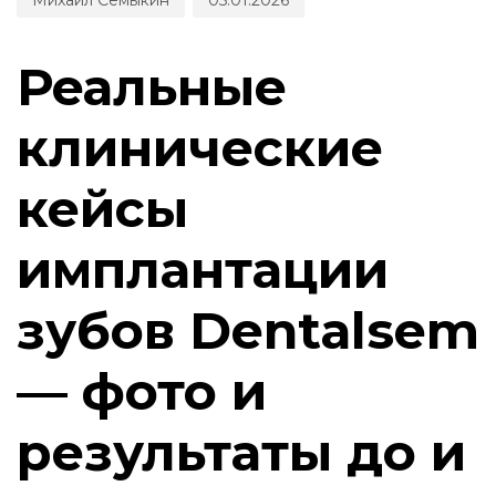
Реальные
клинические
кейсы
имплантации
зубов Dentalsem
— фото и
результаты до и