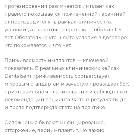
протезирования различается: имплант как
правило покрывается пожизненной гарантией
от производителя (в рамках клинических
условий), а гарантия на протезы — обычно 1–5
лет. Обязательно уточняйте условия в договоре:
что покрывается и что нет.
Приживаемость имплантов — ключевой
показатель. В реальных клинических кейсах
Dentalsem приживаемость соответствует
мировым стандартам и зачастую превышает 95%
при правильном планировании и соблюдении
рекомендаций пациента. Фото и результаты до
и после подтверждают это на практике.
Осложнения бывают: инфицирование,
отторжение, периимплантит. Но важно