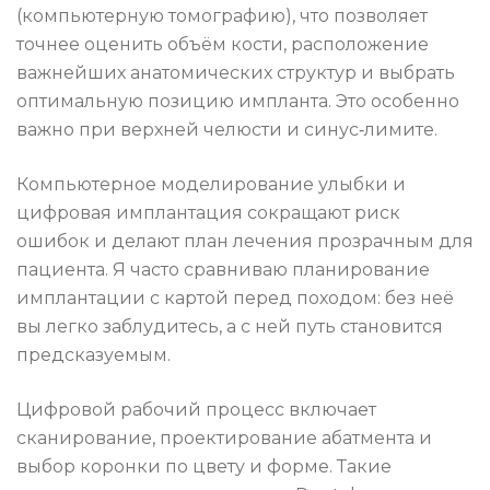
(компьютерную томографию), что позволяет
точнее оценить объём кости, расположение
важнейших анатомических структур и выбрать
оптимальную позицию импланта. Это особенно
важно при верхней челюсти и синус‑лимите.
Компьютерное моделирование улыбки и
цифровая имплантация сокращают риск
ошибок и делают план лечения прозрачным для
пациента. Я часто сравниваю планирование
имплантации с картой перед походом: без неё
вы легко заблудитесь, а с ней путь становится
предсказуемым.
Цифровой рабочий процесс включает
сканирование, проектирование абатмента и
выбор коронки по цвету и форме. Такие