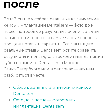
после
В этой статье я собрал реальные клинические
кейсы имплантации Dentalsem — фото до и
после, подробные результаты лечения, отзывы
пациентов и ответы на самые частые вопросы
про цены, этапы и гарантии. Если вы ищете
реальные отзывы Dentalsem, хотите сравнить
результаты и понять, как проходит имплантация
зубов в клинике Dentalsem в Москве,
Санкт‑Петербурге или в регионах — начнём
разбираться вместе.
Обзор реальных клинических кейсов
Dentalsem
Фото до и после — фотоотчёты
имплантации Dentalsem