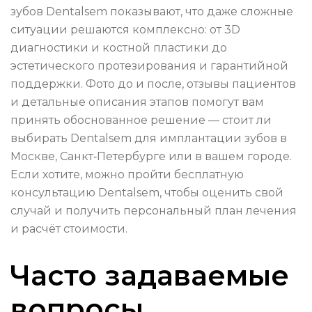
зубов Dentalsem показывают, что даже сложные
ситуации решаются комплексно: от 3D
диагностики и костной пластики до
эстетического протезирования и гарантийной
поддержки. Фото до и после, отзывы пациентов
и детальные описания этапов помогут вам
принять обоснованное решение — стоит ли
выбирать Dentalsem для имплантации зубов в
Москве, Санкт‑Петербурге или в вашем городе.
Если хотите, можно пройти бесплатную
консультацию Dentalsem, чтобы оценить свой
случай и получить персональный план лечения
и расчёт стоимости.
Часто задаваемые
вопросы