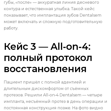
губы, «после» — аккуратная линия десневого
контура и естественная улыбка. Такой кейс
показывает, что имплантация зубов Dentalsem
может включать и сложную подготовительную
работу.
Кейс 3 — All‑on‑4:
полный протокол
восстановления
Пациент пришёл с полной адентией и
длительным дискомфортом от съёмных
протезов. Решили All‑on‑4 Dentalsem — четыре
импланта, несъёмный протез в день операции и
постоянная конструкция позже. На фото видно