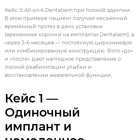
Кейс 3: All‑on‑4 Dentalsem при полной адентии.
В этом примере пациент получил несъёмный
временный протез в день установки
(временные коронки на имплантах Dentalsem), а
через 3–6 месяцев — постоянную циркониевую
или комбинированную конструкцию. Фото «до»
и «после» дают наглядное представление о
полной реабилитации улыбки и
восстановлении жевательной функции.
Кейс 1 —
Одиночный
имплант и