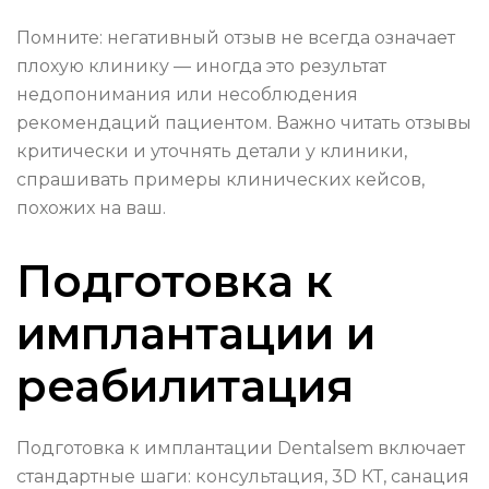
Помните: негативный отзыв не всегда означает
плохую клинику — иногда это результат
недопонимания или несоблюдения
рекомендаций пациентом. Важно читать отзывы
критически и уточнять детали у клиники,
спрашивать примеры клинических кейсов,
похожих на ваш.
Подготовка к
имплантации и
реабилитация
Подготовка к имплантации Dentalsem включает
стандартные шаги: консультация, 3D КТ, санация