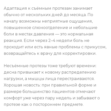
Адаптация к съёмным протезам занимает
обычно от нескольких дней до месяца. По
началу возможны неприятные ощущения,
повышенное слюноотделение и небольшие
боли в местах давления — это нормальная
реакция. Если через 2–4 недели боль не
проходит или есть явные проблемы с прикусом,
возвращайтесь к врачу для корректировки.
Несъёмные протезы тоже требуют времени:
десна привыкает к новому распределению
нагрузки, а мышцы лица перестраиваются.
Хорошая новость: при правильной форме и
размере большинство пациентов отмечают
комфорт уже через пару недель и забывают о
протезе как о постороннем предмете.