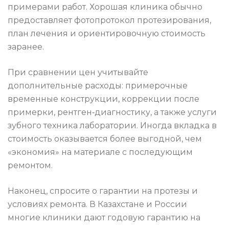
примерами работ. Хорошая клиника обычно
предоставляет фотопротокол протезирования,
план лечения и ориентировочную стоимость
заранее.
При сравнении цен учитывайте
дополнительные расходы: примерочные
временные конструкции, коррекции после
примерки, рентген‑диагностику, а также услуги
зубного техника лаборатории. Иногда вкладка в
стоимость оказывается более выгодной, чем
«экономия» на материале с последующим
ремонтом.
Наконец, спросите о гарантии на протезы и
условиях ремонта. В Казахстане и России
многие клиники дают годовую гарантию на