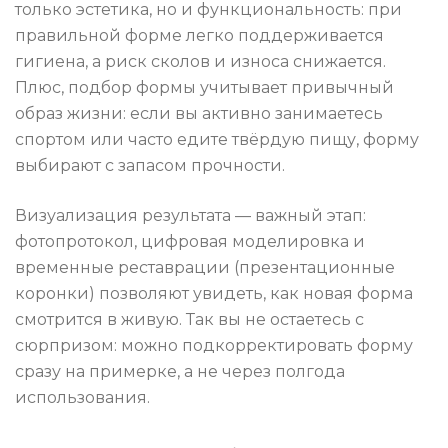
только эстетика, но и функциональность: при
правильной форме легко поддерживается
гигиена, а риск сколов и износа снижается.
Плюс, подбор формы учитывает привычный
образ жизни: если вы активно занимаетесь
спортом или часто едите твёрдую пищу, форму
выбирают с запасом прочности.
Визуализация результата — важный этап:
фотопротокол, цифровая моделировка и
временные реставрации (презентационные
коронки) позволяют увидеть, как новая форма
смотрится в живую. Так вы не остаетесь с
сюрпризом: можно подкорректировать форму
сразу на примерке, а не через полгода
использования.