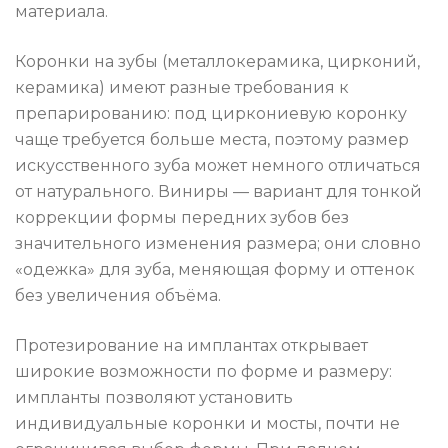
материала.
Коронки на зубы (металлокерамика, цирконий,
керамика) имеют разные требования к
препарированию: под циркониевую коронку
чаще требуется больше места, поэтому размер
искусственного зуба может немного отличаться
от натурального. Виниры — вариант для тонкой
коррекции формы передних зубов без
значительного изменения размера; они словно
«одежка» для зуба, меняющая форму и оттенок
без увеличения объёма.
Протезирование на имплантах открывает
широкие возможности по форме и размеру:
импланты позволяют установить
индивидуальные коронки и мосты, почти не