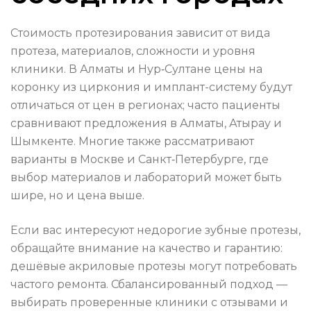
Стоимость протезирования зависит от вида
протеза, материалов, сложности и уровня
клиники. В Алматы и Нур‑Султане цены на
коронку из циркония и имплант-систему будут
отличаться от цен в регионах; часто пациенты
сравнивают предложения в Алматы, Атырау и
Шымкенте. Многие также рассматривают
варианты в Москве и Санкт‑Петербурге, где
выбор материалов и лабораторий может быть
шире, но и цена выше.
Если вас интересуют недорогие зубные протезы,
обращайте внимание на качество и гарантию:
дешёвые акриловые протезы могут потребовать
частого ремонта. Сбалансированный подход —
выбирать проверенные клиники с отзывами и