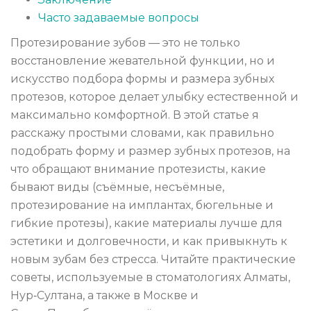
Часто задаваемые вопросы
Протезирование зубов — это не только
восстановление жевательной функции, но и
искусство подбора формы и размера зубных
протезов, которое делает улыбку естественной и
максимально комфортной. В этой статье я
расскажу простыми словами, как правильно
подобрать форму и размер зубных протезов, на
что обращают внимание протезисты, какие
бывают виды (съёмные, несъёмные,
протезирование на имплантах, бюгельные и
гибкие протезы), какие материалы лучше для
эстетики и долговечности, и как привыкнуть к
новым зубам без стресса. Читайте практические
советы, используемые в стоматологиях Алматы,
Нур‑Султана, а также в Москве и