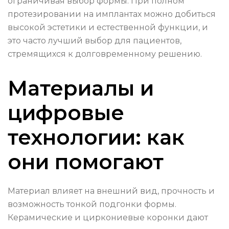
ограничивая выбор формы. При полном
протезировании на имплантах можно добиться
высокой эстетики и естественной функции, и
это часто лучший выбор для пациентов,
стремящихся к долговременному решению.
Материалы и
цифровые
технологии: как
они помогают
Материал влияет на внешний вид, прочность и
возможность тонкой подгонки формы.
Керамические и циркониевые коронки дают