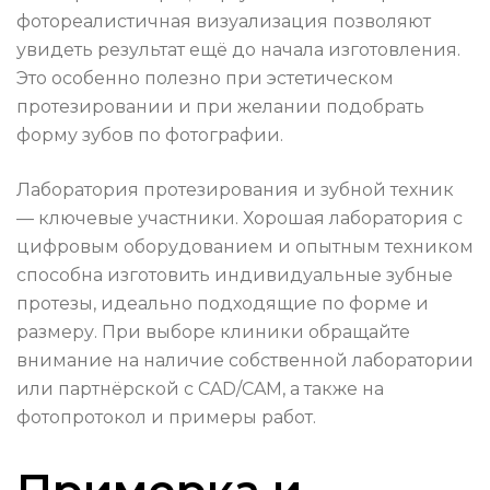
фотореалистичная визуализация позволяют
увидеть результат ещё до начала изготовления.
Это особенно полезно при эстетическом
протезировании и при желании подобрать
форму зубов по фотографии.
Лаборатория протезирования и зубной техник
— ключевые участники. Хорошая лаборатория с
цифровым оборудованием и опытным техником
способна изготовить индивидуальные зубные
протезы, идеально подходящие по форме и
размеру. При выборе клиники обращайте
внимание на наличие собственной лаборатории
или партнёрской с CAD/CAM, а также на
фотопротокол и примеры работ.