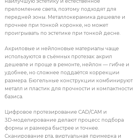
наилучшую эстетику и естественное
преломление света, поэтому подходят для
передней зоны. Металлокерамика дешевле и
прочнее при тонкой коронке, но может
проигрывать по эстетике при тонкой десне.
Акриловые и нейлоновые материалы чаще
используются в съёмных протезах: акрил
дешевле и проще в ремонте, нейлон — гибче и
удобнее, но сложнее поддаётся коррекции
размера. Бюгельные конструкции комбинируют
металл и пластик для прочности и компактности
базиса.
Цифровое протезирование CAD/CAM и
3D‑моделирование делают процесс подбора
формы и размера быстрее и точнее.
Сканирование рта, виртуальная примерка и