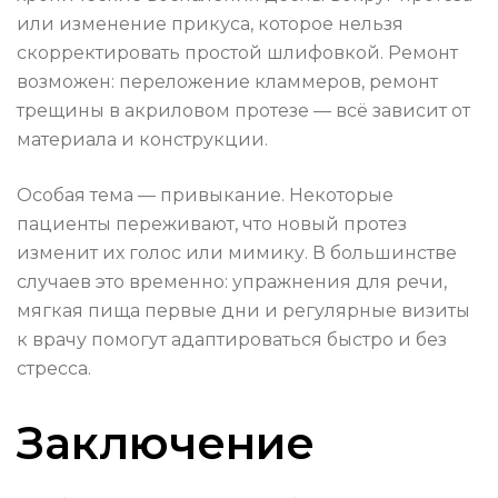
или изменение прикуса, которое нельзя
скорректировать простой шлифовкой. Ремонт
возможен: переложение кламмеров, ремонт
трещины в акриловом протезе — всё зависит от
материала и конструкции.
Особая тема — привыкание. Некоторые
пациенты переживают, что новый протез
изменит их голос или мимику. В большинстве
случаев это временно: упражнения для речи,
мягкая пища первые дни и регулярные визиты
к врачу помогут адаптироваться быстро и без
стресса.
Заключение