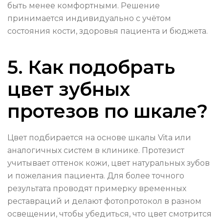
быть менее комфортными. Решение
принимается индивидуально с учётом
состояния кости, здоровья пациента и бюджета.
5. Как подобрать
цвет зубных
протезов по шкале?
Цвет подбирается на основе шкалы Vita или
аналогичных систем в клинике. Протезист
учитывает оттенок кожи, цвет натуральных зубов
и пожелания пациента. Для более точного
результата проводят примерку временных
реставраций и делают фотопротокол в разном
освещении, чтобы убедиться, что цвет смотрится