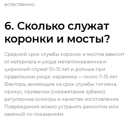
естественно.
6. Сколько служат
коронки и мосты?
Средний срок службы коронок и мостов зависит
от материала и ухода: металлокерамика и
цирконий служат 10–15 лет и дольше при
правильном уходе; керамика — около 7–15 лет.
Факторы, влияющие на срок службы: гигиена,
прикус, привычки (скрежетание зубами),
регулярные осмотры и качество изготовления.
Повреждения можно устранять ремонтом или
заменой по показаниям.