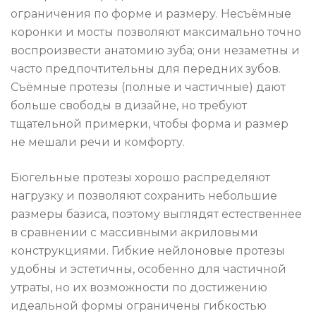
ограничения по форме и размеру. Несъёмные
коронки и мосты позволяют максимально точно
воспроизвести анатомию зуба; они незаметны и
часто предпочтительны для передних зубов.
Съёмные протезы (полные и частичные) дают
больше свободы в дизайне, но требуют
тщательной примерки, чтобы форма и размер
не мешали речи и комфорту.
Бюгельные протезы хорошо распределяют
нагрузку и позволяют сохранить небольшие
размеры базиса, поэтому выглядят естественнее
в сравнении с массивными акриловыми
конструкциями. Гибкие нейлоновые протезы
удобны и эстетичны, особенно для частичной
утраты, но их возможности по достижению
идеальной формы ограничены гибкостью