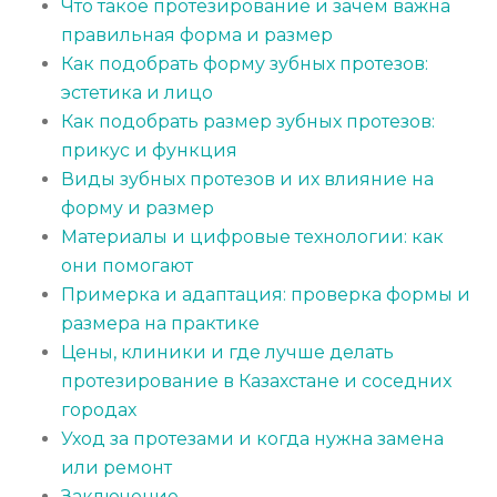
Что такое протезирование и зачем важна
правильная форма и размер
Как подобрать форму зубных протезов:
эстетика и лицо
Как подобрать размер зубных протезов:
прикус и функция
Виды зубных протезов и их влияние на
форму и размер
Материалы и цифровые технологии: как
они помогают
Примерка и адаптация: проверка формы и
размера на практике
Цены, клиники и где лучше делать
протезирование в Казахстане и соседних
городах
Уход за протезами и когда нужна замена
или ремонт
Заключение