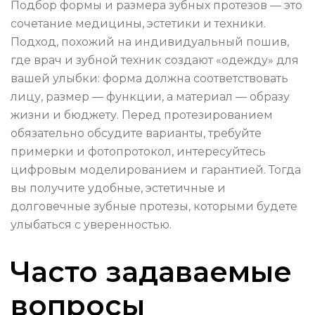
Подбор формы и размера зубных протезов — это
сочетание медицины, эстетики и техники.
Подход, похожий на индивидуальный пошив,
где врач и зубной техник создают «одежду» для
вашей улыбки: форма должна соответствовать
лицу, размер — функции, а материал — образу
жизни и бюджету. Перед протезированием
обязательно обсудите варианты, требуйте
примерки и фотопротокол, интересуйтесь
цифровым моделированием и гарантией. Тогда
вы получите удобные, эстетичные и
долговечные зубные протезы, которыми будете
улыбаться с уверенностью.
Часто задаваемые
вопросы