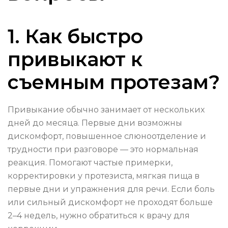
1. Как быстро
привыкают к
съемным протезам?
Привыкание обычно занимает от нескольких
дней до месяца. Первые дни возможны
дискомфорт, повышенное слюноотделение и
трудности при разговоре — это нормальная
реакция. Помогают частые примерки,
корректировки у протезиста, мягкая пища в
первые дни и упражнения для речи. Если боль
или сильный дискомфорт не проходят больше
2–4 недель, нужно обратиться к врачу для