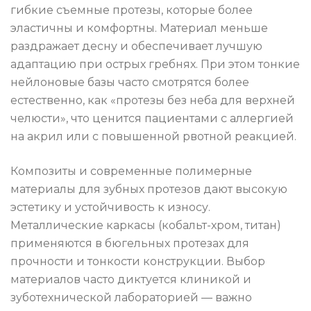
гибкие съемные протезы, которые более
эластичны и комфортны. Материал меньше
раздражает десну и обеспечивает лучшую
адаптацию при острых гребнях. При этом тонкие
нейлоновые базы часто смотрятся более
естественно, как «протезы без неба для верхней
челюсти», что ценится пациентами с аллергией
на акрил или с повышенной рвотной реакцией.
Композиты и современные полимерные
материалы для зубных протезов дают высокую
эстетику и устойчивость к износу.
Металлические каркасы (кобальт-хром, титан)
применяются в бюгельных протезах для
прочности и тонкости конструкции. Выбор
материалов часто диктуется клиникой и
зуботехнической лабораторией — важно