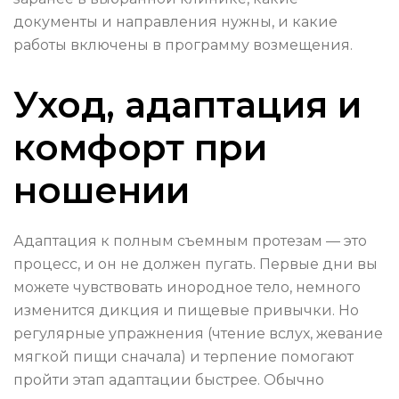
документы и направления нужны, и какие
работы включены в программу возмещения.
Уход, адаптация и
комфорт при
ношении
Адаптация к полным съемным протезам — это
процесс, и он не должен пугать. Первые дни вы
можете чувствовать инородное тело, немного
изменится дикция и пищевые привычки. Но
регулярные упражнения (чтение вслух, жевание
мягкой пищи сначала) и терпение помогают
пройти этап адаптации быстрее. Обычно