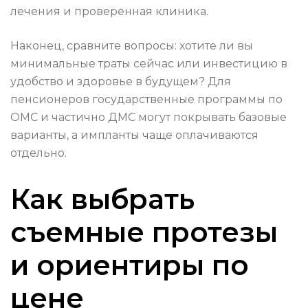
лечения и проверенная клиника.
Наконец, сравните вопросы: хотите ли вы
минимальные траты сейчас или инвестицию в
удобство и здоровье в будущем? Для
пенсионеров государственные программы по
ОМС и частично ДМС могут покрывать базовые
варианты, а импланты чаще оплачиваются
отдельно.
Как выбрать
съемные протезы
и ориентиры по
цене