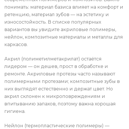
понимать: материал базиса влияет на комфорт и
ретенцию, материал зубов — на эстетику и
износостойкость. В списке популярных
вариантов вы увидите акриловые полимеры,
нейлон, композитные материалы и металлы для
каркасов.
Акрил (полиметилметакрилат) остаётся
лидером — он дешев, прост в обработке и
ремонте. Акриловые протезы часто называют
полимерными протезами; композитные зубы в
них выглядят естественно и держат цвет. Но
акрил склонен к микроповреждениям и
впитыванию запахов, поэтому важна хорошая
гигиена.
Нейлон (термопластические полимеры) —