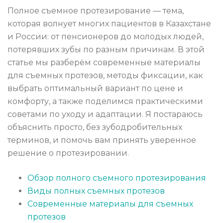
Полное съемное протезирование — тема,
которая волнует многих пациентов в Казахстане
и России: от пенсионеров до молодых людей,
потерявших зубы по разным причинам. В этой
статье мы разберём современные материалы
для съемных протезов, методы фиксации, как
выбрать оптимальный вариант по цене и
комфорту, а также поделимся практическими
советами по уходу и адаптации. Я постараюсь
объяснить просто, без зубодробительных
терминов, и помочь вам принять уверенное
решение о протезировании.
Обзор полного съемного протезирования
Виды полных съемных протезов
Современные материалы для съемных
протезов