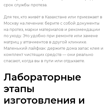
срок службы протеза.
Для тех, кто живёт в Казахстане или приезжает в
Москву на лечение: берите с собой документы
на протез, марки материалов и рекомендации
по уходу. Это удобно при ремонте или замене
матриц у аттачментов в другой клинике.
Маленький лайфхак: держите дома запас клея и
комплект чистящих средств — они реально
спасают, когда вы в пути или отдыхаете.
Лабораторные
этапы
изготовления и