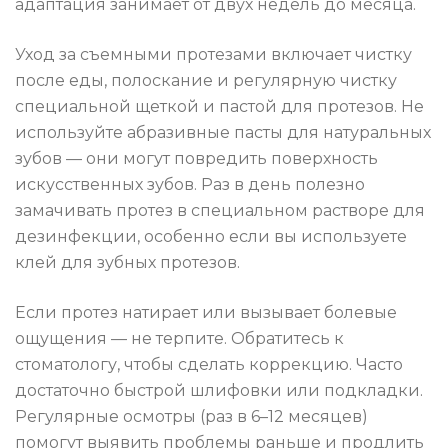
адаптация занимает от двух недель до месяца.
Уход за съемными протезами включает чистку
после еды, полоскание и регулярную чистку
специальной щеткой и пастой для протезов. Не
используйте абразивные пасты для натуральных
зубов — они могут повредить поверхность
искусственных зубов. Раз в день полезно
замачивать протез в специальном растворе для
дезинфекции, особенно если вы используете
клей для зубных протезов.
Если протез натирает или вызывает болевые
ощущения — не терпите. Обратитесь к
стоматологу, чтобы сделать коррекцию. Часто
достаточно быстрой шлифовки или подкладки.
Регулярные осмотры (раз в 6–12 месяцев)
помогут выявить проблемы раньше и продлить