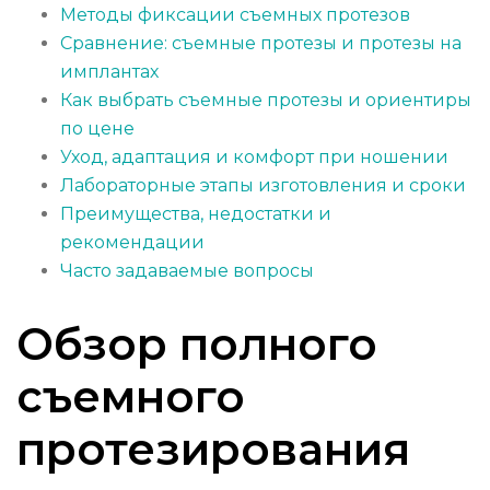
Методы фиксации съемных протезов
Сравнение: съемные протезы и протезы на
имплантах
Как выбрать съемные протезы и ориентиры
по цене
Уход, адаптация и комфорт при ношении
Лабораторные этапы изготовления и сроки
Преимущества, недостатки и
рекомендации
Часто задаваемые вопросы
Обзор полного
съемного
протезирования