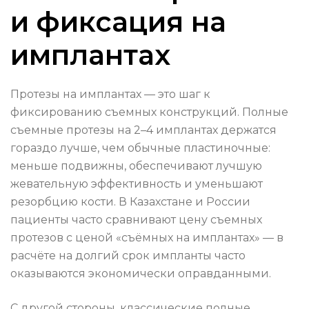
и фиксация на
имплантах
Протезы на имплантах — это шаг к
фиксированию съемных конструкций. Полные
съемные протезы на 2–4 имплантах держатся
гораздо лучше, чем обычные пластиночные:
меньше подвижны, обеспечивают лучшую
жевательную эффективность и уменьшают
резорбцию кости. В Казахстане и России
пациенты часто сравнивают цену съемных
протезов с ценой «съёмных на имплантах» — в
расчёте на долгий срок импланты часто
оказываются экономически оправданными.
С другой стороны, классические полные