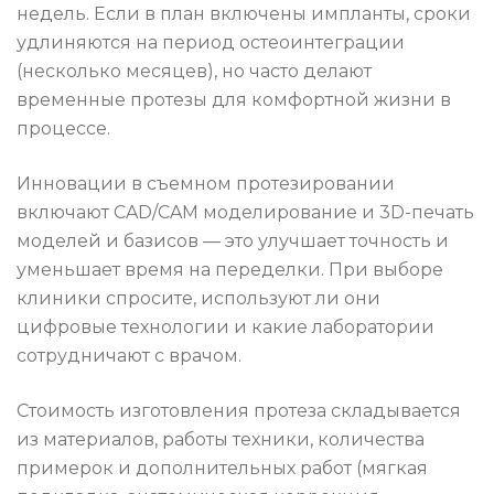
недель. Если в план включены импланты, сроки
удлиняются на период остеоинтеграции
(несколько месяцев), но часто делают
временные протезы для комфортной жизни в
процессе.
Инновации в съемном протезировании
включают CAD/CAM моделирование и 3D-печать
моделей и базисов — это улучшает точность и
уменьшает время на переделки. При выборе
клиники спросите, используют ли они
цифровые технологии и какие лаборатории
сотрудничают с врачом.
Стоимость изготовления протеза складывается
из материалов, работы техники, количества
примерок и дополнительных работ (мягкая