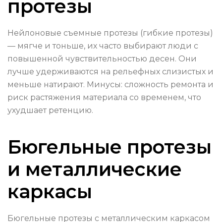
протезы
Нейлоновые съемные протезы (гибкие протезы)
— мягче и тоньше, их часто выбирают люди с
повышенной чувствительностью десен. Они
лучше удерживаются на рельефных слизистых и
меньше натирают. Минусы: сложность ремонта и
риск растяжения материала со временем, что
ухудшает ретенцию.
Бюгельные протезы
и металлические
каркасы
Бюгельные протезы с металлическим каркасом