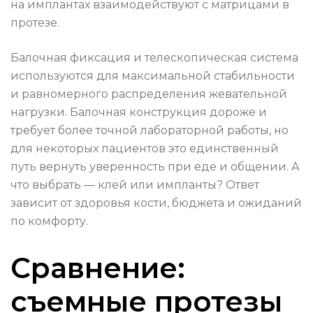
на имплантах взаимодействуют с матрицами в
протезе.
Балочная фиксация и телескопическая система
используются для максимальной стабильности
и равномерного распределения жевательной
нагрузки. Балочная конструкция дороже и
требует более точной лабораторной работы, но
для некоторых пациентов это единственный
путь вернуть уверенность при еде и общении. А
что выбрать — клей или импланты? Ответ
зависит от здоровья кости, бюджета и ожиданий
по комфорту.
Сравнение:
съемные протезы