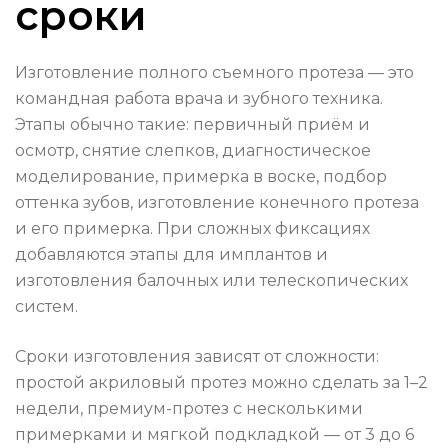
сроки
Изготовление полного съемного протеза — это
командная работа врача и зубного техника.
Этапы обычно такие: первичный приём и
осмотр, снятие слепков, диагностическое
моделирование, примерка в воске, подбор
оттенка зубов, изготовление конечного протеза
и его примерка. При сложных фиксациях
добавляются этапы для имплантов и
изготовления балочных или телескопических
систем.
Сроки изготовления зависят от сложности:
простой акриловый протез можно сделать за 1–2
недели, премиум-протез с несколькими
примерками и мягкой подкладкой — от 3 до 6