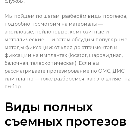
службы.
Мы пойдем по шагам: разберём виды протезов,
подробно посмотрим на материалы —
акриловые, нейлоновые, композитные и
металлические — и затем обсудим популярные
методы фиксации: от клея до аттачментов и
фиксации на имплантах (locator, шаровидная,
балочная, телескопическая). Если вы
рассматриваете протезирование по ОМС, ДМС
или платно — тоже разберёмся, как это влияет на
выбор.
Виды полных
съемных протезов