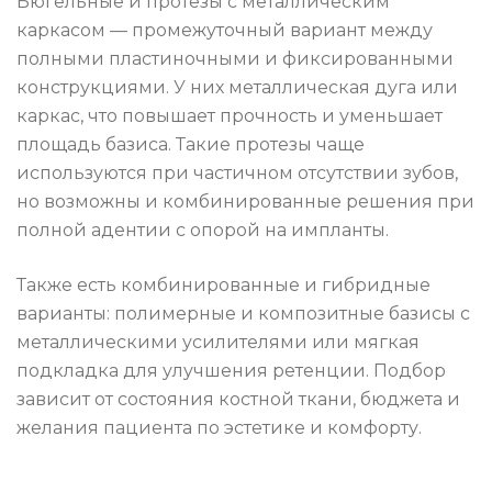
Бюгельные и протезы с металлическим
каркасом — промежуточный вариант между
полными пластиночными и фиксированными
конструкциями. У них металлическая дуга или
каркас, что повышает прочность и уменьшает
площадь базиса. Такие протезы чаще
используются при частичном отсутствии зубов,
но возможны и комбинированные решения при
полной адентии с опорой на импланты.
Также есть комбинированные и гибридные
варианты: полимерные и композитные базисы с
металлическими усилителями или мягкая
подкладка для улучшения ретенции. Подбор
зависит от состояния костной ткани, бюджета и
желания пациента по эстетике и комфорту.