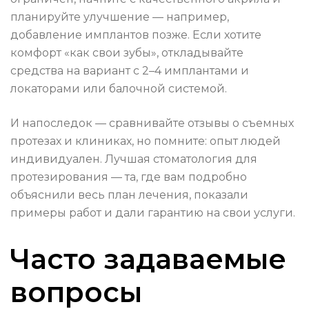
планируйте улучшение — например,
добавление имплантов позже. Если хотите
комфорт «как свои зубы», откладывайте
средства на вариант с 2–4 имплантами и
локаторами или балочной системой.
И напоследок — сравнивайте отзывы о съемных
протезах и клиниках, но помните: опыт людей
индивидуален. Лучшая стоматология для
протезирования — та, где вам подробно
объяснили весь план лечения, показали
примеры работ и дали гарантию на свои услуги.
Часто задаваемые
вопросы