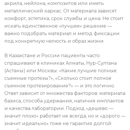
акрила, нейлона, композитов или иметь
металлический каркас. От материала зависят
комфорт, эстетика, срок службы и цена. Не стоит
искать единственное «лучшее» решение —
важно подобрать материал и метод фиксации
под конкретную челюсть и образ жизни.
В Казахстане и России пациенты часто
спрашивают в клиниках Алматы, Нур-Султана
(Астаны) или Москвы: «Какие лучшие полные
съемные протезы?», «Сколько стоит полное
съемное протезирование?» — и это логично.
Ответ зависит от множества факторов: материала
базиса, способа удержания, наличия имплантов
и качества лаборатории. Подход «дешево —
значит плохо» работает не всегда, но и «дорого —
значит идеально» тоже не гарантия долгой