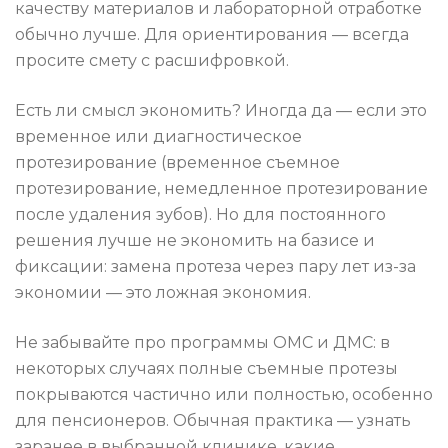
качеству материалов и лабораторной отработке
обычно лучше. Для ориентирования — всегда
просите смету с расшифровкой.
Есть ли смысл экономить? Иногда да — если это
временное или диагностическое
протезирование (временное съемное
протезирование, немедленное протезирование
после удаления зубов). Но для постоянного
решения лучше не экономить на базисе и
фиксации: замена протеза через пару лет из-за
экономии — это ложная экономия.
Не забывайте про программы ОМС и ДМС: в
некоторых случаях полные съемные протезы
покрываются частично или полностью, особенно
для пенсионеров. Обычная практика — узнать
заранее в выбранной клинике, какие