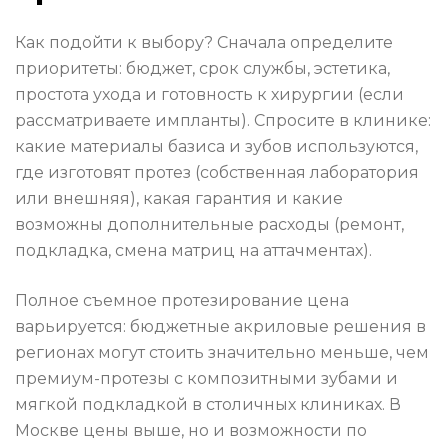
Как подойти к выбору? Сначала определите
приоритеты: бюджет, срок службы, эстетика,
простота ухода и готовность к хирургии (если
рассматриваете импланты). Спросите в клинике:
какие материалы базиса и зубов используются,
где изготовят протез (собственная лаборатория
или внешняя), какая гарантия и какие
возможны дополнительные расходы (ремонт,
подкладка, смена матриц на аттачментах).
Полное съемное протезирование цена
варьируется: бюджетные акриловые решения в
регионах могут стоить значительно меньше, чем
премиум-протезы с композитными зубами и
мягкой подкладкой в столичных клиниках. В
Москве цены выше, но и возможности по