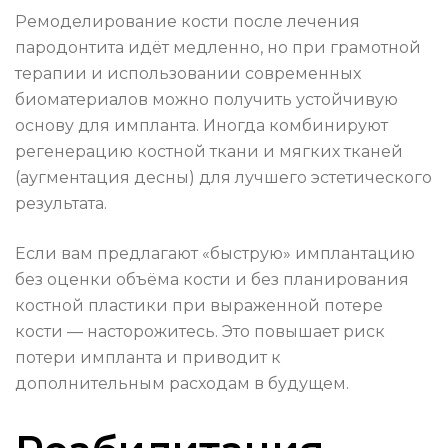
Ремоделирование кости после лечения
пародонтита идёт медленно, но при грамотной
терапии и использовании современных
биоматериалов можно получить устойчивую
основу для импланта. Иногда комбинируют
регенерацию костной ткани и мягких тканей
(аугментация десны) для лучшего эстетического
результата.
Если вам предлагают «быструю» имплантацию
без оценки объёма кости и без планирования
костной пластики при выраженной потере
кости — насторожитесь. Это повышает риск
потери импланта и приводит к
дополнительным расходам в будущем.