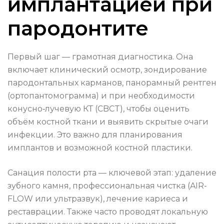
имплантацией при
пародонтите
Первый шаг — грамотная диагностика. Она
включает клинический осмотр, зондирование
пародонтальных карманов, панорамный рентген
(ортопантомограмма) и при необходимости
конусно‑лучевую КТ (CBCT), чтобы оценить
объём костной ткани и выявить скрытые очаги
инфекции. Это важно для планирования
имплантов и возможной костной пластики.
Санация полости рта — ключевой этап: удаление
зубного камня, профессиональная чистка (AIR-
FLOW или ультразвук), лечение кариеса и
реставрации. Также часто проводят локальную