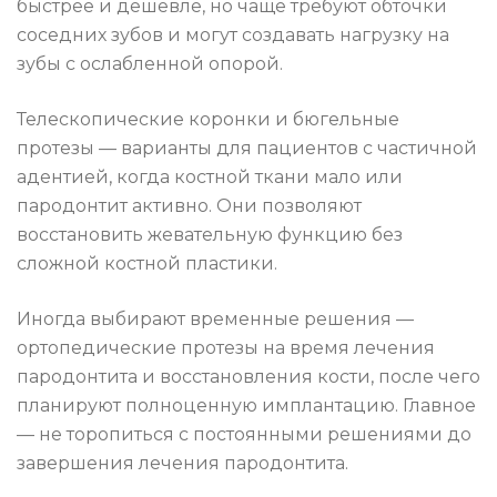
быстрее и дешевле, но чаще требуют обточки
соседних зубов и могут создавать нагрузку на
зубы с ослабленной опорой.
Телескопические коронки и бюгельные
протезы — варианты для пациентов с частичной
адентией, когда костной ткани мало или
пародонтит активно. Они позволяют
восстановить жевательную функцию без
сложной костной пластики.
Иногда выбирают временные решения —
ортопедические протезы на время лечения
пародонтита и восстановления кости, после чего
планируют полноценную имплантацию. Главное
— не торопиться с постоянными решениями до
завершения лечения пародонтита.