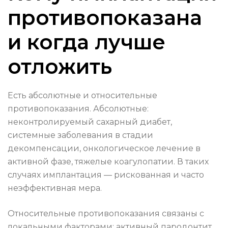
противопоказана
и когда лучше
отложить
Есть абсолютные и относительные
противопоказания. Абсолютные:
неконтролируемый сахарный диабет,
системные заболевания в стадии
декомпенсации, онкологическое лечение в
активной фазе, тяжелые коагулопатии. В таких
случаях имплантация — рискованная и часто
неэффективная мера.
Относительные противопоказания связаны с
локальными факторами: активный пародонтит,