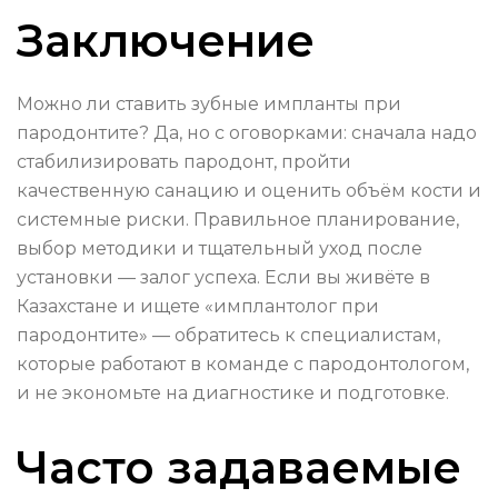
Заключение
Можно ли ставить зубные импланты при
пародонтите? Да, но с оговорками: сначала надо
стабилизировать пародонт, пройти
качественную санацию и оценить объём кости и
системные риски. Правильное планирование,
выбор методики и тщательный уход после
установки — залог успеха. Если вы живёте в
Казахстане и ищете «имплантолог при
пародонтите» — обратитесь к специалистам,
которые работают в команде с пародонтологом,
и не экономьте на диагностике и подготовке.
Часто задаваемые