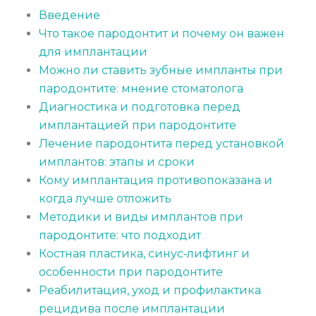
Введение
Что такое пародонтит и почему он важен
для имплантации
Можно ли ставить зубные импланты при
пародонтите: мнение стоматолога
Диагностика и подготовка перед
имплантацией при пародонтите
Лечение пародонтита перед установкой
имплантов: этапы и сроки
Кому имплантация противопоказана и
когда лучше отложить
Методики и виды имплантов при
пародонтите: что подходит
Костная пластика, синус‑лифтинг и
особенности при пародонтите
Реабилитация, уход и профилактика
рецидива после имплантации