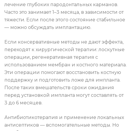
лечение глубоких пародонтальных карманов.
Часто это занимает 1–3 месяца, в зависимости от
тяжести. Если после этого состояние стабильное
— можно обсуждать имплантацию.
Если консервативные методы не дают эффекта,
переходят к хирургической терапии: лоскутные
операции, регенеративная терапия с
использованием мембран и костного материала.
Эти операции помогают восстановить костную
поддержку и подготовить ложе для импланта.
После таких вмешательств сроки ожидания
перед установкой импланта могут составлять от
3 до 6 месяцев.
Антибиотикотерапия и применение локальных
антисептиков — вспомогательные методы. Но