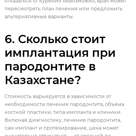
отказаться от курения невозможно, врач может
пересмотреть план лечения или предложить
альтернативные варианты.
6. Сколько стоит
имплантация при
пародонтите в
Казахстане?
Стоимость варьируется в зависимости от
необходимости лечения пародонтита, объёма
костной пластики, типа импланта и клиники.
Включая диагностику, лечение пародонтита,
сам имплант и протезирование, цена может
значительно отличаться — от средней до