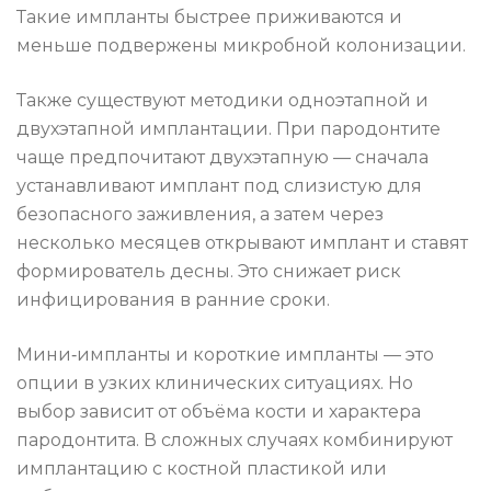
Такие импланты быстрее приживаются и
меньше подвержены микробной колонизации.
Также существуют методики одноэтапной и
двухэтапной имплантации. При пародонтите
чаще предпочитают двухэтапную — сначала
устанавливают имплант под слизистую для
безопасного заживления, а затем через
несколько месяцев открывают имплант и ставят
формирователь десны. Это снижает риск
инфицирования в ранние сроки.
Мини‑импланты и короткие импланты — это
опции в узких клинических ситуациях. Но
выбор зависит от объёма кости и характера
пародонтита. В сложных случаях комбинируют
имплантацию с костной пластикой или