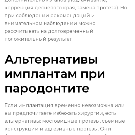
коррекция десневого края, замена протеза). Но
при соблюдении рекомендаций и
внимательном наблюдении можно
рассчитывать на долговременный
положительный результат.
Альтернативы
имплантам при
пародонтите
Если имплантация временно невозможна или
вы предпочитаете избежать хирургии, есть
альтернативы: мостовидные протезы, съемные
конструкции и адгезивные протезы. Они