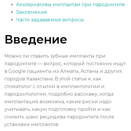
Альтернативы имплантам при пародонтите
Заключение
Часто задаваемые вопросы
Введение
Можно ли ставить зубные импланты при
пародонтите — вопрос, который постоянно ищут
в Google пациенты из Алматы, Астаны и других
городов Казахстана. В этой статье я, как
стоматолог с опытом в имплантологии и
пародонтологии, подробно расскажу, когда
имплантация возможна, какие риски надо
учитывать, какую подготовку пройти и как
снизить шанс рецидива пародонтита после
установки имплантов.