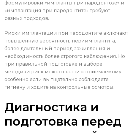
формулировки «импланты при пародонтозе» и
«имплантация при пародонтите» требуют
разных подходов.
Риски имплантации при пародонтите включают
повышенную вероятность периимплантита,
более длительный период заживления и
необходимость более строгого наблюдения. Но
при правильной подготовке и выборе
методики риск можно свести к приемлемому,
особенно если вы тщательно соблюдаете
гигиену и ходите на контрольные осмотры.
Диагностика и
подготовка перед