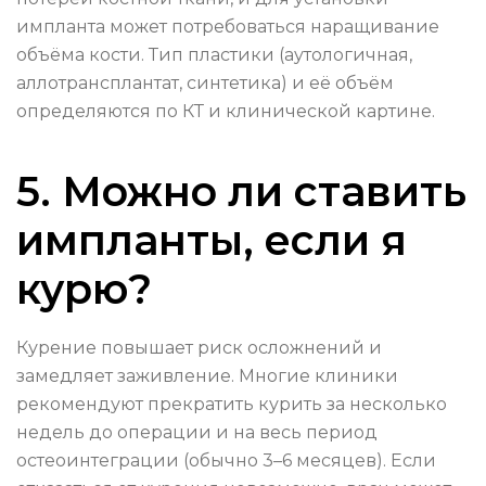
импланта может потребоваться наращивание
объёма кости. Тип пластики (аутологичная,
аллотрансплантат, синтетика) и её объём
определяются по КТ и клинической картине.
5. Можно ли ставить
импланты, если я
курю?
Курение повышает риск осложнений и
замедляет заживление. Многие клиники
рекомендуют прекратить курить за несколько
недель до операции и на весь период
остеоинтеграции (обычно 3–6 месяцев). Если