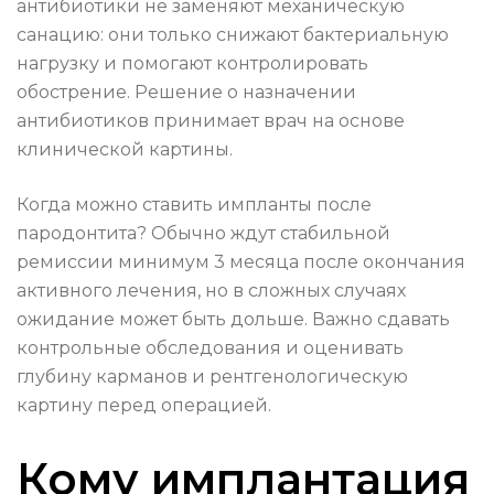
антибиотики не заменяют механическую
санацию: они только снижают бактериальную
нагрузку и помогают контролировать
обострение. Решение о назначении
антибиотиков принимает врач на основе
клинической картины.
Когда можно ставить импланты после
пародонтита? Обычно ждут стабильной
ремиссии минимум 3 месяца после окончания
активного лечения, но в сложных случаях
ожидание может быть дольше. Важно сдавать
контрольные обследования и оценивать
глубину карманов и рентгенологическую
картину перед операцией.
Кому имплантация