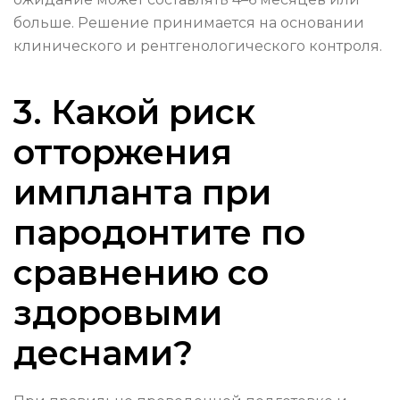
больше. Решение принимается на основании
клинического и рентгенологического контроля.
3. Какой риск
отторжения
импланта при
пародонтите по
сравнению со
здоровыми
деснами?