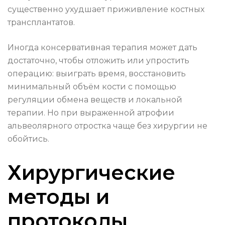
существенно ухудшает приживление костных
трансплантатов.
Иногда консервативная терапия может дать
достаточно, чтобы отложить или упростить
операцию: выиграть время, восстановить
минимальный объём кости с помощью
регуляции обмена веществ и локальной
терапии. Но при выраженной атрофии
альвеолярного отростка чаще без хирургии не
обойтись.
Хирургические
методы и
протоколы