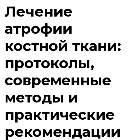
Лечение
атрофии
костной ткани:
протоколы,
современные
методы и
практические
рекомендации