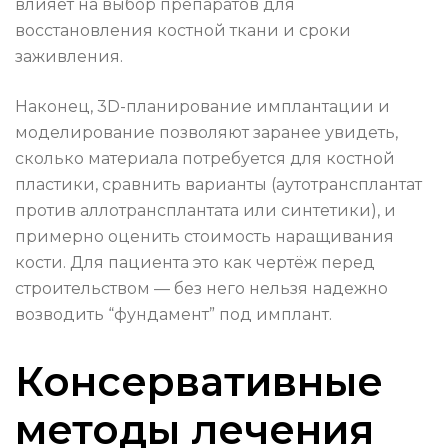
влияет на выбор препаратов для
восстановления костной ткани и сроки
заживления.
Наконец, 3D-планирование имплантации и
моделирование позволяют заранее увидеть,
сколько материала потребуется для костной
пластики, сравнить варианты (аутотрансплантат
против аллотрансплантата или синтетики), и
примерно оценить стоимость наращивания
кости. Для пациента это как чертёж перед
строительством — без него нельзя надежно
возводить “фундамент” под имплант.
Консервативные
методы лечения