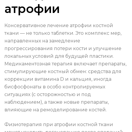
атрофии
Консервативное лечение атрофии костной
ткани — не только таблетки. Это комплекс мер,
направленных на замедление
прогрессирования потери кости и улучшение
локальных условий для будущей пластики.
Медикаментозная терапия включает препараты,
стимулирующие костный обмен: средства для
коррекции витамина D и кальция, иногда
бисфосфонаты в особо контролируемых
ситуациях (с осторожностью и под
наблюдением), а также новые препараты,
влияющие на ремоделирование костей.
Физиотерапия при атрофии костной ткани