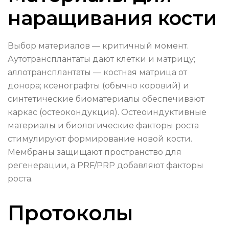
наращивания кости
Выбор материалов — критичный момент.
Аутотрансплантаты дают клетки и матрицу;
аллотрансплантаты — костная матрица от
донора; ксенографты (обычно коровий) и
синтетические биоматериалы обеспечивают
каркас (остеокондукция). Остеоиндуктивные
материалы и биологические факторы роста
стимулируют формирование новой кости.
Мембраны защищают пространство для
регенерации, а PRF/PRP добавляют факторы
роста.
Протоколы