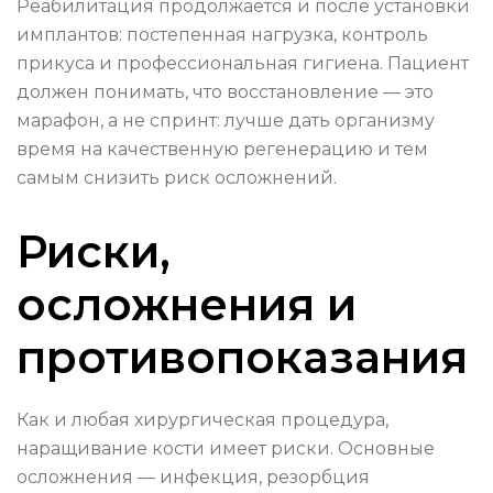
Реабилитация продолжается и после установки
имплантов: постепенная нагрузка, контроль
прикуса и профессиональная гигиена. Пациент
должен понимать, что восстановление — это
марафон, а не спринт: лучше дать организму
время на качественную регенерацию и тем
самым снизить риск осложнений.
Риски,
осложнения и
противопоказания
Как и любая хирургическая процедура,
наращивание кости имеет риски. Основные
осложнения — инфекция, резорбция