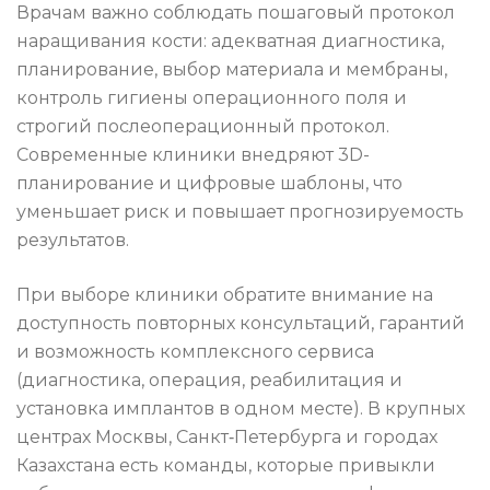
Врачам важно соблюдать пошаговый протокол
наращивания кости: адекватная диагностика,
планирование, выбор материала и мембраны,
контроль гигиены операционного поля и
строгий послеоперационный протокол.
Современные клиники внедряют 3D-
планирование и цифровые шаблоны, что
уменьшает риск и повышает прогнозируемость
результатов.
При выборе клиники обратите внимание на
доступность повторных консультаций, гарантий
и возможность комплексного сервиса
(диагностика, операция, реабилитация и
установка имплантов в одном месте). В крупных
центрах Москвы, Санкт‑Петербурга и городах
Казахстана есть команды, которые привыкли