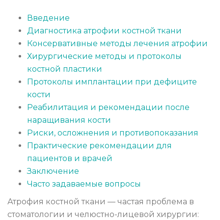
Введение
Диагностика атрофии костной ткани
Консервативные методы лечения атрофии
Хирургические методы и протоколы
костной пластики
Протоколы имплантации при дефиците
кости
Реабилитация и рекомендации после
наращивания кости
Риски, осложнения и противопоказания
Практические рекомендации для
пациентов и врачей
Заключение
Часто задаваемые вопросы
Атрофия костной ткани — частая проблема в
стоматологии и челюстно-лицевой хирургии: