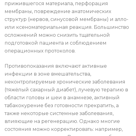
прижившегося материала, перфорация
мембраны, повреждение анатомических
структур (нервов, синусовой мембраны) и алло-
или ксеноматериальная реакция. Большинство
осложнений можно снизить тщательной
подготовкой пациента и соблюдением
операционных протоколов.
Противопоказания включают активные
инфекции в зоне вмешательства,
неконтролируемые хронические заболевания
(тяжёлый сахарный диабет), лучевую терапию в
области головы и шеи в анамнезе, активный
табакокурение без готовности прекратить, а
также некоторые системные заболевания,
влияющие на регенерацию. Однако многие
состояния можно корректировать: например,