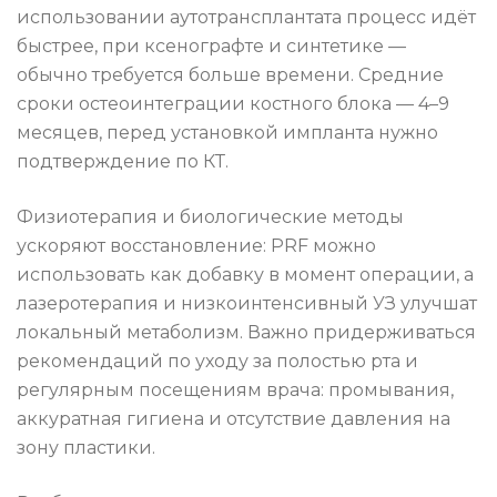
использовании аутотрансплантата процесс идёт
быстрее, при ксенографте и синтетике —
обычно требуется больше времени. Средние
сроки остеоинтеграции костного блока — 4–9
месяцев, перед установкой импланта нужно
подтверждение по КТ.
Физиотерапия и биологические методы
ускоряют восстановление: PRF можно
использовать как добавку в момент операции, а
лазеротерапия и низкоинтенсивный УЗ улучшат
локальный метаболизм. Важно придерживаться
рекомендаций по уходу за полостью рта и
регулярным посещениям врача: промывания,
аккуратная гигиена и отсутствие давления на
зону пластики.