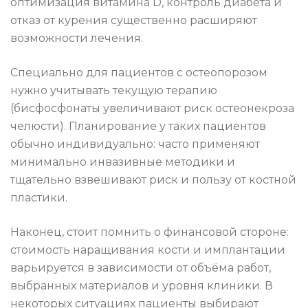
оптимизация витамина D, контроль диабета и
отказ от курения существенно расширяют
возможности лечения.
Специально для пациентов с остеопорозом
нужно учитывать текущую терапию
(бисфосфонаты увеличивают риск остеонекроза
челюсти). Планирование у таких пациентов
обычно индивидуально: часто применяют
минимально инвазивные методики и
тщательно взвешивают риск и пользу от костной
пластики.
Наконец, стоит помнить о финансовой стороне:
стоимость наращивания кости и имплантации
варьируется в зависимости от объёма работ,
выбранных материалов и уровня клиники. В
некоторых ситуациях пациенты выбирают