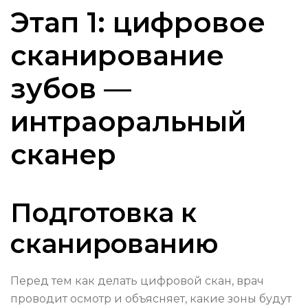
Этап 1: цифровое
сканирование
зубов —
интраоральный
сканер
Подготовка к
сканированию
Перед тем как делать цифровой скан, врач
проводит осмотр и объясняет, какие зоны будут