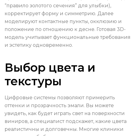
“правило золотого сечения” для улыбки),
корректирует форму и симметрию. Далее
моделируют контактные пункты, окклюзию и
положение по отношению к десне. Готовая 3D-
модель учитывает функциональные требования
и эстетику одновременно.
Выбор цвета и
текстуры
Цифровые системы позволяют примерить
оттенки и прозрачность эмали. Вы можете
увидеть, как будет играть свет на поверхности
виниров, а специалист подскажет, какие цвета
реалистичны и долговечны. Многие клиники