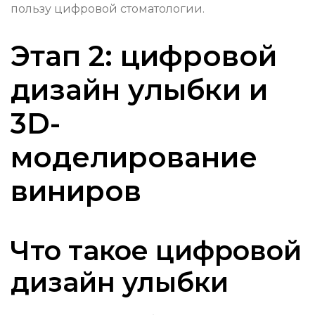
пользу цифровой стоматологии.
Этап 2: цифровой
дизайн улыбки и
3D-
моделирование
виниров
Что такое цифровой
дизайн улыбки