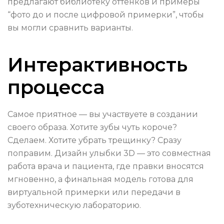
предлагают библиотеку оттенков и примеры
“фото до и после цифровой примерки”, чтобы
вы могли сравнить варианты.
Интерактивность
процесса
Самое приятное — вы участвуете в создании
своего образа. Хотите зубы чуть короче?
Сделаем. Хотите убрать трещинку? Сразу
поправим. Дизайн улыбки 3D — это совместная
работа врача и пациента, где правки вносятся
мгновенно, а финальная модель готова для
виртуальной примерки или передачи в
зуботехническую лабораторию.