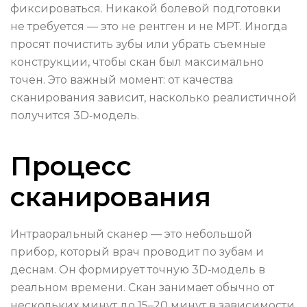
фиксироваться. Никакой болевой подготовки
не требуется — это не рентген и не МРТ. Иногда
просят почистить зубы или убрать съемные
конструкции, чтобы скан был максимально
точен. Это важный момент: от качества
сканирования зависит, насколько реалистичной
получится 3D‑модель.
Процесс
сканирования
Интраоральный сканер — это небольшой
прибор, который врач проводит по зубам и
деснам. Он формирует точную 3D‑модель в
реальном времени. Скан занимает обычно от
нескольких минут до 15–20 минут в зависимости