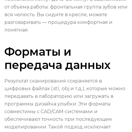
от объёма работы: фронтальная группа зубов или
вся челюсть. Вы сидите в кресле, можете
разговаривать — процедура комфортная и
понятная.
Форматы и
передача данных
Результат сканирования сохраняется в
цифровых файлах (.stl, .obj и т.д.), которые можно
передавать в лабораторию или загружать в
программы дизайна улыбки. Эти форматы
совместимы с CAD/CAM-системами и
обеспечивают точность при последующем
моделировании. Такой подход исключает