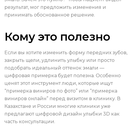
результат, мог предложить изменения и
принимать обоснованное решение.
Кому это полезно
Если вы хотите изменить форму передних зубов,
закрыть щели, удлинить улыбку или просто
подобрать идеальный оттенок эмали —
цифровая примерка будет полезна. Особенно
ценят этот инструмент люди, которые ищут
“примерка виниров по фото” или “примерка
виниров онлайн” перед визитом в клинику. В
Казахстане и России многие клиники уже
предлагают цифровой дизайн улыбки 3D как
часть консультации.