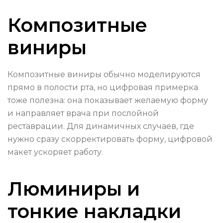
Композитные
виниры
Композитные виниры обычно моделируются
прямо в полости рта, но цифровая примерка
тоже полезна: она показывает желаемую форму
и направляет врача при послойной
реставрации. Для динамичных случаев, где
нужно сразу скорректировать форму, цифровой
макет ускоряет работу.
Люминиры и
тонкие накладки