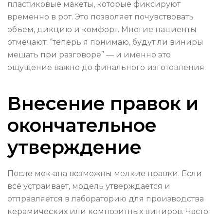
пластиковые макеты, которые фиксируют
временно в рот. Это позволяет почувствовать
объем, дикцию и комфорт. Многие пациенты
отмечают: “теперь я понимаю, будут ли виниры
мешать при разговоре” — и именно это
ощущение важно до финального изготовления.
Внесение правок и
окончательное
утверждение
После мок‑апа возможны мелкие правки. Если
всё устраивает, модель утверждается и
отправляется в лабораторию для производства
керамических или композитных виниров. Часто