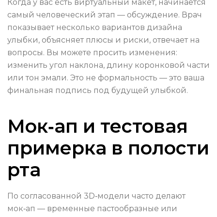
Когда у вас есть виртуальный макет, начинается
самый человеческий этап — обсуждение. Врач
показывает несколько вариантов дизайна
улыбки, объясняет плюсы и риски, отвечает на
вопросы. Вы можете просить изменения:
изменить угол наклона, длину коронковой части
или тон эмали. Это не формальность — это ваша
финальная подпись под будущей улыбкой.
Мок‑ап и тестовая
примерка в полости
рта
По согласованной 3D‑модели часто делают
мок‑ап — временные пастообразные или