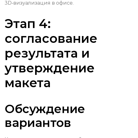
3D‑визуализация в офисе.
Этап 4:
согласование
результата и
утверждение
макета
Обсуждение
вариантов