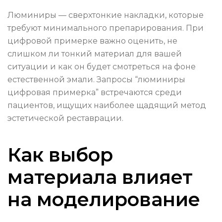
Люминиры — сверхтонкие накладки, которые
требуют минимального препарирования. При
цифровой примерке важно оценить, не
слишком ли тонкий материал для вашей
ситуации и как он будет смотреться на фоне
естественной эмали. Запросы “люминиры
цифровая примерка” встречаются среди
пациентов, ищущих наиболее щадящий метод
эстетической реставрации.
Как выбор
материала влияет
на моделирование