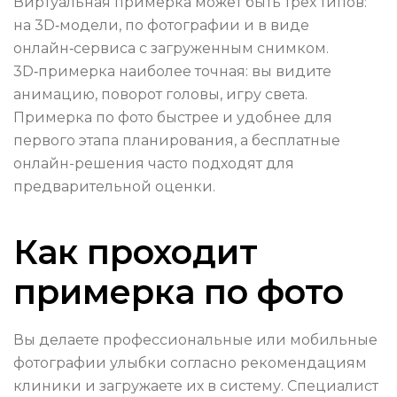
Виртуальная примерка может быть трёх типов:
на 3D‑модели, по фотографии и в виде
онлайн‑сервиса с загруженным снимком.
3D‑примерка наиболее точная: вы видите
анимацию, поворот головы, игру света.
Примерка по фото быстрее и удобнее для
первого этапа планирования, а бесплатные
онлайн-решения часто подходят для
предварительной оценки.
Как проходит
примерка по фото
Вы делаете профессиональные или мобильные
фотографии улыбки согласно рекомендациям
клиники и загружаете их в систему. Специалист