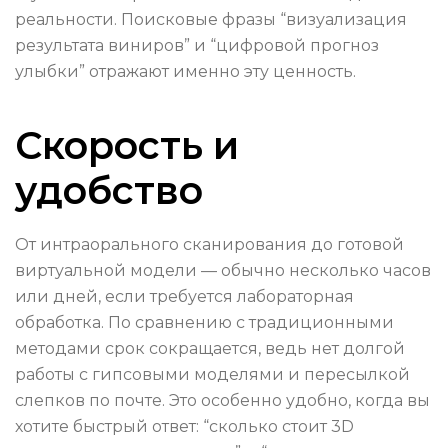
реальности. Поисковые фразы “визуализация
результата виниров” и “цифровой прогноз
улыбки” отражают именно эту ценность.
Скорость и
удобство
От интраорального сканирования до готовой
виртуальной модели — обычно несколько часов
или дней, если требуется лабораторная
обработка. По сравнению с традиционными
методами срок сокращается, ведь нет долгой
работы с гипсовыми моделями и пересылкой
слепков по почте. Это особенно удобно, когда вы
хотите быстрый ответ: “сколько стоит 3D