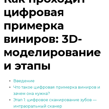
цифровая
примерка
виниров: 3D-
моделирование
и этапы
Введение
Что такое цифровая примерка виниров и
зачем она нужна?
Этап 1: цифровое сканирование зубов —
интраоральный сканер