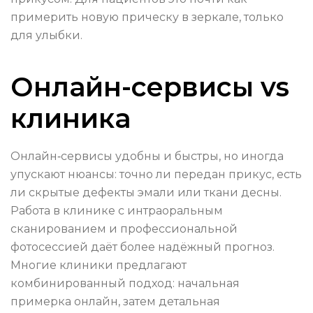
примерить новую прическу в зеркале, только
для улыбки.
Онлайн-сервисы vs
клиника
Онлайн‑сервисы удобны и быстры, но иногда
упускают нюансы: точно ли передан прикус, есть
ли скрытые дефекты эмали или ткани десны.
Работа в клинике с интраоральным
сканированием и профессиональной
фотосессией даёт более надёжный прогноз.
Многие клиники предлагают
комбинированный подход: начальная
примерка онлайн, затем детальная