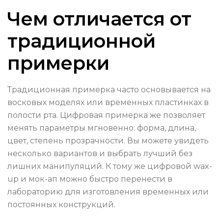
Чем отличается от
традиционной
примерки
Традиционная примерка часто основывается на
восковых моделях или временных пластинках в
полости рта. Цифровая примерка же позволяет
менять параметры мгновенно: форма, длина,
цвет, степень прозрачности. Вы можете увидеть
несколько вариантов и выбрать лучший без
лишних манипуляций. К тому же цифровой wax-
up и мок-ап можно быстро перенести в
лабораторию для изготовления временных или
постоянных конструкций.