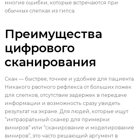
многие ошибки, которые встречаются при
обычных слепках из гипса.
Преимущества
цифрового
сканирования
Скан — быстрее, точнее и удобнее для пациента.
Никакого рвотного рефлекса от больших ложек
для слепков, отсутствие задержек в передаче
информации и возможность сразу увидеть
результат на экране. Для людей, которые ищут
“интраоральный сканер для примерки
виниров” или “сканирование и моделирование
виниров”, это часто решающий аргумент в