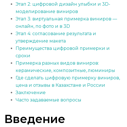
Этап 2: цифровой дизайн улыбки и 3D-
моделирование виниров
Этап 3: виртуальная примерка виниров —
онлайн, по фото и в 3D
Этап 4: согласование результата и
утверждение макета
Преимущества цифровой примерки и
сроки
Примерка разных видов виниров:
керамические, композитные, люминиры
Где сделать цифровую примерку виниров,
цена и отзывы в Казахстане и России
Заключение
Часто задаваемые вопросы
Введение