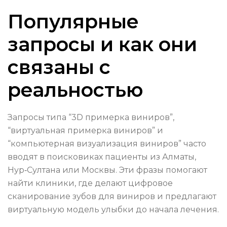
Популярные
запросы и как они
связаны с
реальностью
Запросы типа “3D примерка виниров”,
“виртуальная примерка виниров” и
“компьютерная визуализация виниров” часто
вводят в поисковиках пациенты из Алматы,
Нур‑Султана или Москвы. Эти фразы помогают
найти клиники, где делают цифровое
сканирование зубов для виниров и предлагают
виртуальную модель улыбки до начала лечения.