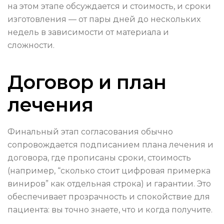
на этом этапе обсуждается и стоимость, и сроки
изготовления — от пары дней до нескольких
недель в зависимости от материала и
сложности.
Договор и план
лечения
Финальный этап согласования обычно
сопровождается подписанием плана лечения и
договора, где прописаны сроки, стоимость
(например, “сколько стоит цифровая примерка
виниров” как отдельная строка) и гарантии. Это
обеспечивает прозрачность и спокойствие для
пациента: вы точно знаете, что и когда получите.