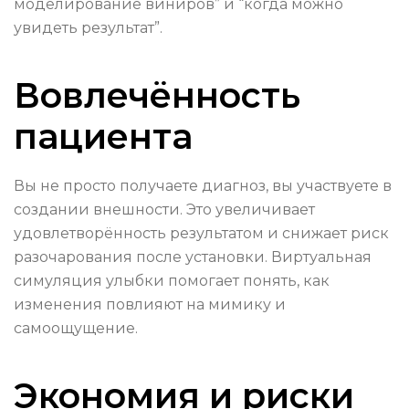
моделирование виниров” и “когда можно
увидеть результат”.
Вовлечённость
пациента
Вы не просто получаете диагноз, вы участвуете в
создании внешности. Это увеличивает
удовлетворённость результатом и снижает риск
разочарования после установки. Виртуальная
симуляция улыбки помогает понять, как
изменения повлияют на мимику и
самоощущение.
Экономия и риски