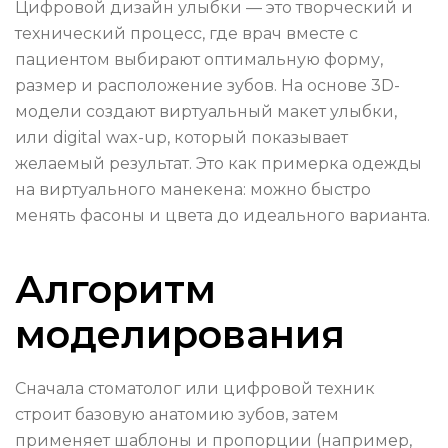
Цифровой дизайн улыбки — это творческий и
технический процесс, где врач вместе с
пациентом выбирают оптимальную форму,
размер и расположение зубов. На основе 3D-
модели создают виртуальный макет улыбки,
или digital wax-up, который показывает
желаемый результат. Это как примерка одежды
на виртуального манекена: можно быстро
менять фасоны и цвета до идеального варианта.
Алгоритм
моделирования
Сначала стоматолог или цифровой техник
строит базовую анатомию зубов, затем
применяет шаблоны и пропорции (например,