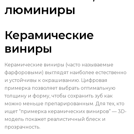
люминиры
Керамические
виниры
Керамические виниры (часто называемые
фарфоровыми) выглядят наиболее естественно
и устойчивы к окрашиванию. Цифровая
примерка позволяет выбрать оптимальную
толщину и форму, чтобы сохранить зуб как
можно меньше препарированным. Для тех, кто
ищет “примерка керамических виниров” — 3D-
модель покажет реалистичный блеск и
прозрачность.