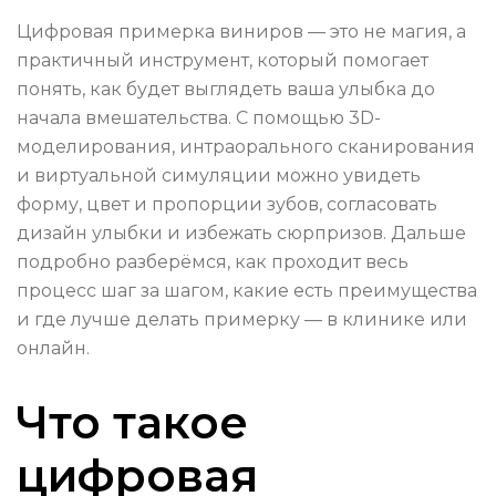
Цифровая примерка виниров — это не магия, а
практичный инструмент, который помогает
понять, как будет выглядеть ваша улыбка до
начала вмешательства. С помощью 3D-
моделирования, интраорального сканирования
и виртуальной симуляции можно увидеть
форму, цвет и пропорции зубов, согласовать
дизайн улыбки и избежать сюрпризов. Дальше
подробно разберёмся, как проходит весь
процесс шаг за шагом, какие есть преимущества
и где лучше делать примерку — в клинике или
онлайн.
Что такое
цифровая