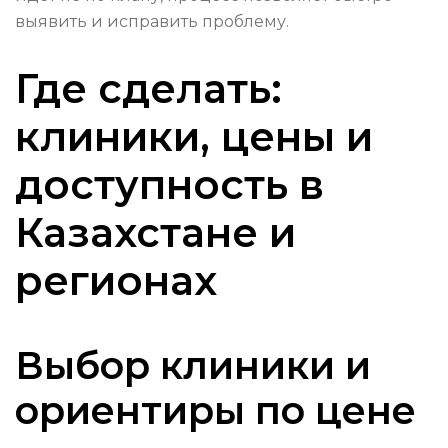
выявить и исправить проблему.
Где сделать:
клиники, цены и
доступность в
Казахстане и
регионах
Выбор клиники и
ориентиры по цене