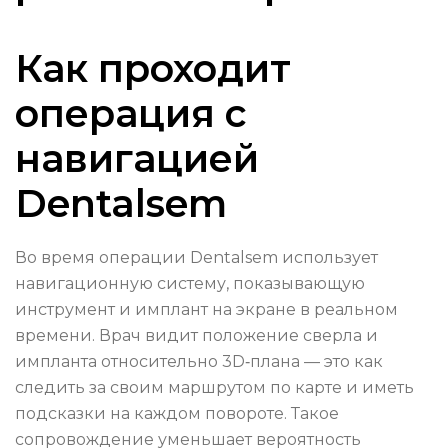
Как проходит
операция с
навигацией
Dentalsem
Во время операции Dentalsem использует
навигационную систему, показывающую
инструмент и имплант на экране в реальном
времени. Врач видит положение сверла и
импланта относительно 3D‑плана — это как
следить за своим маршрутом по карте и иметь
подсказки на каждом повороте. Такое
сопровождение уменьшает вероятность