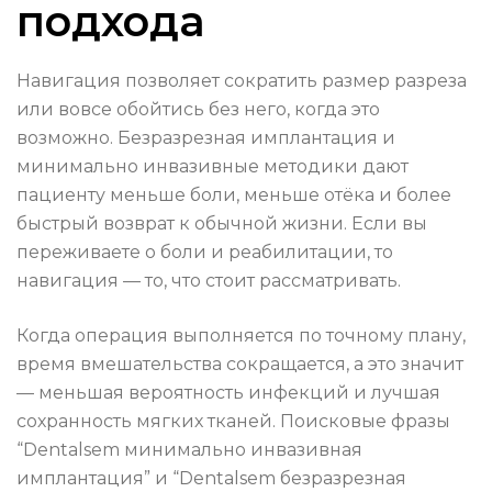
подхода
Навигация позволяет сократить размер разреза
или вовсе обойтись без него, когда это
возможно. Безразрезная имплантация и
минимально инвазивные методики дают
пациенту меньше боли, меньше отёка и более
быстрый возврат к обычной жизни. Если вы
переживаете о боли и реабилитации, то
навигация — то, что стоит рассматривать.
Когда операция выполняется по точному плану,
время вмешательства сокращается, а это значит
— меньшая вероятность инфекций и лучшая
сохранность мягких тканей. Поисковые фразы
“Dentalsem минимально инвазивная
имплантация” и “Dentalsem безразрезная