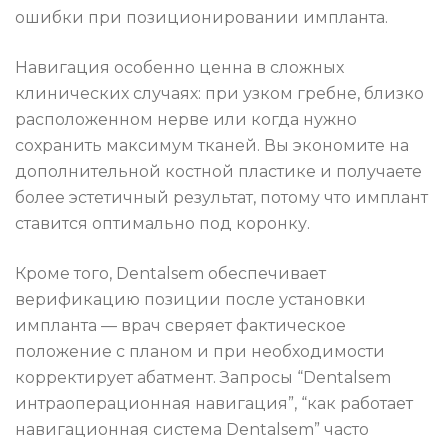
ошибки при позиционировании импланта.
Навигация особенно ценна в сложных
клинических случаях: при узком гребне, близко
расположенном нерве или когда нужно
сохранить максимум тканей. Вы экономите на
дополнительной костной пластике и получаете
более эстетичный результат, потому что имплант
ставится оптимально под коронку.
Кроме того, Dentalsem обеспечивает
верификацию позиции после установки
импланта — врач сверяет фактическое
положение с планом и при необходимости
корректирует абатмент. Запросы “Dentalsem
интраоперационная навигация”, “как работает
навигационная система Dentalsem” часто