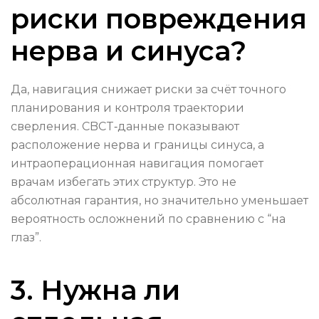
риски повреждения
нерва и синуса?
Да, навигация снижает риски за счёт точного
планирования и контроля траектории
сверления. CBCT‑данные показывают
расположение нерва и границы синуса, а
интраоперационная навигация помогает
врачам избегать этих структур. Это не
абсолютная гарантия, но значительно уменьшает
вероятность осложнений по сравнению с “на
глаз”.
3. Нужна ли