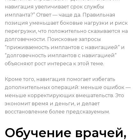
навигация увеличивает срок службы
импланта?” Ответ — чаще да. Правильная
позиция уменьшает боковые нагрузки и риск
перегрузки, что положительно сказывается на
долговечности. Поисковые запросы
“приживаемость имплантов с навигацией” и
“долговечность имплантов с навигацией”
объясняют рост интереса к этой теме.
Кроме того, навигация помогает избегать
дополнительных операций: меньше ошибок —
меньше корректирующих вмешательств. Это
экономит время и деньги, и делает
восстановление более предсказуемым.
Обучение врачей,