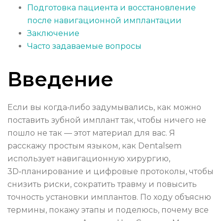
Подготовка пациента и восстановление
после навигационной имплантации
Заключение
Часто задаваемые вопросы
Введение
Если вы когда‑либо задумывались, как можно
поставить зубной имплант так, чтобы ничего не
пошло не так — этот материал для вас. Я
расскажу простым языком, как Dentalsem
использует навигационную хирургию,
3D‑планирование и цифровые протоколы, чтобы
снизить риски, сократить травму и повысить
точность установки имплантов. По ходу объясню
термины, покажу этапы и поделюсь, почему все