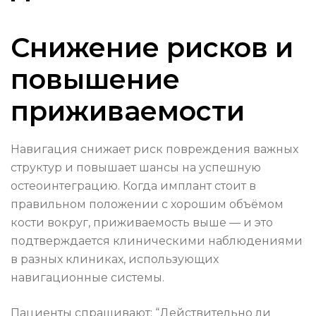
Снижение рисков и
повышение
приживаемости
Навигация снижает риск повреждения важных
структур и повышает шансы на успешную
остеоинтеграцию. Когда имплант стоит в
правильном положении с хорошим объёмом
кости вокруг, приживаемость выше — и это
подтверждается клиническими наблюдениями
в разных клиниках, использующих
навигационные системы.
Пациенты спрашивают: “Действительно ли