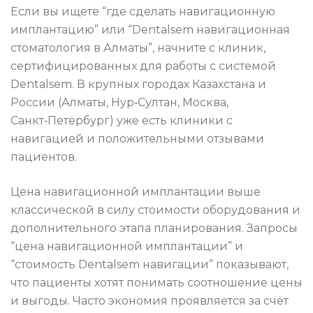
Если вы ищете “где сделать навигационную
имплантацию” или “Dentalsem навигационная
стоматология в Алматы”, начните с клиник,
сертифицированных для работы с системой
Dentalsem. В крупных городах Казахстана и
России (Алматы, Нур‑Султан, Москва,
Санкт‑Петербург) уже есть клиники с
навигацией и положительными отзывами
пациентов.
Цена навигационной имплантации выше
классической в силу стоимости оборудования и
дополнительного этапа планирования. Запросы
“цена навигационной имплантации” и
“стоимость Dentalsem навигации” показывают,
что пациенты хотят понимать соотношение цены
и выгоды. Часто экономия проявляется за счёт