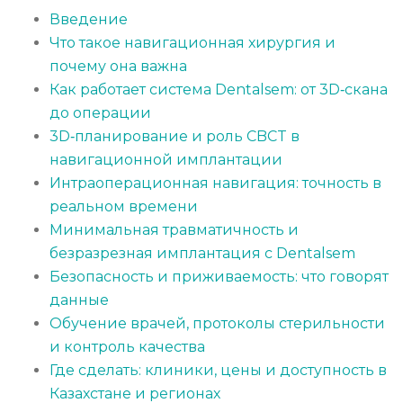
Введение
Что такое навигационная хирургия и
почему она важна
Как работает система Dentalsem: от 3D‑скана
до операции
3D‑планирование и роль CBCT в
навигационной имплантации
Интраоперационная навигация: точность в
реальном времени
Минимальная травматичность и
безразрезная имплантация с Dentalsem
Безопасность и приживаемость: что говорят
данные
Обучение врачей, протоколы стерильности
и контроль качества
Где сделать: клиники, цены и доступность в
Казахстане и регионах