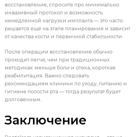
восстановление, спросите про минимально
инвазивный протокол и возможность
немедленной нагрузки импланта — это часто
решается ещё на этапе планирования и зависит
от качества кости и первичной стабильности.
После операции восстановление обычно
проходит легче, чем при традиционных
методиках: меньше боли и отека, короткая
реабилитация. Важно следовать
рекомендациям клиники по уходу, питанию и
гигиене полости рта — тогда результат будет
долговечным.
Заключение