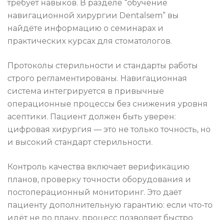
требует навыков. В разделе “обучение
навигационной хирургии Dentalsem” вы
найдёте информацию о семинарах и
практических курсах для стоматологов.
Протоколы стерильности и стандарты работы
строго регламентированы. Навигационная
система интегрируется в привычные
операционные процессы без снижения уровня
асептики. Пациент должен быть уверен:
цифровая хирургия — это не только точность, но
и высокий стандарт стерильности.
Контроль качества включает верификацию
планов, проверку точности оборудования и
постоперационный мониторинг. Это даёт
пациенту дополнительную гарантию: если что‑то
идёт не по плану, процесс позволяет быстро