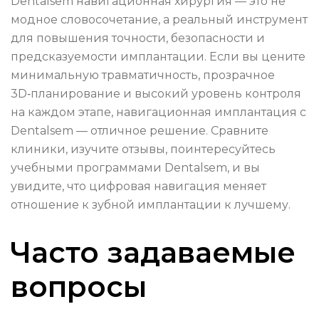
Dentalsem навигационная хирургия — это не
модное словосочетание, а реальный инструмент
для повышения точности, безопасности и
предсказуемости имплантации. Если вы цените
минимальную травматичность, прозрачное
3D‑планирование и высокий уровень контроля
на каждом этапе, навигационная имплантация с
Dentalsem — отличное решение. Сравните
клиники, изучите отзывы, поинтересуйтесь
учебными программами Dentalsem, и вы
увидите, что цифровая навигация меняет
отношение к зубной имплантации к лучшему.
Часто задаваемые
вопросы