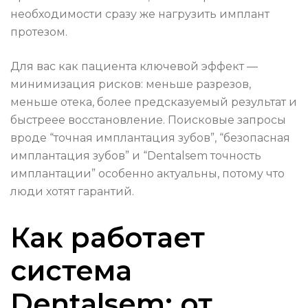
необходимости сразу же нагрузить имплант
протезом.
Для вас как пациента ключевой эффект —
минимизация рисков: меньше разрезов,
меньше отека, более предсказуемый результат и
быстреее восстановление. Поисковые запросы
вроде “точная имплантация зубов”, “безопасная
имплантация зубов” и “Dentalsem точность
имплантации” особенно актуальны, потому что
люди хотят гарантий.
Как работает
система
Dentalsem: от