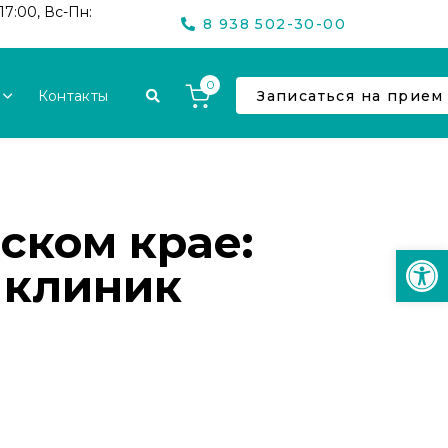
17:00, Вс-Пн:
8 938 502-30-00
0
Контакты
Записаться на прием
ском крае:
Откр
 клиник