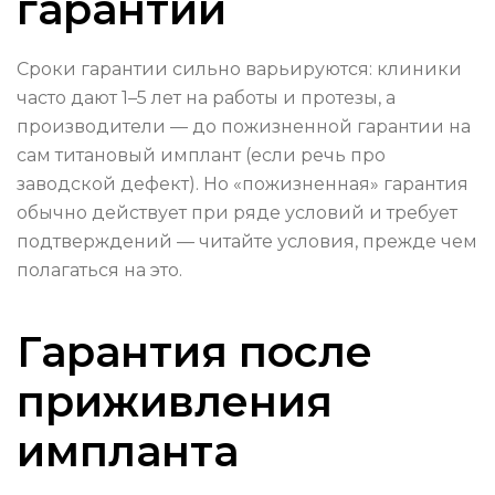
гарантии
Сроки гарантии сильно варьируются: клиники
часто дают 1–5 лет на работы и протезы, а
производители — до пожизненной гарантии на
сам титановый имплант (если речь про
заводской дефект). Но «пожизненная» гарантия
обычно действует при ряде условий и требует
подтверждений — читайте условия, прежде чем
полагаться на это.
Гарантия после
приживления
импланта