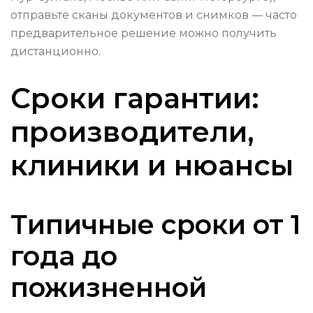
отправьте сканы документов и снимков — часто
предварительное решение можно получить
дистанционно.
Сроки гарантии:
производители,
клиники и нюансы
Типичные сроки от 1
года до
пожизненной