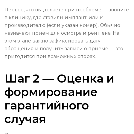
Первое, что вы делаете при проблеме — звоните
в клинику, где ставили имплант, или к
производителю (если указан номер). Обычно
назначают приём для осмотра и рентгена. На
этом этапе важно зафиксировать дату
обращения и получить записи о приёме — это
пригодится при возможных спорах.
Шаг 2 — Оценка и
формирование
гарантийного
случая