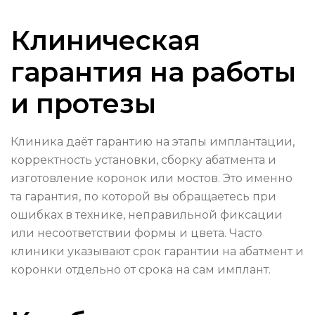
Клиническая
гарантия на работы
и протезы
Клиника даёт гарантию на этапы имплантации,
корректность установки, сборку абатмента и
изготовление коронок или мостов. Это именно
та гарантия, по которой вы обращаетесь при
ошибках в технике, неправильной фиксации
или несоответствии формы и цвета. Часто
клиники указывают срок гарантии на абатмент и
коронки отдельно от срока на сам имплант.