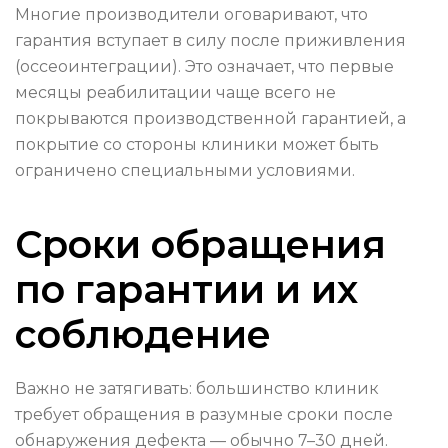
Многие производители оговаривают, что
гарантия вступает в силу после приживления
(оссеоинтеграции). Это означает, что первые
месяцы реабилитации чаще всего не
покрываются производственной гарантией, а
покрытие со стороны клиники может быть
ограничено специальными условиями.
Сроки обращения
по гарантии и их
соблюдение
Важно не затягивать: большинство клиник
требует обращения в разумные сроки после
обнаружения дефекта — обычно 7–30 дней.