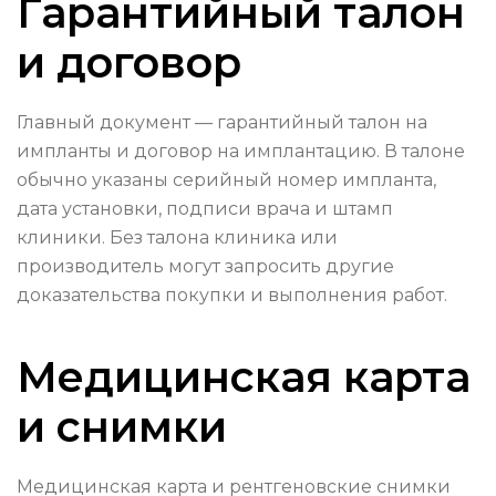
Гарантийный талон
и договор
Главный документ — гарантийный талон на
импланты и договор на имплантацию. В талоне
обычно указаны серийный номер импланта,
дата установки, подписи врача и штамп
клиники. Без талона клиника или
производитель могут запросить другие
доказательства покупки и выполнения работ.
Медицинская карта
и снимки
Медицинская карта и рентгеновские снимки