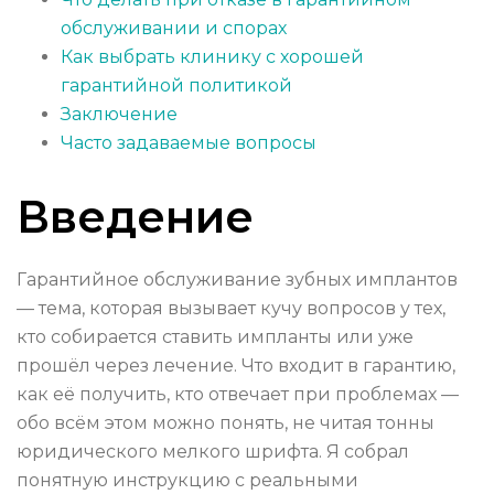
обслуживании и спорах
Как выбрать клинику с хорошей
гарантийной политикой
Заключение
Часто задаваемые вопросы
Введение
Гарантийное обслуживание зубных имплантов
— тема, которая вызывает кучу вопросов у тех,
кто собирается ставить импланты или уже
прошёл через лечение. Что входит в гарантию,
как её получить, кто отвечает при проблемах —
обо всём этом можно понять, не читая тонны
юридического мелкого шрифта. Я собрал
понятную инструкцию с реальными