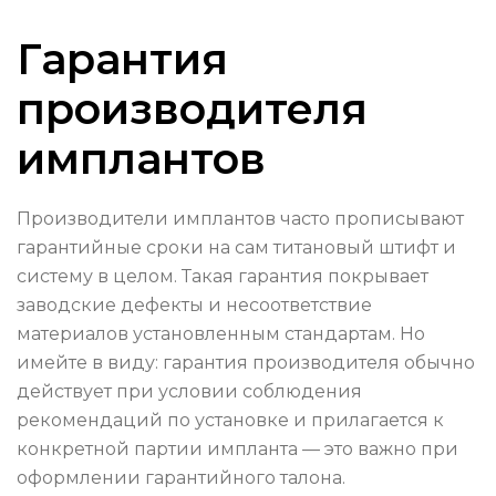
Гарантия
производителя
имплантов
Производители имплантов часто прописывают
гарантийные сроки на сам титановый штифт и
систему в целом. Такая гарантия покрывает
заводские дефекты и несоответствие
материалов установленным стандартам. Но
имейте в виду: гарантия производителя обычно
действует при условии соблюдения
рекомендаций по установке и прилагается к
конкретной партии импланта — это важно при
оформлении гарантийного талона.