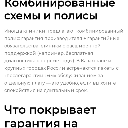
Комбинированные
схемы и полисы
Иногда клиники предлагают комбинированный
полис: гарантия производителя + гарантийные
обязательства клиники с расширенной
поддержкой (например, бесплатная
диагностика в первые годы). В Казахстане и
крупных городах России встречаются пакеты с
«послегарантийным» обслуживанием за
отдельную плату — это удобно, если вы хотите
спокойствия на длительный срок.
Что покрывает
гарантия на