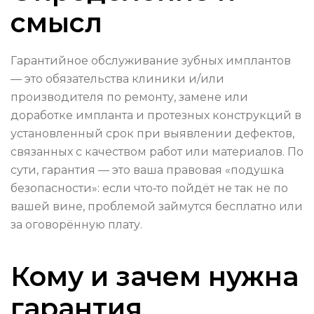
смысл
Гарантийное обслуживание зубных имплантов
— это обязательства клиники и/или
производителя по ремонту, замене или
доработке импланта и протезных конструкций в
установленный срок при выявлении дефектов,
связанных с качеством работ или материалов. По
сути, гарантия — это ваша правовая «подушка
безопасности»: если что‑то пойдёт не так не по
вашей вине, проблемой займутся бесплатно или
за оговорённую плату.
Кому и зачем нужна
гарантия