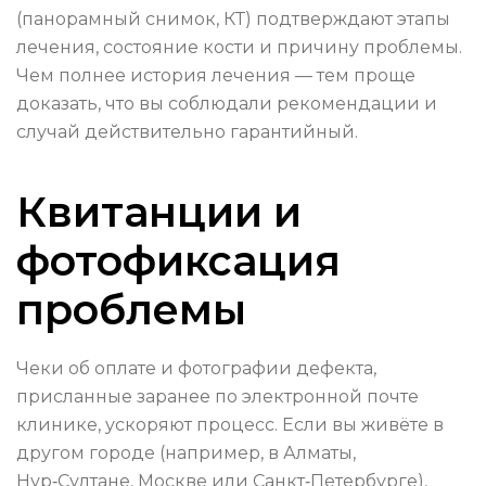
(панорамный снимок, КТ) подтверждают этапы
лечения, состояние кости и причину проблемы.
Чем полнее история лечения — тем проще
доказать, что вы соблюдали рекомендации и
случай действительно гарантийный.
Квитанции и
фотофиксация
проблемы
Чеки об оплате и фотографии дефекта,
присланные заранее по электронной почте
клинике, ускоряют процесс. Если вы живёте в
другом городе (например, в Алматы,
Нур‑Султане, Москве или Санкт‑Петербурге),