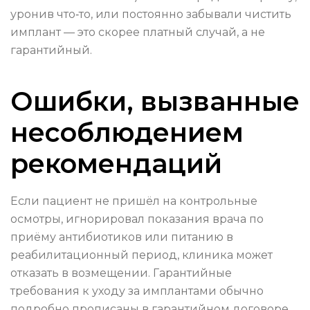
уронив что‑то, или постоянно забывали чистить
имплант — это скорее платный случай, а не
гарантийный.
Ошибки, вызванные
несоблюдением
рекомендаций
Если пациент не пришёл на контрольные
осмотры, игнорировал показания врача по
приёму антибиотиков или питанию в
реабилитационный период, клиника может
отказать в возмещении. Гарантийные
требования к уходу за имплантами обычно
подробно прописаны в гарантийном договоре