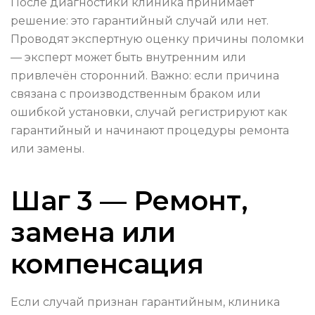
После диагностики клиника принимает
решение: это гарантийный случай или нет.
Проводят экспертную оценку причины поломки
— эксперт может быть внутренним или
привлечён сторонний. Важно: если причина
связана с производственным браком или
ошибкой установки, случай регистрируют как
гарантийный и начинают процедуры ремонта
или замены.
Шаг 3 — Ремонт,
замена или
компенсация
Если случай признан гарантийным, клиника