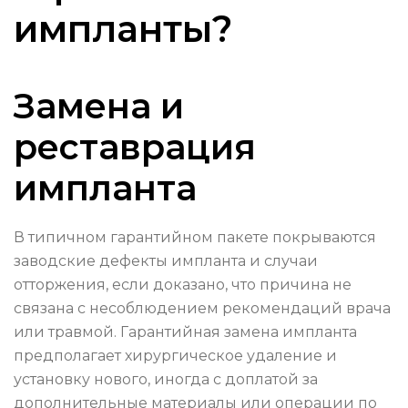
импланты?
Замена и
реставрация
импланта
В типичном гарантийном пакете покрываются
заводские дефекты импланта и случаи
отторжения, если доказано, что причина не
связана с несоблюдением рекомендаций врача
или травмой. Гарантийная замена импланта
предполагает хирургическое удаление и
установку нового, иногда с доплатой за
дополнительные материалы или операции по