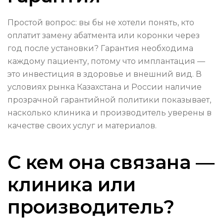
Простой вопрос: вы бы не хотели понять, кто
оплатит замену абатмента или коронки через
год после установки? Гарантия необходима
каждому пациенту, потому что имплантация —
это инвестиция в здоровье и внешний вид. В
условиях рынка Казахстана и России наличие
прозрачной гарантийной политики показывает,
насколько клиника и производитель уверены в
качестве своих услуг и материалов.
С кем она связана —
клиника или
производитель?