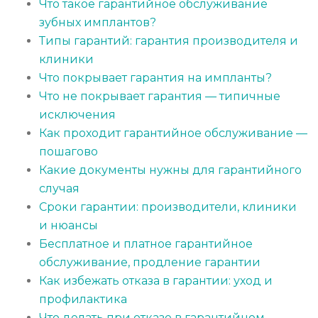
Что такое гарантийное обслуживание
зубных имплантов?
Типы гарантий: гарантия производителя и
клиники
Что покрывает гарантия на импланты?
Что не покрывает гарантия — типичные
исключения
Как проходит гарантийное обслуживание —
пошагово
Какие документы нужны для гарантийного
случая
Сроки гарантии: производители, клиники
и нюансы
Бесплатное и платное гарантийное
обслуживание, продление гарантии
Как избежать отказа в гарантии: уход и
профилактика
Что делать при отказе в гарантийном