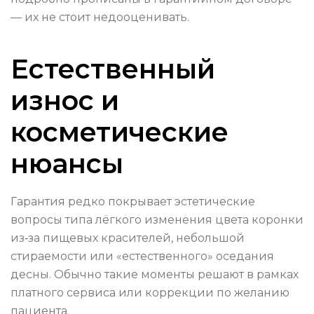
— их не стоит недооценивать.
Естественный
износ и
косметические
нюансы
Гарантия редко покрывает эстетические
вопросы типа лёгкого изменения цвета коронки
из‑за пищевых красителей, небольшой
стираемости или «естественного» оседания
десны. Обычно такие моменты решают в рамках
платного сервиса или коррекции по желанию
пациента.