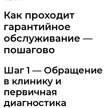
Как проходит
гарантийное
обслуживание —
пошагово
Шаг 1 — Обращение
в клинику и
первичная
диагностика