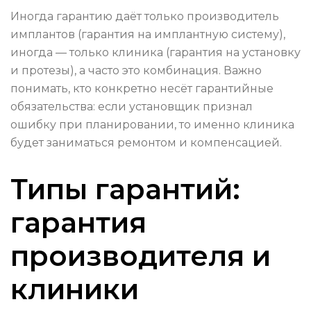
Иногда гарантию даёт только производитель
имплантов (гарантия на имплантную систему),
иногда — только клиника (гарантия на установку
и протезы), а часто это комбинация. Важно
понимать, кто конкретно несёт гарантийные
обязательства: если установщик признал
ошибку при планировании, то именно клиника
будет заниматься ремонтом и компенсацией.
Типы гарантий:
гарантия
производителя и
клиники