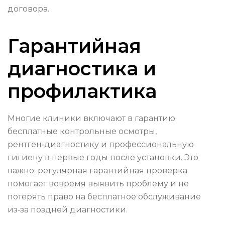
договора.
Гарантийная
диагностика и
профилактика
Многие клиники включают в гарантию
бесплатные контрольные осмотры,
рентген‑диагностику и профессиональную
гигиену в первые годы после установки. Это
важно: регулярная гарантийная проверка
помогает вовремя выявить проблему и не
потерять право на бесплатное обслуживание
из‑за поздней диагностики.