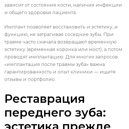
зависит от состояния кости, наличия инфекции
и общего здоровья пациента.
Имплант позволяет восстановить и эстетику, и
функцию, не затрагивая соседние зубы. При
травме часто сначала возвращают временную
эстетику (временная коронка или мост), а потом
проводят имплантацию. Для многих запросов
«имплантация после травмы зуба» важна
гарантированность и опыт клиники — ищите
отзывы и портфолио.
Реставрация
переднего зуба:
эстетика прежде