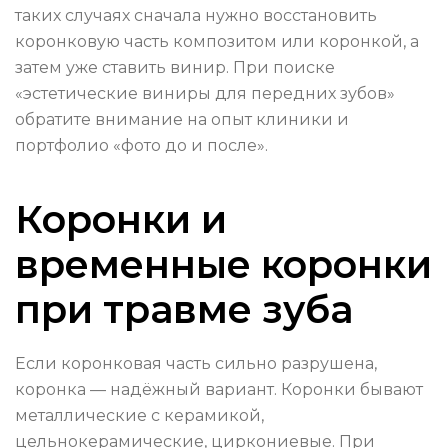
таких случаях сначала нужно восстановить
коронковую часть композитом или коронкой, а
затем уже ставить винир. При поиске
«эстетические виниры для передних зубов»
обратите внимание на опыт клиники и
портфолио «фото до и после».
Коронки и
временные коронки
при травме зуба
Если коронковая часть сильно разрушена,
коронка — надёжный вариант. Коронки бывают
металлические с керамикой,
цельнокерамические, циркониевые. При