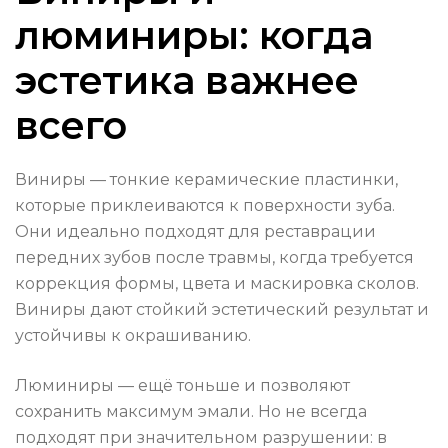
люминиры: когда
эстетика важнее
всего
Виниры — тонкие керамические пластинки,
которые приклеиваются к поверхности зуба.
Они идеально подходят для реставрации
передних зубов после травмы, когда требуется
коррекция формы, цвета и маскировка сколов.
Виниры дают стойкий эстетический результат и
устойчивы к окрашиванию.
Люминиры — ещё тоньше и позволяют
сохранить максимум эмали. Но не всегда
подходят при значительном разрушении: в