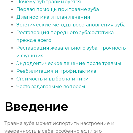
Почему зуб травмируется
Первая помощь при травме зуба
Диагностика и план лечения
Эстетические методы восстановления зуба
Реставрация переднего зуба: эстетика
прежде всего
Реставрация жевательного зуба: прочность
и функция
Эндодонтическое лечение после травмы
Реабилитация и профилактика
Стоимость и выбор клиники
Часто задаваемые вопросы
Введение
Травма зуба может испортить настроение и
уверенность в себе, особенно если это