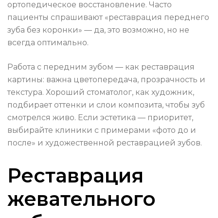
ортопедическое восстановление. Часто
пациенты спрашивают «реставрация переднего
зуба без коронки» — да, это возможно, но не
всегда оптимально.
Работа с передним зубом — как реставрация
картины: важна цветопередача, прозрачность и
текстура. Хороший стоматолог, как художник,
подбирает оттенки и слои композита, чтобы зуб
смотрелся живо. Если эстетика — приоритет,
выбирайте клиники с примерами «фото до и
после» и художественной реставрацией зубов.
Реставрация
жевательного