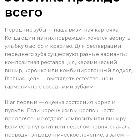
всего
Передние зубы — наша визитная карточка.
Когда один из них повреждён, хочется вернуть
улыбку быстро и красиво. Для реставрации
переднего зуба существуют разные варианты:
композитная реставрация, керамический
винир, коронка или комбинированный подход.
Главная цель — выглядеть естественно и
гармонично с соседними зубами.
Шаг первый — оценка состояния корня и
пульпы. Если корень жив и крепок, часто
предпочтение отдают композиту или виниру.
Если есть пульпит или перелом корня, сначала
проводят эндодонтическое лечение, а затем —