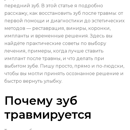
передний зуб. В этой статье я подробно
расскажу, как восстановить зуб после травмы: от
первой помощи и диагностики до эстетических
методов — реставрация, виниры, коронки,
импланты и временные решения. Здесь вы
найдёте практические советы по выбору
лечения, примеры, когда лучше ставить
имплант после травмы, и что делать при
выбитом зубе. Пишу просто, прямо и по-людски,
чтобы вы могли принять осознанное решение и
быстро вернуть улыбку.
Почему зуб
травмируется