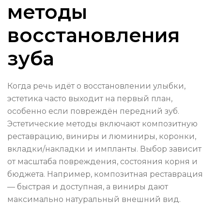
методы
восстановления
зуба
Когда речь идёт о восстановлении улыбки,
эстетика часто выходит на первый план,
особенно если повреждён передний зуб.
Эстетические методы включают композитную
реставрацию, виниры и люминиры, коронки,
вкладки/накладки и импланты. Выбор зависит
от масштаба повреждения, состояния корня и
бюджета. Например, композитная реставрация
— быстрая и доступная, а виниры дают
максимально натуральный внешний вид.