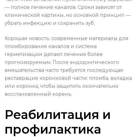
— полное лечение каналов. Сроки зависят от
клинической картины, но основной принцип —
убрать инфекцию и сохранить зуб.
Хорошая новость: современные материалы для
пломбирования каналов и система
герметизации делают лечение более
прогнозируемым. После эндодонтического
вмешательства часто требуется последующая
реставрация коронковой части: пломба, вкладка
или коронка, чтобы защитить окончательно
восстановленный корень.
Реабилитация и
профилактика