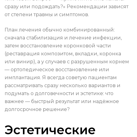
сразу или подождать?» Рекомендации зависят
от степени травмы и симптомов.
План лечения обычно комбинированный:
сначала стабилизация и лечение инфекции,
затем восстановление коронковой части
(реставрация композитом, вкладки, коронка
или винир), а у случаев с разрушенным корнем
— ортопедическое восстановление или
имплантация. Я всегда советую пациентам
рассматривать сразу несколько вариантов и
подумать о долговечности и эстетике: что
важнее — быстрый результат или надёжное
долгосрочное решение?
Эстетические