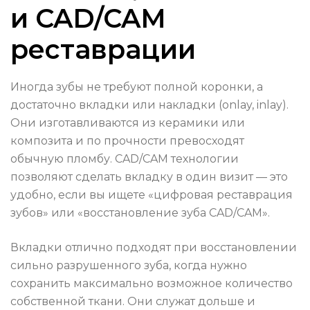
и CAD/CAM
реставрации
Иногда зубы не требуют полной коронки, а
достаточно вкладки или накладки (onlay, inlay).
Они изготавливаются из керамики или
композита и по прочности превосходят
обычную пломбу. CAD/CAM технологии
позволяют сделать вкладку в один визит — это
удобно, если вы ищете «цифровая реставрация
зубов» или «восстановление зуба CAD/CAM».
Вкладки отлично подходят при восстановлении
сильно разрушенного зуба, когда нужно
сохранить максимально возможное количество
собственной ткани. Они служат дольше и