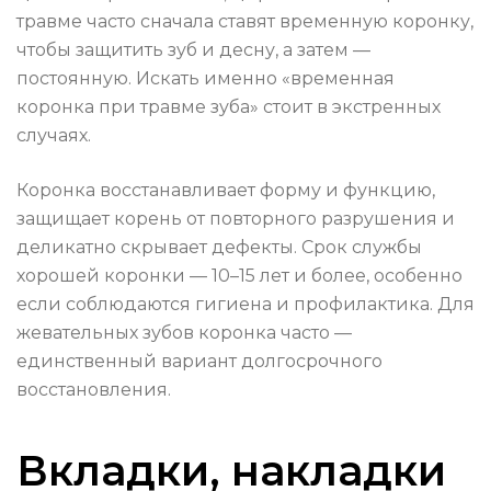
травме часто сначала ставят временную коронку,
чтобы защитить зуб и десну, а затем —
постоянную. Искать именно «временная
коронка при травме зуба» стоит в экстренных
случаях.
Коронка восстанавливает форму и функцию,
защищает корень от повторного разрушения и
деликатно скрывает дефекты. Срок службы
хорошей коронки — 10–15 лет и более, особенно
если соблюдаются гигиена и профилактика. Для
жевательных зубов коронка часто —
единственный вариант долгосрочного
восстановления.
Вкладки, накладки