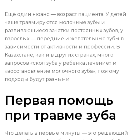
Ещё один нюанс — возраст пациента. У детей
чаще травмируются молочные зубы и
развивающиеся зачатки постоянных зубов, у
взрослых — передние и жевательные зубы в
зависимости от активности и профессии. В
Казахстане, как и в других странах, много
запросов «скол зуба у ребенка лечение» и
«восстановление молочного зуба», поэтому
подходы будут разными.
Первая помощь
при травме зуба
Что делать в первые минуты — это решающий