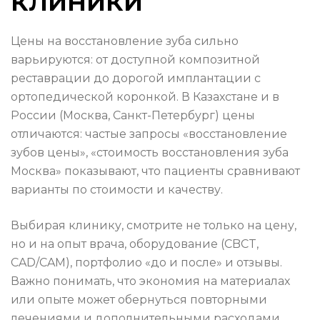
клиники
Цены на восстановление зуба сильно
варьируются: от доступной композитной
реставрации до дорогой имплантации с
ортопедической коронкой. В Казахстане и в
России (Москва, Санкт-Петербург) цены
отличаются: частые запросы «восстановление
зубов цены», «стоимость восстановления зуба
Москва» показывают, что пациенты сравнивают
варианты по стоимости и качеству.
Выбирая клинику, смотрите не только на цену,
но и на опыт врача, оборудование (CBCT,
CAD/CAM), портфолио «до и после» и отзывы.
Важно понимать, что экономия на материалах
или опыте может обернуться повторными
лечениями и дополнительными расходами.