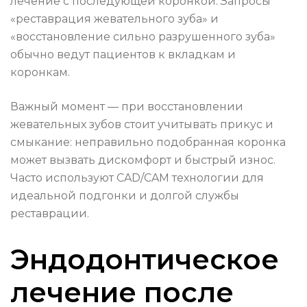
лечение с последующей коронкой. Запросы
«реставрация жевательного зуба» и
«восстановление сильно разрушенного зуба»
обычно ведут пациентов к вкладкам и
коронкам.
Важный момент — при восстановлении
жевательных зубов стоит учитывать прикус и
смыкание: неправильно подобранная коронка
может вызвать дискомфорт и быстрый износ.
Часто используют CAD/CAM технологии для
идеальной подгонки и долгой службы
реставрации.
Эндодонтическое
лечение после