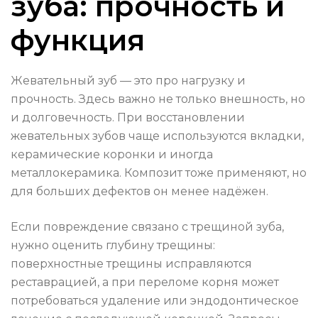
зуба: прочность и
функция
Жевательный зуб — это про нагрузку и
прочность. Здесь важно не только внешность, но
и долговечность. При восстановлении
жевательных зубов чаще используются вкладки,
керамические коронки и иногда
металлокерамика. Композит тоже применяют, но
для больших дефектов он менее надёжен.
Если повреждение связано с трещиной зуба,
нужно оценить глубину трещины:
поверхностные трещины исправляются
реставрацией, а при переломе корня может
потребоваться удаление или эндодонтическое