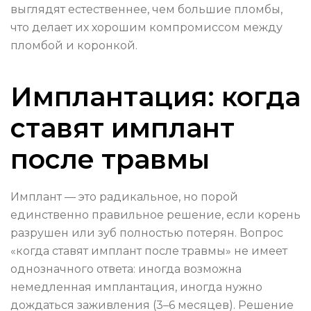
выглядят естественнее, чем большие пломбы,
что делает их хорошим компромиссом между
пломбой и коронкой.
Имплантация: когда
ставят имплант
после травмы
Имплант — это радикальное, но порой
единственно правильное решение, если корень
разрушен или зуб полностью потерян. Вопрос
«когда ставят имплант после травмы» не имеет
однозначного ответа: иногда возможна
немедленная имплантация, иногда нужно
дождаться заживления (3–6 месяцев). Решение