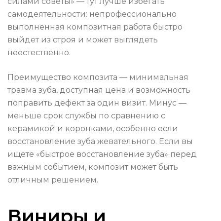
силами советы» — тут лучше избегать
самодеятельности: непрофессионально
выполненная композитная работа быстро
выйдет из строя и может выглядеть
неестественно.
Преимущество композита — минимальная
травма зуба, доступная цена и возможность
поправить дефект за один визит. Минус —
меньше срок службы по сравнению с
керамикой и коронками, особенно если
восстановление зуба жевательного. Если вы
ищете «быстрое восстановление зуба» перед
важным событием, композит может быть
отличным решением.
Виниры и