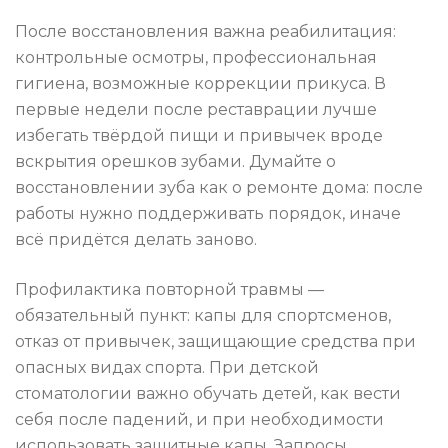
После восстановления важна реабилитация:
контрольные осмотры, профессиональная
гигиена, возможные коррекции прикуса. В
первые недели после реставрации лучше
избегать твёрдой пищи и привычек вроде
вскрытия орешков зубами. Думайте о
восстановлении зуба как о ремонте дома: после
работы нужно поддерживать порядок, иначе
всё придётся делать заново.
Профилактика повторной травмы —
обязательный пункт: капы для спортсменов,
отказ от привычек, защищающие средства при
опасных видах спорта. При детской
стоматологии важно обучать детей, как вести
себя после падений, и при необходимости
использовать защитные капы. Запросы