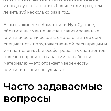
Иногда лучше заплатить больше один раз, чем
лечить зуб несколько раз в год.
Если вы живёте в Алматы или Нур-Султане,
обратите внимание на специализированные
клиники эстетической стоматологии, где есть
специалисты по художественной реставрации и
имплантологи. Для особо тревожных пациентов
полезно спросить о гарантии на работы и
материалах — это отражает уверенность
клиники в своих результатах.
Часто задаваемые
вопросы