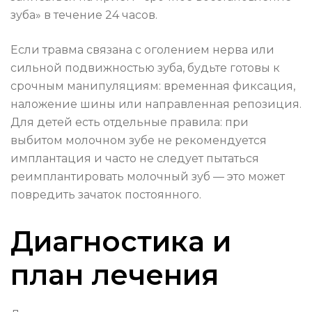
зуба» в течение 24 часов.
Если травма связана с оголением нерва или
сильной подвижностью зуба, будьте готовы к
срочным манипуляциям: временная фиксация,
наложение шины или направленная репозиция.
Для детей есть отдельные правила: при
выбитом молочном зубе не рекомендуется
имплантация и часто не следует пытаться
реимплантировать молочный зуб — это может
повредить зачаток постоянного.
Диагностика и
план лечения