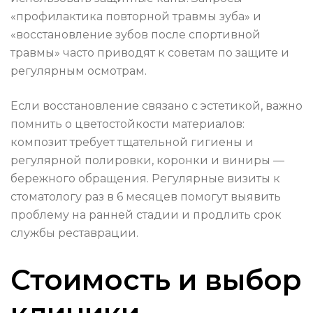
«профилактика повторной травмы зуба» и
«восстановление зубов после спортивной
травмы» часто приводят к советам по защите и
регулярным осмотрам.
Если восстановление связано с эстетикой, важно
помнить о цветостойкости материалов:
композит требует тщательной гигиены и
регулярной полировки, коронки и виниры —
бережного обращения. Регулярные визиты к
стоматологу раз в 6 месяцев помогут выявить
проблему на ранней стадии и продлить срок
службы реставрации.
Стоимость и выбор