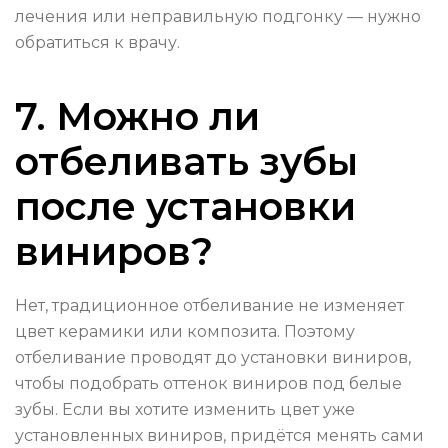
лечения или неправильную подгонку — нужно
обратиться к врачу.
7. Можно ли
отбеливать зубы
после установки
виниров?
Нет, традиционное отбеливание не изменяет
цвет керамики или композита. Поэтому
отбеливание проводят до установки виниров,
чтобы подобрать оттенок виниров под белые
зубы. Если вы хотите изменить цвет уже
установленных виниров, придётся менять сами