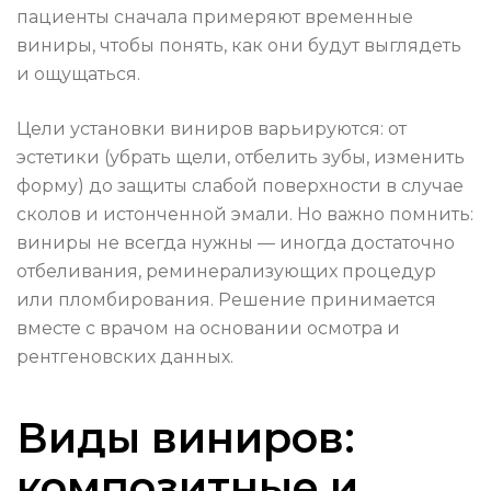
пациенты сначала примеряют временные
виниры, чтобы понять, как они будут выглядеть
и ощущаться.
Цели установки виниров варьируются: от
эстетики (убрать щели, отбелить зубы, изменить
форму) до защиты слабой поверхности в случае
сколов и истонченной эмали. Но важно помнить:
виниры не всегда нужны — иногда достаточно
отбеливания, реминерализующих процедур
или пломбирования. Решение принимается
вместе с врачом на основании осмотра и
рентгеновских данных.
Виды виниров:
композитные и