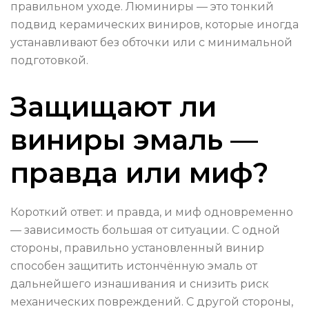
правильном уходе. Люминиры — это тонкий
подвид керамических виниров, которые иногда
устанавливают без обточки или с минимальной
подготовкой.
Защищают ли
виниры эмаль —
правда или миф?
Короткий ответ: и правда, и миф одновременно
— зависимость большая от ситуации. С одной
стороны, правильно установленный винир
способен защитить истончённую эмаль от
дальнейшего изнашивания и снизить риск
механических повреждений. С другой стороны,