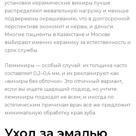
установки керамические виниры лучше
распределяют жевательную нагрузку и меньше
подвержены окрашиванию, что в долгосрочной
перспективе экономит и нервы, и деньги.
Многие пациенты в Казахстане и Москве
выбирают именно керамику за естественность и
срок службы.
Люминиры — особый случай: их толщина часто
составляет 0,2–0,4 мм, и их рекламируют как
«виниры без обточки». Это отличный вариант,
если вы ищете щадящий подход, но учтите:
люминиры подходят не всем, и иногда по
эстетическим причинам врач всё же предложит
минимальную обработку края зуба.
Уход за эмалью