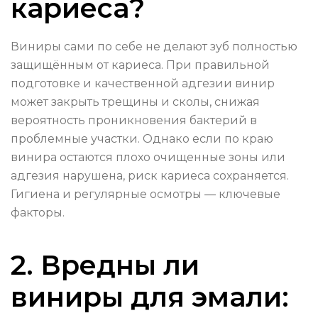
кариеса?
Виниры сами по себе не делают зуб полностью
защищённым от кариеса. При правильной
подготовке и качественной адгезии винир
может закрыть трещины и сколы, снижая
вероятность проникновения бактерий в
проблемные участки. Однако если по краю
винира остаются плохо очищенные зоны или
адгезия нарушена, риск кариеса сохраняется.
Гигиена и регулярные осмотры — ключевые
факторы.
2. Вредны ли
виниры для эмали: