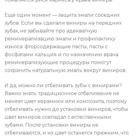
Ещё один момент — защита эмали соседних
зубов. Если вы сделали виниры на передних
зубах, не забывайте про адекватную
реминерализацию эмали и профилактику
износа: фторсодержащие пасты, пасты с
фосфатами кальция и по назначению врача
реминерализующие процедуры помогут
сохранить натуральную эмаль вокруг виниров.
И да, можно ли отбеливать зубы с винирами?
Важно знать: традиционное отбеливание не
меняет цвет керамики или композита, поэтому
отбеливать нужно до установки виниров, чтобы
цвет виниров совпадал с естественными
зубами. После установки виниры не
отбеливаются, и их цвет останется прежним, что