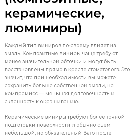
керамические,
люминиры)
Каждый тип виниров по‑своему влияет на
эмаль. Композитные виниры чаще требуют
менее значительной обточки и могут быть
восстановлены прямо в кресле стоматолога. Это
значит, что при необходимости вы можете
сохранить больше собственной эмали, но
компромисс — меньшая долговечность и
склонность к окрашиванию.
Керамические виниры требуют более точной
подготовки поверхности и обычно съём
небольшой, но обязательный. Зато после