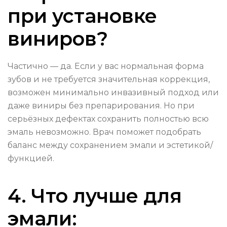
при установке
виниров?
Частично — да. Если у вас нормальная форма
зубов и не требуется значительная коррекция,
возможен минимально инвазивный подход или
даже виниры без препарирования. Но при
серьёзных дефектах сохранить полностью всю
эмаль невозможно. Врач поможет подобрать
баланс между сохранением эмали и эстетикой/
функцией.
4. Что лучше для
эмали: