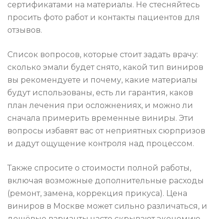
сертификатами на материалы. Не стесняйтесь
просить фото работ и контакты пациентов для
отзывов.
Список вопросов, которые стоит задать врачу:
сколько эмали будет снято, какой тип виниров
вы рекомендуете и почему, какие материалы
будут использованы, есть ли гарантия, каков
план лечения при осложнениях, и можно ли
сначала примерить временные виниры. Эти
вопросы избавят вас от неприятных сюрпризов
и дадут ощущение контроля над процессом.
Также спросите о стоимости полной работы,
включая возможные дополнительные расходы
(ремонт, замена, коррекция прикуса). Цена
виниров в Москве может сильно различаться, и
дешёвые варианты часто скрывают экономию