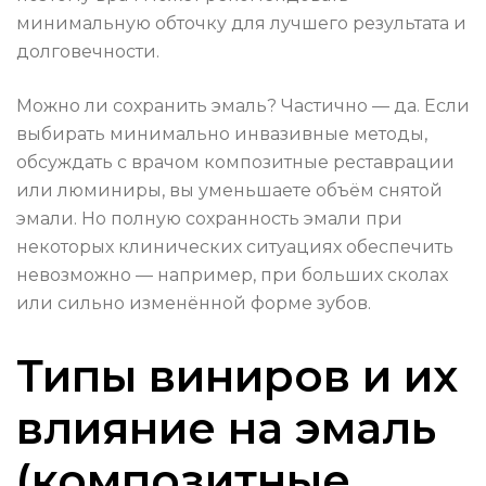
минимальную обточку для лучшего результата и
долговечности.
Можно ли сохранить эмаль? Частично — да. Если
выбирать минимально инвазивные методы,
обсуждать с врачом композитные реставрации
или люминиры, вы уменьшаете объём снятой
эмали. Но полную сохранность эмали при
некоторых клинических ситуациях обеспечить
невозможно — например, при больших сколах
или сильно изменённой форме зубов.
Типы виниров и их
влияние на эмаль
(композитные,