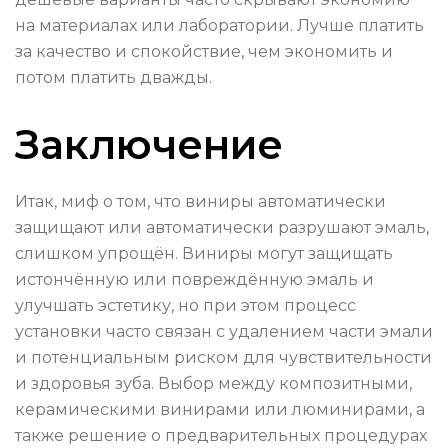
на материалах или лаборатории. Лучше платить
за качество и спокойствие, чем экономить и
потом платить дважды.
Заключение
Итак, миф о том, что виниры автоматически
защищают или автоматически разрушают эмаль,
слишком упрощён. Виниры могут защищать
истончённую или повреждённую эмаль и
улучшать эстетику, но при этом процесс
установки часто связан с удалением части эмали
и потенциальным риском для чувствительности
и здоровья зуба. Выбор между композитными,
керамическими винирами или люминирами, а
также решение о предварительных процедурах