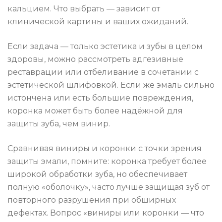
кальцием. Что выбрать — зависит от
клинической картины и ваших ожиданий.
Если задача — только эстетика и зубы в целом
здоровы, можно рассмотреть адгезивные
реставрации или отбеливание в сочетании с
эстетической шлифовкой. Если же эмаль сильно
истончена или есть большие повреждения,
коронка может быть более надёжной для
защиты зуба, чем винир.
Сравнивая виниры и коронки с точки зрения
защиты эмали, помните: коронка требует более
широкой обработки зуба, но обеспечивает
полную «оболочку», часто лучше защищая зуб от
повторного разрушения при обширных
дефектах. Вопрос «виниры или коронки — что