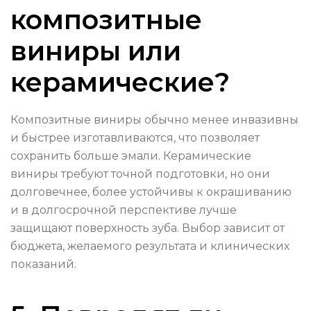
композитные
виниры или
керамические?
Композитные виниры обычно менее инвазивны
и быстрее изготавливаются, что позволяет
сохранить больше эмали. Керамические
виниры требуют точной подготовки, но они
долговечнее, более устойчивы к окрашиванию
и в долгосрочной перспективе лучше
защищают поверхность зуба. Выбор зависит от
бюджета, желаемого результата и клинических
показаний.