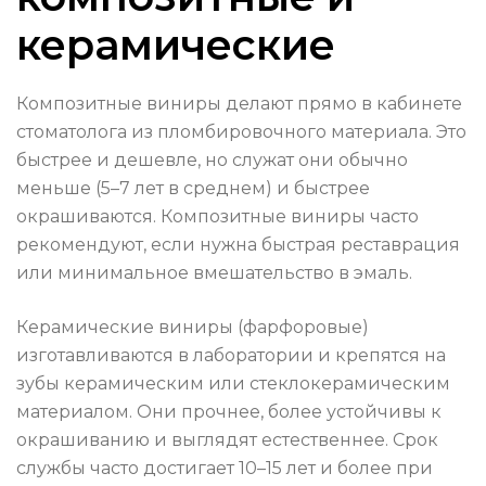
керамические
Композитные виниры делают прямо в кабинете
стоматолога из пломбировочного материала. Это
быстрее и дешевле, но служат они обычно
меньше (5–7 лет в среднем) и быстрее
окрашиваются. Композитные виниры часто
рекомендуют, если нужна быстрая реставрация
или минимальное вмешательство в эмаль.
Керамические виниры (фарфоровые)
изготавливаются в лаборатории и крепятся на
зубы керамическим или стеклокерамическим
материалом. Они прочнее, более устойчивы к
окрашиванию и выглядят естественнее. Срок
службы часто достигает 10–15 лет и более при