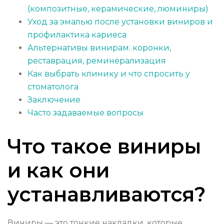
(композитные, керамические, люминиры)
Уход за эмалью после установки виниров и
профилактика кариеса
Альтернативы винирам: коронки,
реставрация, реминерализация
Как выбрать клинику и что спросить у
стоматолога
Заключение
Часто задаваемые вопросы
Что такое виниры
и как они
устанавливаются?
Виниры — это тонкие накладки, которые