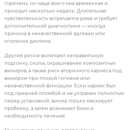
горячему, но чаще всего она временная и
проходит несколько недель. Длительная
чувствительность встречается реже и требует
дополнительной диагностики — иногда
причина в некачественной адгезии или
оголении дентина.
Другие риски включают неправильную
подгонку, сколы, окрашивание композитных
виниров, а также риск вторичного кариеса под
виниром при плохой гигиене или
некачественной фиксации. Если кариес был
под прежней пломбой и не устранён полностью
перед установкой, винир только маскирует
проблему, а затем возникают боли и
необходимость лечения.