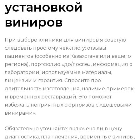
установкой
виниров
При выборе клиники для виниров я советую
следовать простому чек‑листу: отзывы
пациентов (особенно из Казахстана или вашего
региона), портфолио «до/после», информация о
лаборатории, используемые материалы,
лицензии и гарантия. Спросите про
длительность изготовления, наличие примерок
и временных реставраций. Это поможет
избежать неприятных сюрпризов с «дешёвыми
винирами».
Обязательно уточняйте: включена ли в цену
диагностика, план лечения, временные виниры,