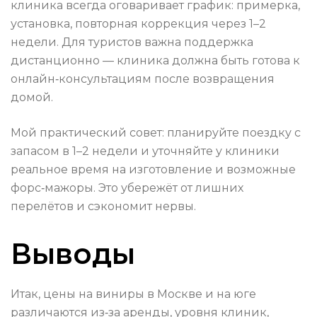
клиника всегда оговаривает график: примерка,
установка, повторная коррекция через 1–2
недели. Для туристов важна поддержка
дистанционно — клиника должна быть готова к
онлайн‑консультациям после возвращения
домой.
Мой практический совет: планируйте поездку с
запасом в 1–2 недели и уточняйте у клиники
реальное время на изготовление и возможные
форс‑мажоры. Это убережёт от лишних
перелётов и сэкономит нервы.
Выводы
Итак, цены на виниры в Москве и на юге
различаются из‑за аренды, уровня клиник,