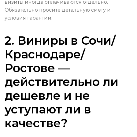
визиты иногда оплачиваются отдельно.
Обязательно просите детальную смету и
условия гарантии.
2. Виниры в Сочи/
Краснодаре/
Ростове —
действительно ли
дешевле и не
уступают ли в
качестве?