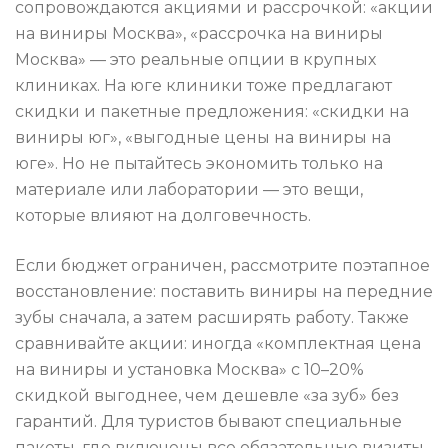
сопровождаются акциями и рассрочкой: «акции
на виниры Москва», «рассрочка на виниры
Москва» — это реальные опции в крупных
клиниках. На юге клиники тоже предлагают
скидки и пакетные предложения: «скидки на
виниры юг», «выгодные цены на виниры на
юге». Но не пытайтесь экономить только на
материале или лаборатории — это вещи,
которые влияют на долговечность.
Если бюджет ограничен, рассмотрите поэтапное
восстановление: поставить виниры на передние
зубы сначала, а затем расширять работу. Также
сравнивайте акции: иногда «комплектная цена
на виниры и установка Москва» с 10–20%
скидкой выгоднее, чем дешевле «за зуб» без
гарантий. Для туристов бывают специальные
пакеты, где включены все обязательные визиты