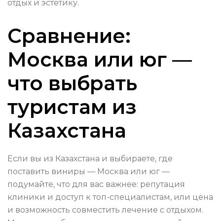
отдых и эстетику.
Сравнение:
Москва или юг —
что выбрать
туристам из
Казахстана
Если вы из Казахстана и выбираете, где
поставить виниры — Москва или юг —
подумайте, что для вас важнее: репутация
клиники и доступ к топ-специалистам, или цена
и возможность совместить лечение с отдыхом.