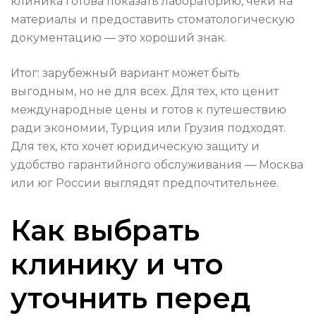
клиника готова показать лабораторию, чеки на
материалы и предоставить стоматологическую
документацию — это хороший знак.
Итог: зарубежный вариант может быть
выгодным, но не для всех. Для тех, кто ценит
международные цены и готов к путешествию
ради экономии, Турция или Грузия подходят.
Для тех, кто хочет юридическую защиту и
удобство гарантийного обслуживания — Москва
или юг России выглядят предпочтительнее.
Как выбрать
клинику и что
уточнить перед