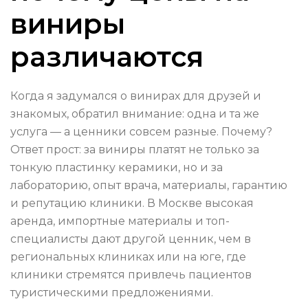
виниры
различаются
Когда я задумался о винирах для друзей и
знакомых, обратил внимание: одна и та же
услуга — а ценники совсем разные. Почему?
Ответ прост: за виниры платят не только за
тонкую пластинку керамики, но и за
лабораторию, опыт врача, материалы, гарантию
и репутацию клиники. В Москве высокая
аренда, импортные материалы и топ-
специалисты дают другой ценник, чем в
региональных клиниках или на юге, где
клиники стремятся привлечь пациентов
туристическими предложениями.