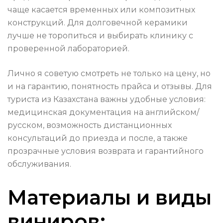
чаще касается временных или композитных
конструкций. Для долговечной керамики
лучше не торопиться и выбирать клинику с
проверенной лабораторией.
Лично я советую смотреть не только на цену, но
и на гарантию, понятность прайса и отзывы. Для
туриста из Казахстана важны удобные условия:
медицинская документация на английском/
русском, возможность дистанционных
консультаций до приезда и после, а также
прозрачные условия возврата и гарантийного
обслуживания.
Материалы и виды
виниров: