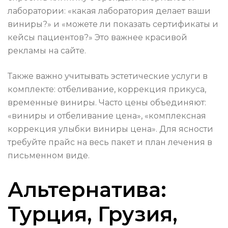
лаборатории: «какая лаборатория делает ваши
виниры?» и «можете ли показать сертификаты и
кейсы пациентов?» Это важнее красивой
рекламы на сайте.
Также важно учитывать эстетические услуги в
комплекте: отбеливание, коррекция прикуса,
временные виниры. Часто цены объединяют:
«виниры и отбеливание цена», «комплексная
коррекция улыбки виниры цена». Для ясности
требуйте прайс на весь пакет и план лечения в
письменном виде.
Альтернатива:
Турция, Грузия,