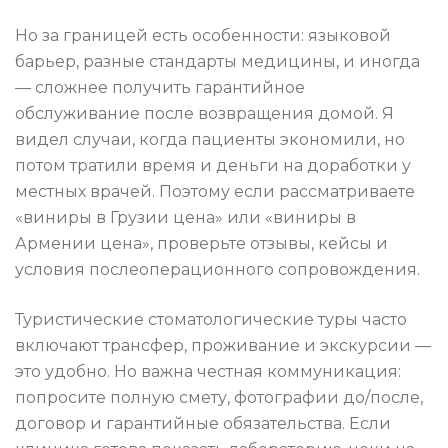
Но за границей есть особенности: языковой
барьер, разные стандарты медицины, и иногда
— сложнее получить гарантийное
обслуживание после возвращения домой. Я
видел случаи, когда пациенты экономили, но
потом тратили время и деньги на доработки у
местных врачей. Поэтому если рассматриваете
«виниры в Грузии цена» или «виниры в
Армении цена», проверьте отзывы, кейсы и
условия послеоперационного сопровождения.
Туристические стоматологические туры часто
включают трансфер, проживание и экскурсии —
это удобно. Но важна честная коммуникация:
попросите полную смету, фотографии до/после,
договор и гарантийные обязательства. Если