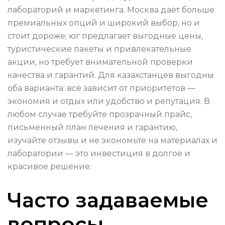
лабораторий и маркетинга. Москва даёт больше
премиальных опций и широкий выбор, но и
стоит дороже; юг предлагает выгодные цены,
туристические пакеты и привлекательные
акции, но требует внимательной проверки
качества и гарантий. Для казахстанцев выгодны
оба варианта: всё зависит от приоритетов —
экономия и отдых или удобство и репутация. В
любом случае требуйте прозрачный прайс,
письменный план лечения и гарантию,
изучайте отзывы и не экономьте на материалах и
лаборатории — это инвестиция в долгое и
красивое решение.
Часто задаваемые
вопросы