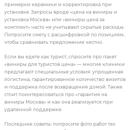
примерки керамики и корректировка при
установке. Запросы вроде «цена на виниры и
установка Москва» или «виниры цена за
комплект» часто не учитывают скрытые расходы.
Попросите смету с расшифровкой по позициям,
чтобы сравнивать предложения честно.
Если вы едете как турист, спросите про пакет
«виниры для туристов цена» — многие клиники
предлагают специальные условия: упрощённая
логистика, гарантированное количество визитов
и поддержка после возвращения домой. Также
стоит поинтересоваться про «гарантия на
виниры Москва» и как она реализуется при
удалённой поддержке.
Последние советы: попросите фото работ тех