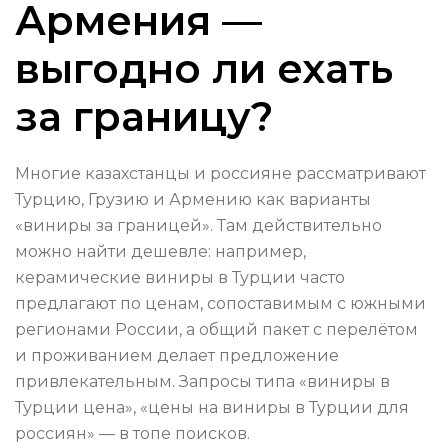
Армения —
выгодно ли ехать
за границу?
Многие казахстанцы и россияне рассматривают
Турцию, Грузию и Армению как варианты
«виниры за границей». Там действительно
можно найти дешевле: например,
керамические виниры в Турции часто
предлагают по ценам, сопоставимым с южными
регионами России, а общий пакет с перелётом
и проживанием делает предложение
привлекательным. Запросы типа «виниры в
Турции цена», «цены на виниры в Турции для
россиян» — в топе поисков.