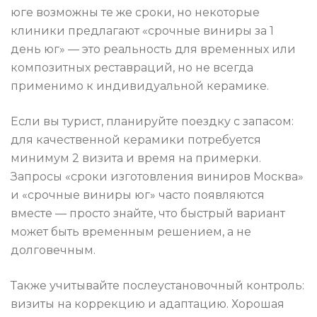
юге возможны те же сроки, но некоторые
клиники предлагают «срочные виниры за 1
день юг» — это реальность для временных или
композитных реставраций, но не всегда
применимо к индивидуальной керамике.
Если вы турист, планируйте поездку с запасом:
для качественной керамики потребуется
минимум 2 визита и время на примерки.
Запросы «сроки изготовления виниров Москва»
и «срочные виниры юг» часто появляются
вместе — просто знайте, что быстрый вариант
может быть временным решением, а не
долговечным.
Также учитывайте послеустановочный контроль:
визиты на коррекцию и адаптацию. Хорошая