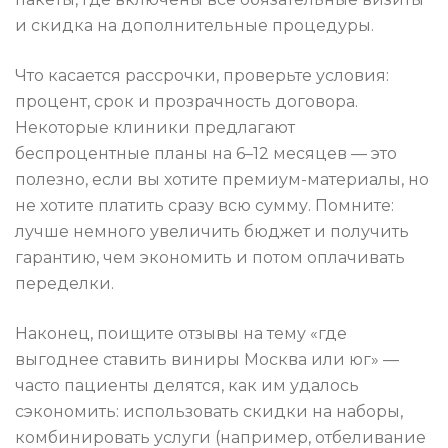
и скидка на дополнительные процедуры.
Что касается рассрочки, проверьте условия:
процент, срок и прозрачность договора.
Некоторые клиники предлагают
беспроцентные планы на 6–12 месяцев — это
полезно, если вы хотите премиум-материалы, но
не хотите платить сразу всю сумму. Помните:
лучше немного увеличить бюджет и получить
гарантию, чем экономить и потом оплачивать
переделки.
Наконец, поищите отзывы на тему «где
выгоднее ставить виниры Москва или юг» —
часто пациенты делятся, как им удалось
сэкономить: использовать скидки на наборы,
комбинировать услуги (например, отбеливание