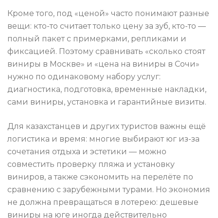
Кроме того, под «ценой» часто понимают разные
вещи: кто-то считает только цену за зуб, кто-то —
полный пакет с примерками, репликами и
фиксацией. Поэтому сравнивать «сколько стоят
виниры в Москве» и «цена на виниры в Сочи»
нужно по одинаковому набору услуг:
диагностика, подготовка, временные накладки,
сами виниры, установка и гарантийные визиты.
Для казахстанцев и других туристов важны ещё
логистика и время: многие выбирают юг из-за
сочетания отдыха и эстетики — можно
совместить проверку пляжа и установку
виниров, а также сэкономить на перелёте по
сравнению с зарубежными турами. Но экономия
не должна превращаться в лотерею: дешевые
виниры на юге иногда действительно