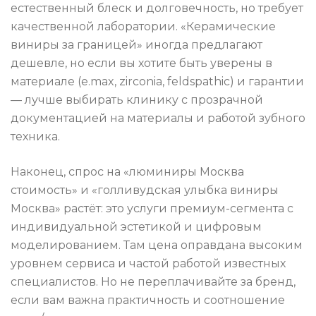
естественный блеск и долговечность, но требует
качественной лаборатории. «Керамические
виниры за границей» иногда предлагают
дешевле, но если вы хотите быть уверены в
материале (e.max, zirconia, feldspathic) и гарантии
— лучше выбирать клинику с прозрачной
документацией на материалы и работой зубного
техника.
Наконец, спрос на «люминиры Москва
стоимость» и «голливудская улыбка виниры
Москва» растёт: это услуги премиум-сегмента с
индивидуальной эстетикой и цифровым
моделированием. Там цена оправдана высоким
уровнем сервиса и частой работой известных
специалистов. Но не переплачивайте за бренд,
если вам важна практичность и соотношение