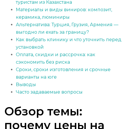
туристам из Казахстана
Материалы и виды виниров: композит,
керамика, люминиры
Альтернатива: Турция, Грузия, Армения —
выгодно ли ехать за границу?
Как выбрать клинику и что уточнить перед
установкой
Оплата, скидки и рассрочка: как
сэкономить без риска
Сроки, сроки изготовления и срочные
варианты на юге
Выводы
Часто задаваемые вопросы
Обзор темы:
почему цены на