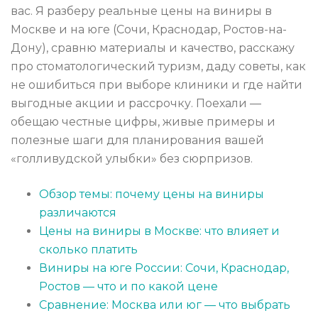
вас. Я разберу реальные цены на виниры в
Москве и на юге (Сочи, Краснодар, Ростов-на-
Дону), сравню материалы и качество, расскажу
про стоматологический туризм, даду советы, как
не ошибиться при выборе клиники и где найти
выгодные акции и рассрочку. Поехали —
обещаю честные цифры, живые примеры и
полезные шаги для планирования вашей
«голливудской улыбки» без сюрпризов.
Обзор темы: почему цены на виниры
различаются
Цены на виниры в Москве: что влияет и
сколько платить
Виниры на юге России: Сочи, Краснодар,
Ростов — что и по какой цене
Сравнение: Москва или юг — что выбрать