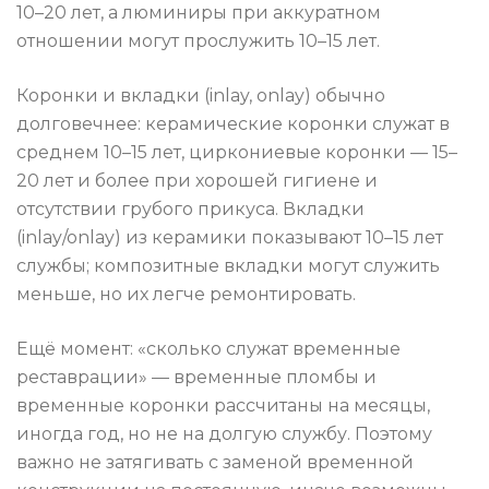
10–20 лет, а люминиры при аккуратном
отношении могут прослужить 10–15 лет.
Коронки и вкладки (inlay, onlay) обычно
долговечнее: керамические коронки служат в
среднем 10–15 лет, циркониевые коронки — 15–
20 лет и более при хорошей гигиене и
отсутствии грубого прикуса. Вкладки
(inlay/onlay) из керамики показывают 10–15 лет
службы; композитные вкладки могут служить
меньше, но их легче ремонтировать.
Ещё момент: «сколько служат временные
реставрации» — временные пломбы и
временные коронки рассчитаны на месяцы,
иногда год, но не на долгую службу. Поэтому
важно не затягивать с заменой временной