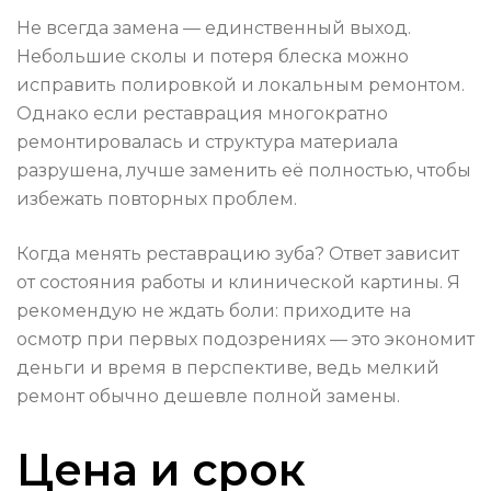
Не всегда замена — единственный выход.
Небольшие сколы и потеря блеска можно
исправить полировкой и локальным ремонтом.
Однако если реставрация многократно
ремонтировалась и структура материала
разрушена, лучше заменить её полностью, чтобы
избежать повторных проблем.
Когда менять реставрацию зуба? Ответ зависит
от состояния работы и клинической картины. Я
рекомендую не ждать боли: приходите на
осмотр при первых подозрениях — это экономит
деньги и время в перспективе, ведь мелкий
ремонт обычно дешевле полной замены.
Цена и срок