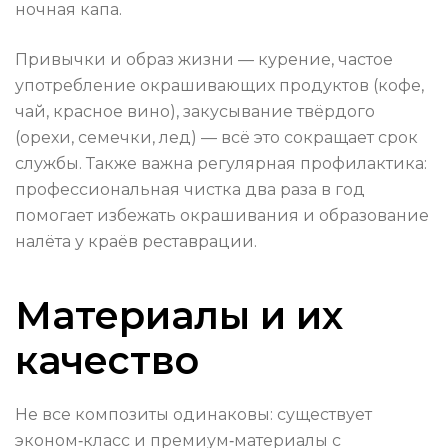
ночная капа.
Привычки и образ жизни — курение, частое
употребление окрашивающих продуктов (кофе,
чай, красное вино), закусывание твёрдого
(орехи, семечки, лед) — всё это сокращает срок
службы. Также важна регулярная профилактика:
профессиональная чистка два раза в год
помогает избежать окрашивания и образование
налёта у краёв реставрации.
Материалы и их
качество
Не все композиты одинаковы: существует
эконом‑класс и премиум‑материалы с