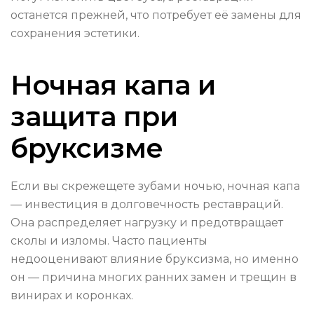
останется прежней, что потребует её замены для
сохранения эстетики.
Ночная капа и
защита при
бруксизме
Если вы скрежещете зубами ночью, ночная капа
— инвестиция в долговечность реставраций.
Она распределяет нагрузку и предотвращает
сколы и изломы. Часто пациенты
недооценивают влияние бруксизма, но именно
он — причина многих ранних замен и трещин в
винирах и коронках.