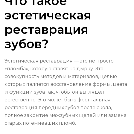
Что такое
эстетическая
реставрация
зубов?
Эстетическая реставрация — это не просто
«пломба», которую ставят на дырку. Это
совокупность методов и материалов, целью
которых является восстановление формы, цвета
и функции зуба так, чтобы он выглядел
естественно. Это может быть фронтальная
реставрация передних зубов после скола,
полное закрытие межзубных щелей или замена
старых потемневших пломб.