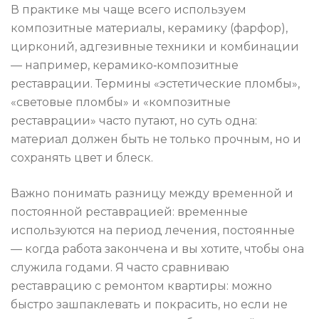
В практике мы чаще всего используем
композитные материалы, керамику (фарфор),
цирконий, адгезивные техники и комбинации
— например, керамико‑композитные
реставрации. Термины «эстетические пломбы»,
«световые пломбы» и «композитные
реставрации» часто путают, но суть одна:
материал должен быть не только прочным, но и
сохранять цвет и блеск.
Важно понимать разницу между временной и
постоянной реставрацией: временные
используются на период лечения, постоянные
— когда работа закончена и вы хотите, чтобы она
служила годами. Я часто сравниваю
реставрацию с ремонтом квартиры: можно
быстро зашпаклевать и покрасить, но если не