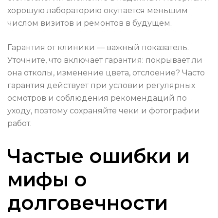
хорошую лабораторию окупается меньшим
числом визитов и ремонтов в будущем.
Гарантия от клиники — важный показатель.
Уточните, что включает гарантия: покрывает ли
она отколы, изменение цвета, отслоение? Часто
гарантия действует при условии регулярных
осмотров и соблюдения рекомендаций по
уходу, поэтому сохраняйте чеки и фотографии
работ.
Частые ошибки и
мифы о
долговечности