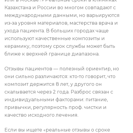
Казахстана и России во многом совпадают с
международными данными, но варьируются
из‑за уровня материалов, мастерства врача и
ухода пациента. В больших городах чаще
используют качественные композиты и
керамику, поэтому срок службы может быть
ближе к верхней границе диапазона.
Отзывы пациентов — полезный ориентир, но
они сильно различаются: кто‑то говорит, что
композит держится 8 лет, у другого он
скалывается через 2 года. Разброс связан с
индивидуальными факторами: питание,
привычки, регулярность проф. чистки и
качество исходного лечения.
Если вы ищете «реальные отзывы о сроке