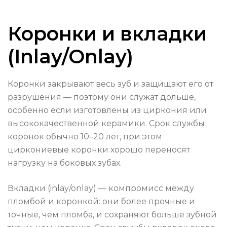
Коронки и вкладки
(Inlay/Onlay)
Коронки закрывают весь зуб и защищают его от
разрушения — поэтому они служат дольше,
особенно если изготовлены из циркония или
высококачественной керамики. Срок службы
коронок обычно 10–20 лет, при этом
циркониевые коронки хорошо переносят
нагрузку на боковых зубах.
Вкладки (inlay/onlay) — компромисс между
пломбой и коронкой: они более прочные и
точные, чем пломба, и сохраняют больше зубной