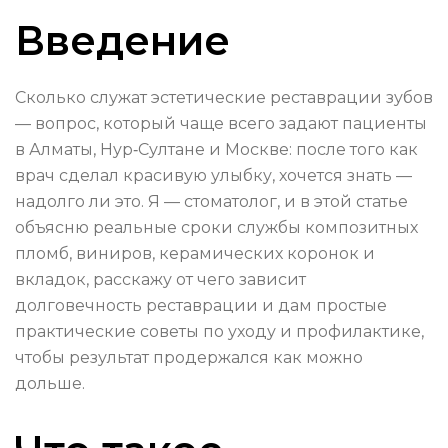
Введение
Сколько служат эстетические реставрации зубов
— вопрос, который чаще всего задают пациенты
в Алматы, Нур‑Султане и Москве: после того как
врач сделал красивую улыбку, хочется знать —
надолго ли это. Я — стоматолог, и в этой статье
объясню реальные сроки службы композитных
пломб, виниров, керамических коронок и
вкладок, расскажу от чего зависит
долговечность реставрации и дам простые
практические советы по уходу и профилактике,
чтобы результат продержался как можно
дольше.