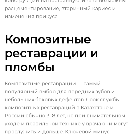
конструкции на постоянную, иначе возможны
расцементирование, вторичный кариес и
изменения прикуса.
Композитные
реставрации и
пломбы
Композитные реставрации — самый
популярный выбор для передних зубов и
небольших боковых дефектов. Срок службы
композитных реставраций в Казахстане и
России обычно 3–8 лет, но при внимательном
уходе и правильной технике у врача они могут
прослужить и дольше. Ключевой минус —