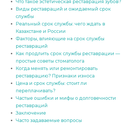
Что такое эстетическая реставрация зубов?
Виды реставраций и ожидаемый срок
службы
Реальный срок службы: чего ждать в
Казахстане и России
Факторы, влияющие на срок службы
реставраций
Как продлить срок службы реставрации —
простые советы стоматолога
Когда менять или ремонтировать
реставрацию? Признаки износа
Цена и срок службы: стоит ли
переплачивать?
Частые ошибки и мифы о долговечности
реставраций
Заключение
Часто задаваемые вопросы