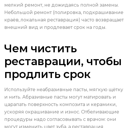
мелкий ремонт, не дожидаясь полной замены.
Небольшой ремонт (полировка, подкрашивание
краёв, локальная реставрация) часто возвращает
внешний вид и продлевает срок на годы.
Чем чистить
реставрации, чтобы
продлить срок
Используйте неабразивные пасты, мягкую щётку
и нить. Абразивные пасты могут матировать и
царапать поверхность композита и керамики,
ускоряя окрашивание и износ. Отбеливающие
процедуры надо согласовывать с врачом: они
могут изменить цвет зуба, а реставрация