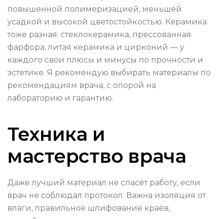
повышенной полимеризацией, меньшей
усадкой и высокой цветостойкостью. Керамика
тоже разная: стеклокерамика, прессованная
фарфора, литая керамика и цирконий — у
каждого свои плюсы и минусы по прочности и
эстетике. Я рекомендую выбирать материалы по
рекомендациям врача, с опорой на
лабораторию и гарантию.
Техника и
мастерство врача
Даже лучший материал не спасёт работу, если
врач не соблюдал протокол. Важна изоляция от
влаги, правильное шлифование краёв,