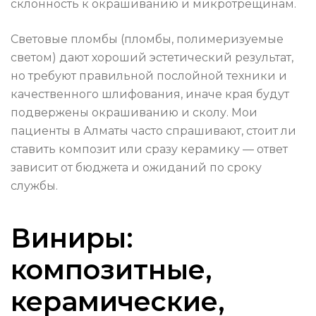
склонность к окрашиванию и микротрещинам.
Световые пломбы (пломбы, полимеризуемые
светом) дают хороший эстетический результат,
но требуют правильной послойной техники и
качественного шлифования, иначе края будут
подвержены окрашиванию и сколу. Мои
пациенты в Алматы часто спрашивают, стоит ли
ставить композит или сразу керамику — ответ
зависит от бюджета и ожиданий по сроку
службы.
Виниры:
композитные,
керамические,