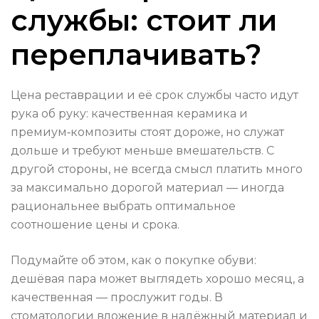
службы: стоит ли
переплачивать?
Цена реставрации и её срок службы часто идут
рука об руку: качественная керамика и
премиум‑композиты стоят дороже, но служат
дольше и требуют меньше вмешательств. С
другой стороны, не всегда смысл платить много
за максимально дорогой материал — иногда
рациональнее выбрать оптимальное
соотношение цены и срока.
Подумайте об этом, как о покупке обуви:
дешёвая пара может выглядеть хорошо месяц, а
качественная — прослужит годы. В
стоматологии вложение в надёжный материал и