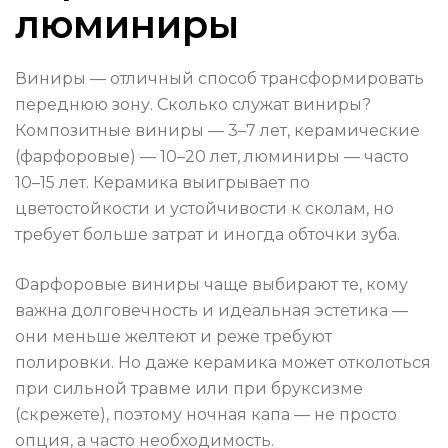
люминиры
Виниры — отличный способ трансформировать
переднюю зону. Сколько служат виниры?
Композитные виниры — 3–7 лет, керамические
(фарфоровые) — 10–20 лет, люминиры — часто
10–15 лет. Керамика выигрывает по
цветостойкости и устойчивости к сколам, но
требует больше затрат и иногда обточки зуба.
Фарфоровые виниры чаще выбирают те, кому
важна долговечность и идеальная эстетика —
они меньше желтеют и реже требуют
полировки. Но даже керамика может отколоться
при сильной травме или при бруксизме
(скрежете), поэтому ночная капа — не просто
опция, а часто необходимость.