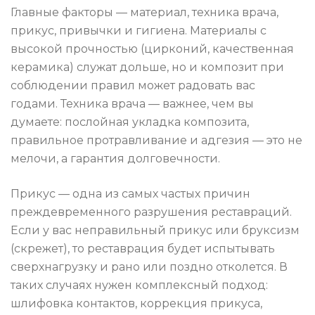
Главные факторы — материал, техника врача,
прикус, привычки и гигиена. Материалы с
высокой прочностью (цирконий, качественная
керамика) служат дольше, но и композит при
соблюдении правил может радовать вас
годами. Техника врача — важнее, чем вы
думаете: послойная укладка композита,
правильное протравливание и адгезия — это не
мелочи, а гарантия долговечности.
Прикус — одна из самых частых причин
преждевременного разрушения реставраций.
Если у вас неправильный прикус или бруксизм
(скрежет), то реставрация будет испытывать
сверхнагрузку и рано или поздно отколется. В
таких случаях нужен комплексный подход:
шлифовка контактов, коррекция прикуса,