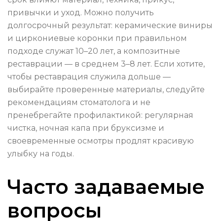
привычки и уход. Можно получить
долгосрочный результат: керамические виниры
и циркониевые коронки при правильном
подходе служат 10–20 лет, а композитные
реставрации — в среднем 3–8 лет. Если хотите,
чтобы реставрация служила дольше —
выбирайте проверенные материалы, следуйте
рекомендациям стоматолога и не
пренебрегайте профилактикой: регулярная
чистка, ночная капа при бруксизме и
своевременные осмотры продлят красивую
улыбку на годы.
Часто задаваемые
вопросы