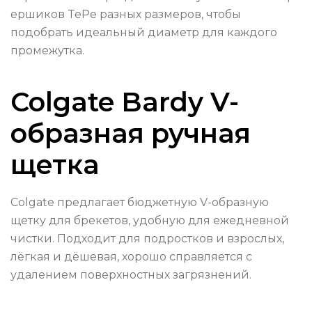
ершиков TePe разных размеров, чтобы
подобрать идеальный диаметр для каждого
промежутка.
Colgate Bardy V-
образная ручная
щетка
Colgate предлагает бюджетную V-образную
щетку для брекетов, удобную для ежедневной
чистки. Подходит для подростков и взрослых,
лёгкая и дёшевая, хорошо справляется с
удалением поверхностных загрязнений.