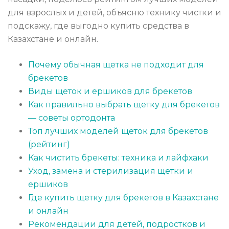
для взрослых и детей, объясню технику чистки и
подскажу, где выгодно купить средства в
Казахстане и онлайн.
Почему обычная щетка не подходит для
брекетов
Виды щеток и ершиков для брекетов
Как правильно выбрать щетку для брекетов
— советы ортодонта
Топ лучших моделей щеток для брекетов
(рейтинг)
Как чистить брекеты: техника и лайфхаки
Уход, замена и стерилизация щетки и
ершиков
Где купить щетку для брекетов в Казахстане
и онлайн
Рекомендации для детей, подростков и