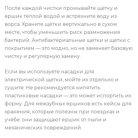
После каждой чистки промывайте щётку и
ершик тёплой водой и встряхните воду из
ворса. Храните щётки вертикально в сухом
месте, чтобы уменьшить риск размножения
бактерий. Антибактериальные щётки и щётки с
покрытием — это модно, но не заменяет базовую
чистку и регулярную замену.
Если вы используете насадки для
электрической щетки, мойте их отдельно и
сушите. Не рекомендуется кипятить
пластиковые насадки — это может испортить их
форму. Для межзубных ершиков есть кейсы для
хранения, которые полезны при поездках и
учёбе: они защищают ершик от пыли и
механических повреждений.