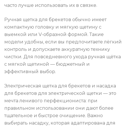
часто лучше использовать их в связке.
Ручная щетка для брекетов обычно имеет
компактную головку и мягкую щетину с
выемкой или V-образной формой. Такие
модели удобны, если вы предпочитаете лёгкий
контроль и допускаете аккуратную технику
чистки. Для повседневного ухода ручная щётка
с мягкой щетиной — бюджетный и
эффективный выбор.
Электрическая щетка для брекетов и насадка
для брекетов для электрической щетки — это
мечта ленивого перфекциониста: при
правильном использовании они дают более
тщательное и быстрое очищение. Важно
выбирать насадку, которая адаптирована для