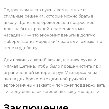
Подросткам часто нужны компактные и
стильные решения, которые можно брать в
школу. Щетка для брекетов для подростков
должна быть прочной, с заменяемыми
насадками — это экономит деньги в долгую.
Наборы “щетка + ершики” часто выигрывают по
цене и удобству.
Для пожилых людей важна длинная ручка и
мягкая щетина, чтобы было проще чистить при
ограниченной моторике рук. Универсальная
щетка для брекетов с длинной ручкой и
эргономичным захватом поможет поддерживать
гигиену ровно так же хорошо, как у молодёжи.
Заключение