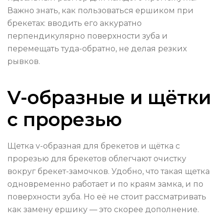
Важно знать, как пользоваться ершиком при
брекетах: вводить его аккуратно
перпендикулярно поверхности зуба и
перемещать туда-обратно, не делая резких
рывков.
V-образные и щётки
с прорезью
Щетка v-образная для брекетов и щётка с
прорезью для брекетов облегчают очистку
вокруг брекет-замочков. Удобно, что такая щетка
одновременно работает и по краям замка, и по
поверхности зуба. Но её не стоит рассматривать
как замену ершику — это скорее дополнение.