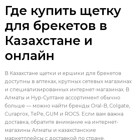
Где купить щетку
для брекетов в
Казахстане и
онлайн
В Казахстане щетки и ершики для брекетов
доступны в аптеках, крупных сетевых магазинах
и специализированных интернет-магазинах. В
Алматы и Нур-Султане ассортимент обычно
больше — можно найти бренды Oral-B, Colgate,
Curaprox, TePe, GUM и ROCS. Если вам важна
доставка, обратите внимание на интернет-
магазины Алматы и казахстанские
маркетплейсы с доставкой по стране.