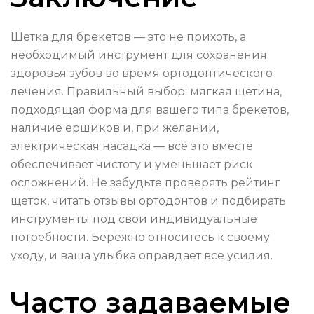
Щетка для брекетов — это не прихоть, а
необходимый инструмент для сохранения
здоровья зубов во время ортодонтического
лечения. Правильный выбор: мягкая щетина,
подходящая форма для вашего типа брекетов,
наличие ершиков и, при желании,
электрическая насадка — всё это вместе
обеспечивает чистоту и уменьшает риск
осложнений. Не забудьте проверять рейтинг
щеток, читать отзывы ортодонтов и подбирать
инструменты под свои индивидуальные
потребности. Бережно относитесь к своему
уходу, и ваша улыбка оправдает все усилия.
Часто задаваемые