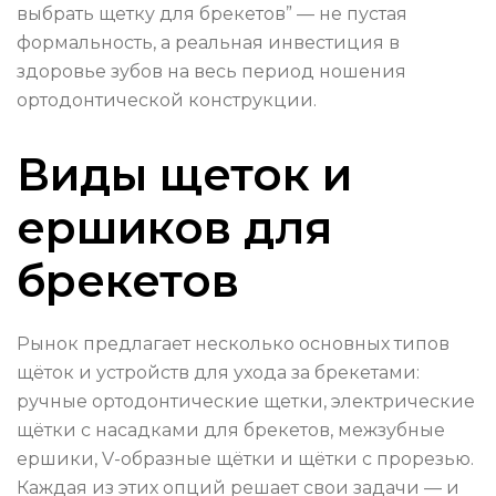
выбрать щетку для брекетов” — не пустая
формальность, а реальная инвестиция в
здоровье зубов на весь период ношения
ортодонтической конструкции.
Виды щеток и
ершиков для
брекетов
Рынок предлагает несколько основных типов
щёток и устройств для ухода за брекетами:
ручные ортодонтические щетки, электрические
щётки с насадками для брекетов, межзубные
ершики, V-образные щётки и щётки с прорезью.
Каждая из этих опций решает свои задачи — и