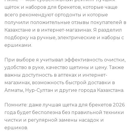
щёток и наборов для брекетов, которые чаще
всего рекомендуют ортодонты и которые
получили положительные отзывы покупателей в
Казахстане и в интернет-магазинах. Я разделил
подборку на ручные, электрические и наборы с
ершиками.
При выборе я учитывал эффективность очистки,
удобство в руке, качество щетины и цену. Также
важны доступность в аптеках и интернет-
магазинах, возможность быстрой доставки в
Алматы, Нур-Султан и другие города Казахстана.
Помните: даже лучшая щетка для брекетов 2026
года будет бесполезна без правильной техники
чистки и регулярной замены насадок и
ершиков.