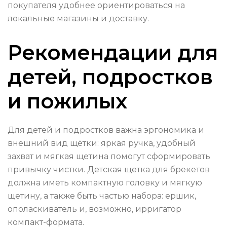
покупателя удобнее ориентироваться на
локальные магазины и доставку.
Рекомендации для
детей, подростков
и пожилых
Для детей и подростков важна эргономика и
внешний вид щётки: яркая ручка, удобный
захват и мягкая щетина помогут сформировать
привычку чистки. Детская щетка для брекетов
должна иметь компактную головку и мягкую
щетину, а также быть частью набора: ершик,
ополаскиватель и, возможно, ирригатор
компакт-формата.