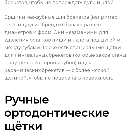
брекетов, чтобы не повреждать дуги и клей.
Ершики межзубные для брекетов (например,
TePe и другие бренды) бывают разных
диаметров и форм. Они незаменимы для
удаления остатков пищи и налёта под дугой и
между зубами. Также есть специальные щётки
для лингвальных брекетов (которые закреплены
с внутренней стороны зубов) и для
керамических брекетов — с более мягкой
щетиной, чтобы не поцарапать поверхность.
Ручные
ортодонтические
щётки