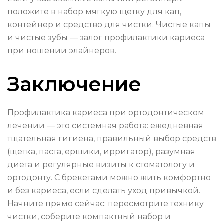
положите в набор мягкую щетку для кап,
контейнер и средство для чистки. Чистые капы
и чистые зубы — залог профилактики кариеса
при ношении элайнеров.
Заключение
Профилактика кариеса при ортодонтическом
лечении — это системная работа: ежедневная
тщательная гигиена, правильный выбор средств
(щетка, паста, ершики, ирригатор), разумная
диета и регулярные визиты к стоматологу и
ортодонту. С брекетами можно жить комфортно
и без кариеса, если сделать уход привычкой.
Начните прямо сейчас: пересмотрите технику
чистки, соберите компактный набор и