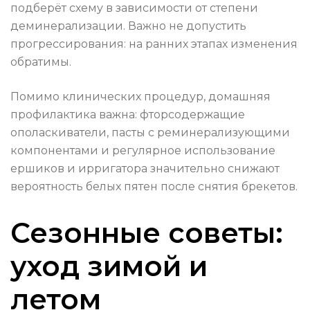
подберёт схему в зависимости от степени
деминерализации. Важно не допустить
прогрессирования: на ранних этапах изменения
обратимы.
Помимо клинических процедур, домашняя
профилактика важна: фторсодержащие
ополаскиватели, пасты с реминерализующими
компонентами и регулярное использование
ершиков и ирригатора значительно снижают
вероятность белых пятен после снятия брекетов.
Сезонные советы:
уход зимой и
летом