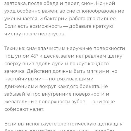
завтрака, после обеда и перед сном. Ночной
уход особенно важен: во сне слюнообразование
уменьшается, и бактерии работают активнее.
Если есть возможность — добавьте краткую
чистку после перекусов.
Техника: сначала чистим наружные поверхности
под углом 45° к десне, затем направляем щетку
сверху вниз вдоль дуги и вокруг каждого
замочка. Действия должны быть мягкими, но
настойчивыми — потряхивающими
движениями вокруг каждого брекета. Не
забывайте про внутренние поверхности и
жевательные поверхности зубов — они тоже
собирают налет.
Если вы используете электрическую щетку для