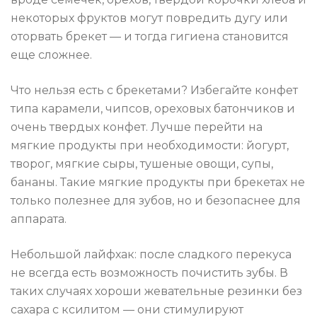
некоторых фруктов могут повредить дугу или
оторвать брекет — и тогда гигиена становится
еще сложнее.
Что нельзя есть с брекетами? Избегайте конфет
типа карамели, чипсов, ореховых батончиков и
очень твердых конфет. Лучше перейти на
мягкие продукты при необходимости: йогурт,
творог, мягкие сыры, тушеные овощи, супы,
бананы. Такие мягкие продукты при брекетах не
только полезнее для зубов, но и безопаснее для
аппарата.
Небольшой лайфхак: после сладкого перекуса
не всегда есть возможность почистить зубы. В
таких случаях хороши жевательные резинки без
сахара с ксилитом — они стимулируют