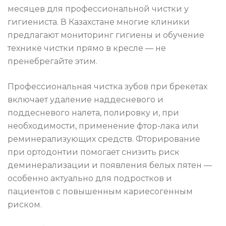
месяцев для профессиональной чистки у
гигиениста. В Казахстане многие клиники
предлагают мониторинг гигиены и обучение
технике чистки прямо в кресле — не
пренебрегайте этим.
Профессиональная чистка зубов при брекетах
включает удаление наддесневого и
поддесневого налета, полировку и, при
необходимости, применение фтор-лака или
реминерализующих средств. Фторирование
при ортодонтии помогает снизить риск
деминерализации и появления белых пятен —
особенно актуально для подростков и
пациентов с повышенным кариесогенным
риском.