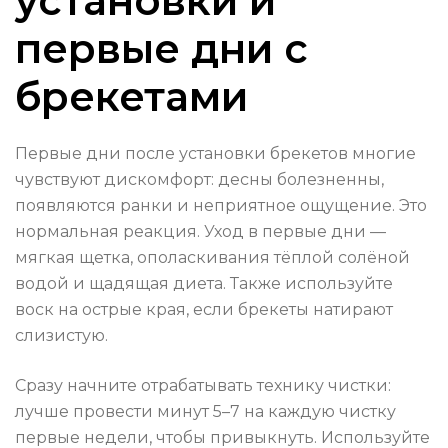
установки и
первые дни с
брекетами
Первые дни после установки брекетов многие
чувствуют дискомфорт: десны болезненны,
появляются ранки и неприятное ощущение. Это
нормальная реакция. Уход в первые дни —
мягкая щетка, ополаскивания тёплой солёной
водой и щадящая диета. Также используйте
воск на острые края, если брекеты натирают
слизистую.
Сразу начните отрабатывать технику чистки:
лучше провести минут 5–7 на каждую чистку
первые недели, чтобы привыкнуть. Используйте