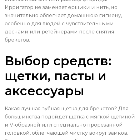
Ирригатор не заменяет ершики и нить, но
значительно облегчает домашнюю гигиену,
особенно для людей с чувствительными
деснами или ретейнерами после снятия
брекетов.
Выбор средств:
щетки, пасты и
аксессуары
Какая лучшая зубная щетка для брекетов? Для
большинства подойдет щетка с мягкой щетиной
и V-образной или специально прорезанной
головкой, облегчающей чистку вокруг замков.