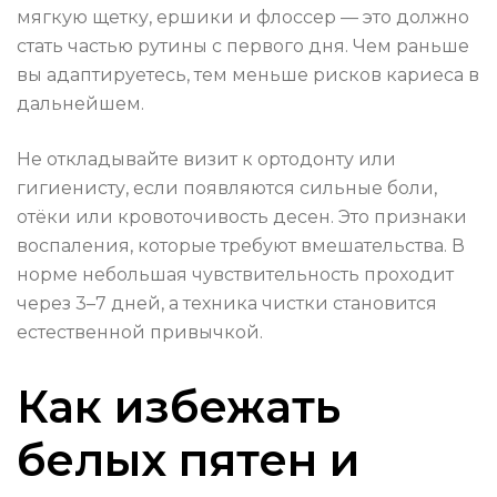
мягкую щетку, ершики и флоссер — это должно
стать частью рутины с первого дня. Чем раньше
вы адаптируетесь, тем меньше рисков кариеса в
дальнейшем.
Не откладывайте визит к ортодонту или
гигиенисту, если появляются сильные боли,
отёки или кровоточивость десен. Это признаки
воспаления, которые требуют вмешательства. В
норме небольшая чувствительность проходит
через 3–7 дней, а техника чистки становится
естественной привычкой.
Как избежать
белых пятен и