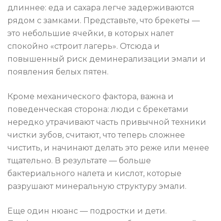
длиннее: еда и сахара легче задерживаются
рядом с замками. Представьте, что брекеты —
это небольшие ячейки, в которых налет
спокойно «строит лагерь». Отсюда и
повышенный риск деминерализации эмали и
появления белых пятен.
Кроме механического фактора, важна и
поведенческая сторона: люди с брекетами
нередко утрачивают часть привычной техники
чистки зубов, считают, что теперь сложнее
чистить, и начинают делать это реже или менее
тщательно. В результате — больше
бактериального налета и кислот, которые
разрушают минеральную структуру эмали.
Еще один нюанс — подростки и дети.