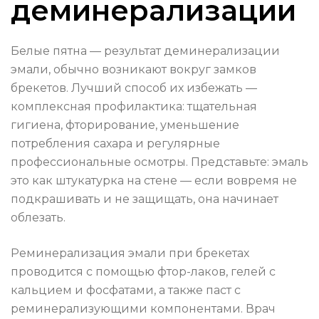
деминерализации
Белые пятна — результат деминерализации
эмали, обычно возникают вокруг замков
брекетов. Лучший способ их избежать —
комплексная профилактика: тщательная
гигиена, фторирование, уменьшение
потребления сахара и регулярные
профессиональные осмотры. Представьте: эмаль
это как штукатурка на стене — если вовремя не
подкрашивать и не защищать, она начинает
облезать.
Реминерализация эмали при брекетах
проводится с помощью фтор-лаков, гелей с
кальцием и фосфатами, а также паст с
реминерализующими компонентами. Врач