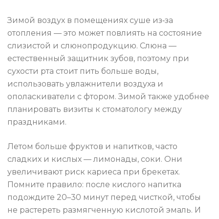
Зимой воздух в помещениях суше из‑за
отопления — это может повлиять на состояние
слизистой и слюнопродукцию. Слюна —
естественный защитник зубов, поэтому при
сухости рта стоит пить больше воды,
использовать увлажнители воздуха и
ополаскиватели с фтором. Зимой также удобнее
планировать визиты к стоматологу между
праздниками.
Летом больше фруктов и напитков, часто
сладких и кислых — лимонады, соки. Они
увеличивают риск кариеса при брекетах.
Помните правило: после кислого напитка
подождите 20–30 минут перед чисткой, чтобы
не растереть размягченную кислотой эмаль. И