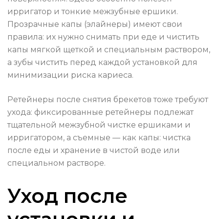
ирригатор и тонкие межзубные ершики.
Прозрачные капы (элайнеры) имеют свои
правила: их нужно снимать при еде и чистить
капы мягкой щеткой и специальным раствором,
а зубы чистить перед каждой установкой для
минимизации риска кариеса.
Ретейнеры после снятия брекетов тоже требуют
ухода: фиксированные ретейнеры подлежат
тщательной межзубной чистке ершиками и
ирригатором, а съемные — как капы: чистка
после еды и хранение в чистой воде или
специальном растворе.
Уход после