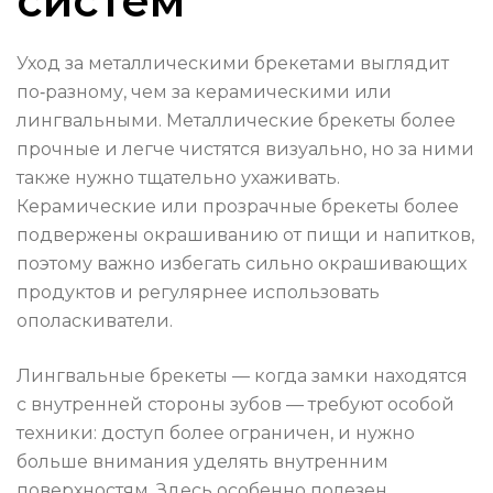
систем
Уход за металлическими брекетами выглядит
по‑разному, чем за керамическими или
лингвальными. Металлические брекеты более
прочные и легче чистятся визуально, но за ними
также нужно тщательно ухаживать.
Керамические или прозрачные брекеты более
подвержены окрашиванию от пищи и напитков,
поэтому важно избегать сильно окрашивающих
продуктов и регулярнее использовать
ополаскиватели.
Лингвальные брекеты — когда замки находятся
с внутренней стороны зубов — требуют особой
техники: доступ более ограничен, и нужно
больше внимания уделять внутренним
поверхностям. Здесь особенно полезен