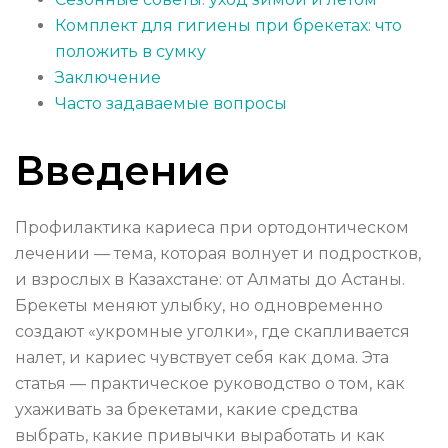
Комплект для гигиены при брекетах: что
положить в сумку
Заключение
Часто задаваемые вопросы
Введение
Профилактика кариеса при ортодонтическом
лечении — тема, которая волнует и подростков,
и взрослых в Казахстане: от Алматы до Астаны.
Брекеты меняют улыбку, но одновременно
создают «укромные уголки», где скапливается
налет, и кариес чувствует себя как дома. Эта
статья — практическое руководство о том, как
ухаживать за брекетами, какие средства
выбрать, какие привычки выработать и как