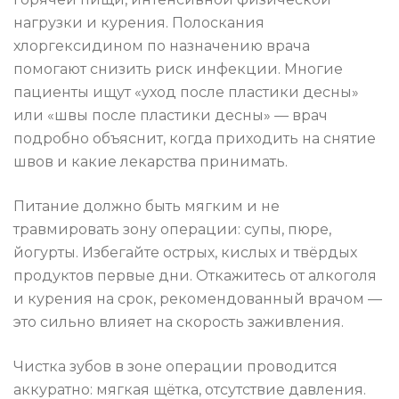
нагрузки и курения. Полоскания
хлоргексидином по назначению врача
помогают снизить риск инфекции. Многие
пациенты ищут «уход после пластики десны»
или «швы после пластики десны» — врач
подробно объяснит, когда приходить на снятие
швов и какие лекарства принимать.
Питание должно быть мягким и не
травмировать зону операции: супы, пюре,
йогурты. Избегайте острых, кислых и твёрдых
продуктов первые дни. Откажитесь от алкоголя
и курения на срок, рекомендованный врачом —
это сильно влияет на скорость заживления.
Чистка зубов в зоне операции проводится
аккуратно: мягкая щётка, отсутствие давления.