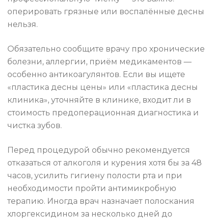
оперировать грязные или воспалённые десны
нельзя.
Обязательно сообщите врачу про хронические
болезни, аллергии, приём медикаментов —
особенно антикоагулянтов. Если вы ищете
«пластика десны цены» или «пластика десны
клиника», уточняйте в клинике, входит ли в
стоимость предоперационная диагностика и
чистка зубов.
Перед процедурой обычно рекомендуется
отказаться от алкоголя и курения хотя бы за 48
часов, усилить гигиену полости рта и при
необходимости пройти антимикробную
терапию. Иногда врач назначает полоскания
хлоргексидином за несколько дней до