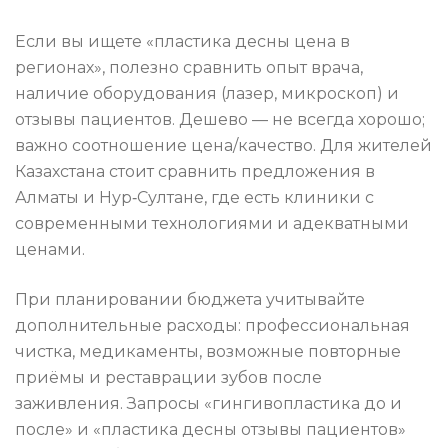
Если вы ищете «пластика десны цена в
регионах», полезно сравнить опыт врача,
наличие оборудования (лазер, микроскоп) и
отзывы пациентов. Дешево — не всегда хорошо;
важно соотношение цена/качество. Для жителей
Казахстана стоит сравнить предложения в
Алматы и Нур‑Султане, где есть клиники с
современными технологиями и адекватными
ценами.
При планировании бюджета учитывайте
дополнительные расходы: профессиональная
чистка, медикаменты, возможные повторные
приёмы и реставрации зубов после
заживления. Запросы «гингивопластика до и
после» и «пластика десны отзывы пациентов»