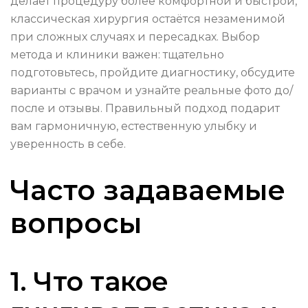
делает процедуру более комфортной и быстрой,
классическая хирургия остаётся незаменимой
при сложных случаях и пересадках. Выбор
метода и клиники важен: тщательно
подготовьтесь, пройдите диагностику, обсудите
варианты с врачом и узнайте реальные фото до/
после и отзывы. Правильный подход подарит
вам гармоничную, естественную улыбку и
уверенность в себе.
Часто задаваемые
вопросы
1. Что такое