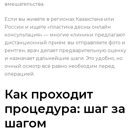
вмешательства.
Если вы живёте в регионах Казахстана или
России и ищете «пластика десны онлайн
консультация» — многие клиники предлагают
дистанционный приём: вы отправляете фото и
рентген, врач делает предварительную оценку
и назначает дальнейшие шаги. Это удобно, но
очный осмотр всё равно необходим перед
операцией.
Как проходит
процедура: шаг за
шагом