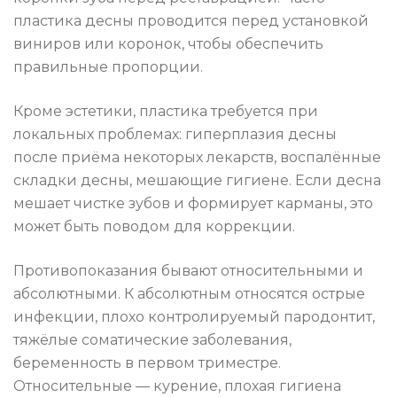
пластика десны проводится перед установкой
виниров или коронок, чтобы обеспечить
правильные пропорции.
Кроме эстетики, пластика требуется при
локальных проблемах: гиперплазия десны
после приёма некоторых лекарств, воспалённые
складки десны, мешающие гигиене. Если десна
мешает чистке зубов и формирует карманы, это
может быть поводом для коррекции.
Противопоказания бывают относительными и
абсолютными. К абсолютным относятся острые
инфекции, плохо контролируемый пародонтит,
тяжёлые соматические заболевания,
беременность в первом триместре.
Относительные — курение, плохая гигиена