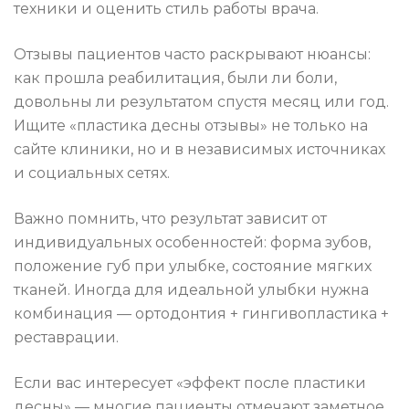
техники и оценить стиль работы врача.
Отзывы пациентов часто раскрывают нюансы:
как прошла реабилитация, были ли боли,
довольны ли результатом спустя месяц или год.
Ищите «пластика десны отзывы» не только на
сайте клиники, но и в независимых источниках
и социальных сетях.
Важно помнить, что результат зависит от
индивидуальных особенностей: форма зубов,
положение губ при улыбке, состояние мягких
тканей. Иногда для идеальной улыбки нужна
комбинация — ортодонтия + гингивопластика +
реставрации.
Если вас интересует «эффект после пластики
десны» — многие пациенты отмечают заметное