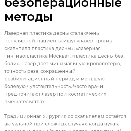
безоперационные
методы
Лазерная пластика десны стала очень
популярной: пациенты ищут «лазер против
скальпеля пластика десны», «лазерная
гингивопластика Москва», «пластика десны без
боли». Лазер даёт минимальную кровопотерю,
точность реза, сокращённый
реабилитационный период и меньшую
болевую чувствительность. Часто врачи
предпочитают лазер при косметических
вмешательствах.
Традиционная хирургия со скальпелем остаётся
актуальной при сложных случаях: когда нужна