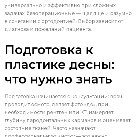
универсально и эффективно при сложных
задачах, безоперационные — щадяще и разумно
в сочетании с ортодонтией. Выбор зависит от
диагноза и пожеланий пациента.
Подготовка к
пластике десны:
что нужно знать
Подготовка начинается с консультации: врач
проводит осмотр, делает фото «до», при
необходимости рентген или КТ, измеряет
глубину пародонтальных карманов и оценивает
состояние тканей. Часто назначают
профессиональную чистку — это важно: