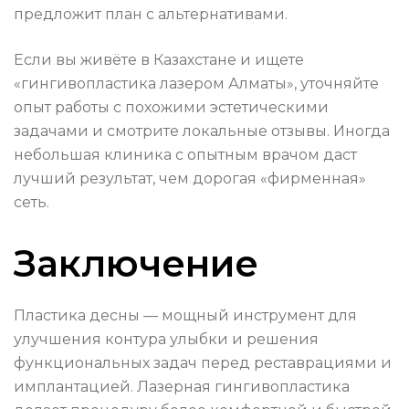
предложит план с альтернативами.
Если вы живёте в Казахстане и ищете
«гингивопластика лазером Алматы», уточняйте
опыт работы с похожими эстетическими
задачами и смотрите локальные отзывы. Иногда
небольшая клиника с опытным врачом даст
лучший результат, чем дорогая «фирменная»
сеть.
Заключение
Пластика десны — мощный инструмент для
улучшения контура улыбки и решения
функциональных задач перед реставрациями и
имплантацией. Лазерная гингивопластика