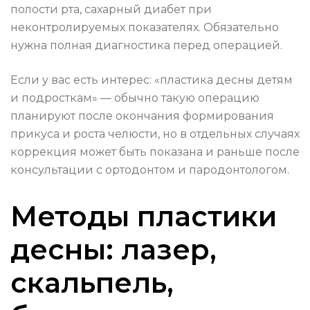
полости рта, сахарный диабет при
неконтролируемых показателях. Обязательно
нужна полная диагностика перед операцией.
Если у вас есть интерес: «пластика десны детям
и подросткам» — обычно такую операцию
планируют после окончания формирования
прикуса и роста челюсти, но в отдельных случаях
коррекция может быть показана и раньше после
консультации с ортодонтом и пародонтологом.
Методы пластики
десны: лазер,
скальпель,