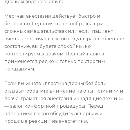
для комфортного опыта.
Местная анестезия действует быстро и
безопасно. Седация целесообразна при
сложных вмешательствах или если пациент
очень нервничает: вас выведут в расслабленное
состояние, вы будете спокойны, но
контролируемы врачом. Полный наркоз
применяется редко и только по строгим
показаниям.
Если вы ищете «пластика десны без боли
отзывы», обратите внимание на опыт клиники и
врача: грамотная анестезия и щадящие техники
— залог комфортной процедуры. Перед
операцией важно обсудить аллергии и
прошлые реакции на анестетики.