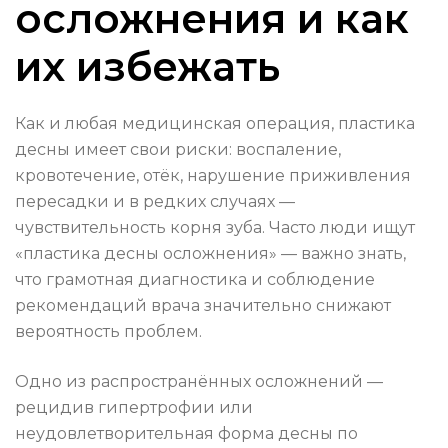
осложнения и как
их избежать
Как и любая медицинская операция, пластика
десны имеет свои риски: воспаление,
кровотечение, отёк, нарушение приживления
пересадки и в редких случаях —
чувствительность корня зуба. Часто люди ищут
«пластика десны осложнения» — важно знать,
что грамотная диагностика и соблюдение
рекомендаций врача значительно снижают
вероятность проблем.
Одно из распространённых осложнений —
рецидив гипертрофии или
неудовлетворительная форма десны по