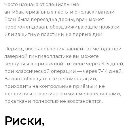
Часто назначают специальные
антибактериальные пасты и ополаскиватели.
Если была пересадка десны, врач может
порекомендовать обездвиживающие повязки
или защитные пластины на первые дни.
Период восстановления зависит от метода: при
лазерной гингивопластике вы можете
вернуться к привычной гигиене через 3–5 дней,
при классической операции — через 7–14 дней.
Важно соблюдать все рекомендации,
приходить на контрольные приёмы и не
торопиться с эстетическими вмешательствами,
пока ткани полностью не восстановятся.
Риски,