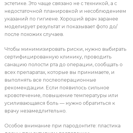
эстетике. Это чаще связано не с техникой, а с
недостаточной планировкой и несоблюдением
указаний по гигиене. Хороший врач заранее
моделирует результат и показывает фото до/
после похожих случаев.
Чтобы минимизировать риски, нужно выбирать
сертифицированную клинику, проводить
санацию полости рта до операции, сообщать о
всех препаратах, которые вы принимаете, и
выполнять все послеоперационные
рекомендации. Если появилось сильное
кровотечение, повышение температуры или
усиливающаяся боль — нужно обратиться к
врачу незамедлительно.
Особое внимание при пародонтите: пластика