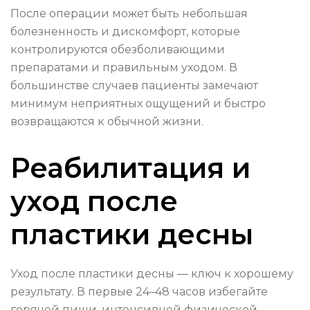
После операции может быть небольшая
болезненность и дискомфорт, которые
контролируются обезболивающими
препаратами и правильным уходом. В
большинстве случаев пациенты замечают
минимум неприятных ощущений и быстро
возвращаются к обычной жизни.
Реабилитация и
уход после
пластики десны
Уход после пластики десны — ключ к хорошему
результату. В первые 24–48 часов избегайте
горячей пищи, интенсивной физической