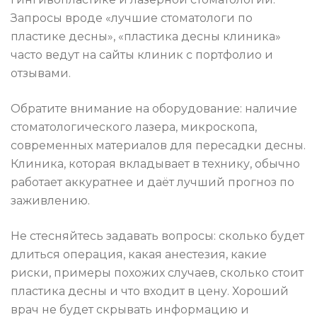
Запросы вроде «лучшие стоматологи по
пластике десны», «пластика десны клиника»
часто ведут на сайты клиник с портфолио и
отзывами.
Обратите внимание на оборудование: наличие
стоматологического лазера, микроскопа,
современных материалов для пересадки десны.
Клиника, которая вкладывает в технику, обычно
работает аккуратнее и даёт лучший прогноз по
заживлению.
Не стесняйтесь задавать вопросы: сколько будет
длиться операция, какая анестезия, какие
риски, примеры похожих случаев, сколько стоит
пластика десны и что входит в цену. Хороший
врач не будет скрывать информацию и