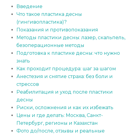
Введение
Что такое пластика десны
(гингивопластика)?
Показания и противопоказания
Методы пластики десны: лазер, скальпель,
безоперационные методы
Подготовка к пластике десны: что нужно
знать
Как проходит процедура: шаг за шагом
Анестезия и снятие страха: без боли и
стрессов
Реабилитация и уход после пластики
десны
Риски, осложнения и как их избежать
Цены и где делать: Москва, Санкт-
Петербург, регионы и Казахстан
Фото до/после, отзывы и реальные