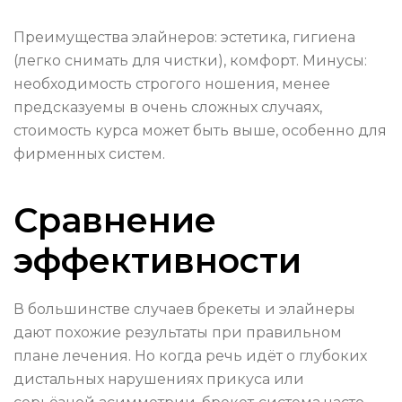
Преимущества элайнеров: эстетика, гигиена
(легко снимать для чистки), комфорт. Минусы:
необходимость строгого ношения, менее
предсказуемы в очень сложных случаях,
стоимость курса может быть выше, особенно для
фирменных систем.
Сравнение
эффективности
В большинстве случаев брекеты и элайнеры
дают похожие результаты при правильном
плане лечения. Но когда речь идёт о глубоких
дистальных нарушениях прикуса или