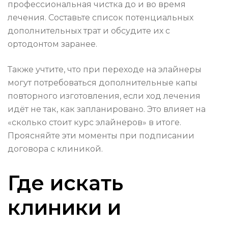
профессиональная чистка до и во время
лечения. Составьте список потенциальных
дополнительных трат и обсудите их с
ортодонтом заранее.
Также учтите, что при переходе на элайнеры
могут потребоваться дополнительные капы
повторного изготовления, если ход лечения
идёт не так, как запланировано. Это влияет на
«сколько стоит курс элайнеров» в итоге.
Проясняйте эти моменты при подписании
договора с клиникой.
Где искать
клиники и