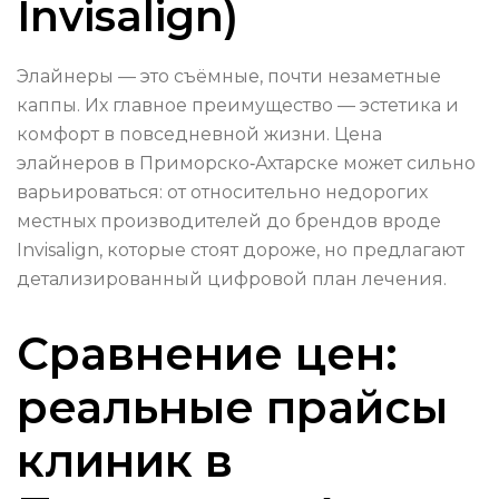
Invisalign)
Элайнеры — это съёмные, почти незаметные
каппы. Их главное преимущество — эстетика и
комфорт в повседневной жизни. Цена
элайнеров в Приморско‑Ахтарске может сильно
варьироваться: от относительно недорогих
местных производителей до брендов вроде
Invisalign, которые стоят дороже, но предлагают
детализированный цифровой план лечения.
Сравнение цен:
реальные прайсы
клиник в