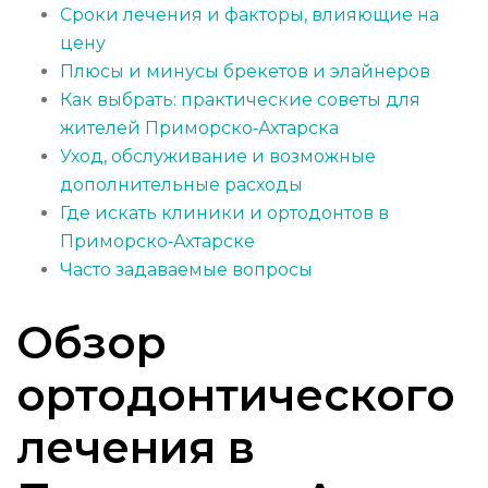
Сроки лечения и факторы, влияющие на
цену
Плюсы и минусы брекетов и элайнеров
Как выбрать: практические советы для
жителей Приморско‑Ахтарска
Уход, обслуживание и возможные
дополнительные расходы
Где искать клиники и ортодонтов в
Приморско‑Ахтарске
Часто задаваемые вопросы
Обзор
ортодонтического
лечения в