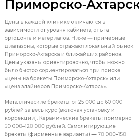
Приморско‑Ахтарс
Цены в каждой клинике отличаются в
зависимости от уровня кабинета, опыта
ортодонта и материалов. Ниже — примерные
диапазоны, которые отражают локальный рынок
Приморско‑Ахтарска и ближайших районов.
Цены указаны ориентировочно, чтобы можно
было быстро сориентироваться при поиске
«цены на брекеты Приморско‑Ахтарск» или
«цена элайнеров Приморско‑Ахтарск».
Металлические брекеты: от 25 000 до 60 000
рублей за весь курс (включая установку и
коррекции). Керамические брекеты: примерно
50 000–120 000 рублей. Самолигирующие
брекеты (фирменные варианты) — 70 000–150