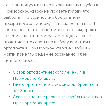
Если вы подумываете о выравнивании зубов в
Приморско‑Ахтарске и ломаете голову: что
выбрать — классические брекеты или
прозрачные элайнеры, — эта статья для вас. Я
собрал реальные ориентиры по ценам, сроки
лечения, плюсы и минусы методов, а также
практические советы по выбору клиники и
ортодонта в Приморско‑Ахтарске, чтобы вы
могли принять решение осознанно и без
лишнего стресса.
Обзор ортодонтического лечения в
Приморско‑Ахтарске
Виды ортодонтических систем: брекеты и
элайнеры
Сравнение цен: реальные прайсы клиник в
Приморско‑Ахтарске