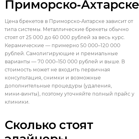
Приморско‑Ахтарске
Цена брекетов в Приморско‑Ахтарске зависит от
типа системы. Металлические брекеты обычно
стоят от 25 000 до 60 000 рублей за весь курс.
Керамические — примерно 50 000–120 000
рублей. Самолигирующие и премиальные
варианты — 70 000–150 000 рублей и выше. В
стоимость может не входить первичная
консультация, снимки и возможные
дополнительные процедуры (удаления,
мини‑винты), поэтому уточняйте полный прайс у
клиники.
Сколько стоят
элайнеры