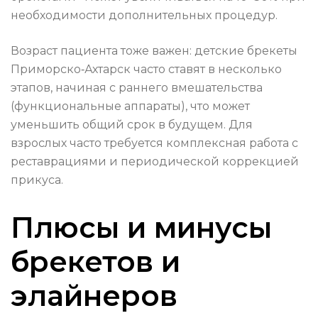
необходимости дополнительных процедур.
Возраст пациента тоже важен: детские брекеты
Приморско‑Ахтарск часто ставят в несколько
этапов, начиная с раннего вмешательства
(функциональные аппараты), что может
уменьшить общий срок в будущем. Для
взрослых часто требуется комплексная работа с
реставрациями и периодической коррекцией
прикуса.
Плюсы и минусы
брекетов и
элайнеров