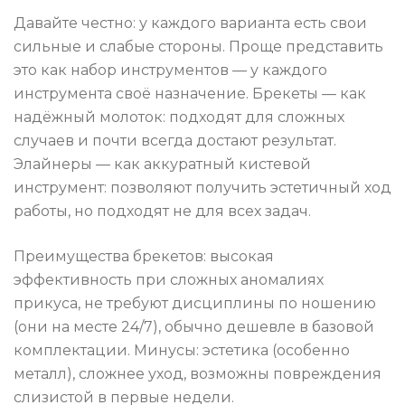
Давайте честно: у каждого варианта есть свои
сильные и слабые стороны. Проще представить
это как набор инструментов — у каждого
инструмента своё назначение. Брекеты — как
надёжный молоток: подходят для сложных
случаев и почти всегда достают результат.
Элайнеры — как аккуратный кистевой
инструмент: позволяют получить эстетичный ход
работы, но подходят не для всех задач.
Преимущества брекетов: высокая
эффективность при сложных аномалиях
прикуса, не требуют дисциплины по ношению
(они на месте 24/7), обычно дешевле в базовой
комплектации. Минусы: эстетика (особенно
металл), сложнее уход, возможны повреждения
слизистой в первые недели.