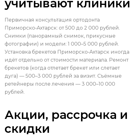
учитывают клиники
Первичная консультация ортодонта
Приморско‑Ахтарск: от 500 до 2 000 рублей.
Снимки (панорамный снимок, прикусные
фотографии) и модели: 1 000–5 000 рублей.
Установка брекетов Приморско‑Ахтарск иногда
идёт отдельно от стоимости материала. Ремонт
брекетов (когда отлетает брекет или слетает
дуга) — 500–3 000 рублей за визит. Съёмные
ретейнеры после лечения — 3 000–10 000
рублей.
Акции, рассрочка и
скидки