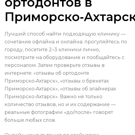
ортодонтов в
Приморско‑Ахтарс
Лучший способ найти подходящую клинику —
сочетание офлайна и онлайна: прогуляйтесь по
городу, посетите 2–3 клиники лично,
посмотрите на оборудование и пообщайтесь с
персоналом. Затем проверьте отзывы в
интернете: «отзывы об ортодонте
Приморско‑Ахтарск», «отзывы о брекетах
Приморско‑Ахтарск», «отзывы об элайнерах
Приморско‑Ахтарск». Важно не только
количество отзывов, но и их содержание —
реальные фотографии «до/после» говорят
больше любых слов.