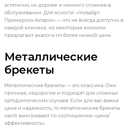
эстетично, но дороже и немного сложнее в
обслуживании. Для ясности: «Invisalign
Приморско‑Ахтарск» — это не всегда доступно в
каждой клинике, но некоторые клиники
предлагают аналоги по более низкой цене.
Металлические
брекеты
Металлические брекеты — это классика. Они
прочные, недорогие и подходят для сложных
ортодонтических случаев. Если для вас важна
цена и надёжность, то металлические брекеты
часто выигрывают по соотношению «цена/
эффективность».