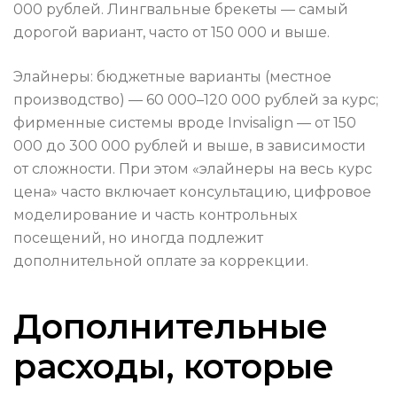
000 рублей. Лингвальные брекеты — самый
дорогой вариант, часто от 150 000 и выше.
Элайнеры: бюджетные варианты (местное
производство) — 60 000–120 000 рублей за курс;
фирменные системы вроде Invisalign — от 150
000 до 300 000 рублей и выше, в зависимости
от сложности. При этом «элайнеры на весь курс
цена» часто включает консультацию, цифровое
моделирование и часть контрольных
посещений, но иногда подлежит
дополнительной оплате за коррекции.
Дополнительные
расходы, которые