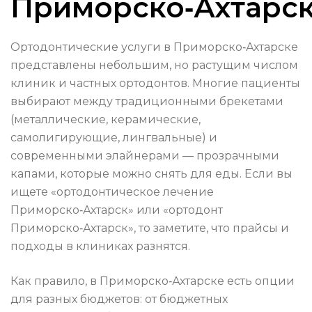
Приморско‑Ахтарс
Ортодонтические услуги в Приморско‑Ахтарске
представлены небольшим, но растущим числом
клиник и частных ортодонтов. Многие пациенты
выбирают между традиционными брекетами
(металлические, керамические,
самолигирующие, лингвальные) и
современными элайнерами — прозрачными
капами, которые можно снять для еды. Если вы
ищете «ортодонтическое лечение
Приморско‑Ахтарск» или «ортодонт
Приморско‑Ахтарск», то заметите, что прайсы и
подходы в клиниках разнятся.
Как правило, в Приморско‑Ахтарске есть опции
для разных бюджетов: от бюджетных