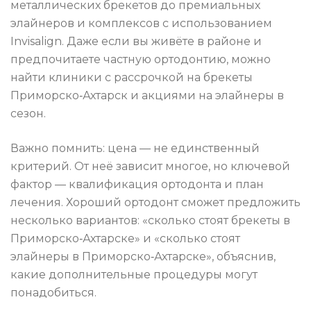
металлических брекетов до премиальных
элайнеров и комплексов с использованием
Invisalign. Даже если вы живёте в районе и
предпочитаете частную ортодонтию, можно
найти клиники с рассрочкой на брекеты
Приморско‑Ахтарск и акциями на элайнеры в
сезон.
Важно помнить: цена — не единственный
критерий. От неё зависит многое, но ключевой
фактор — квалификация ортодонта и план
лечения. Хороший ортодонт сможет предложить
несколько вариантов: «сколько стоят брекеты в
Приморско‑Ахтарске» и «сколько стоят
элайнеры в Приморско‑Ахтарске», объяснив,
какие дополнительные процедуры могут
понадобиться.