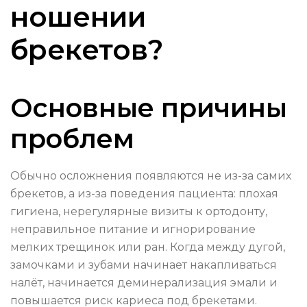
ношении
брекетов?
Основные причины
проблем
Обычно осложнения появляются не из-за самих
брекетов, а из-за поведения пациента: плохая
гигиена, нерегулярные визиты к ортодонту,
неправильное питание и игнорирование
мелких трещинок или ран. Когда между дугой,
замочками и зубами начинает накапливаться
налёт, начинается деминерализация эмали и
повышается риск кариеса под брекетами.