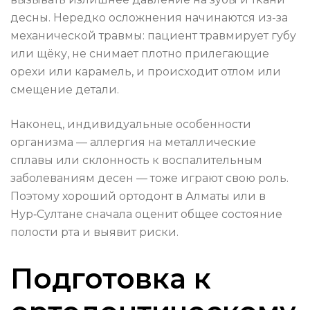
десны. Нередко осложнения начинаются из-за
механической травмы: пациент травмирует губу
или щёку, не снимает плотно прилегающие
орехи или карамель, и происходит отлом или
смещение детали.
Наконец, индивидуальные особенности
организма — аллергия на металлические
сплавы или склонность к воспалительным
заболеваниям десен — тоже играют свою роль.
Поэтому хороший ортодонт в Алматы или в
Нур‑Султане сначала оценит общее состояние
полости рта и выявит риски.
Подготовка к