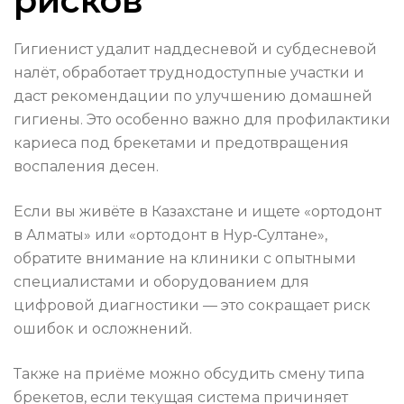
рисков
Гигиенист удалит наддесневой и субдесневой
налёт, обработает труднодоступные участки и
даст рекомендации по улучшению домашней
гигиены. Это особенно важно для профилактики
кариеса под брекетами и предотвращения
воспаления десен.
Если вы живёте в Казахстане и ищете «ортодонт
в Алматы» или «ортодонт в Нур‑Султане»,
обратите внимание на клиники с опытными
специалистами и оборудованием для
цифровой диагностики — это сокращает риск
ошибок и осложнений.
Также на приёме можно обсудить смену типа
брекетов, если текущая система причиняет