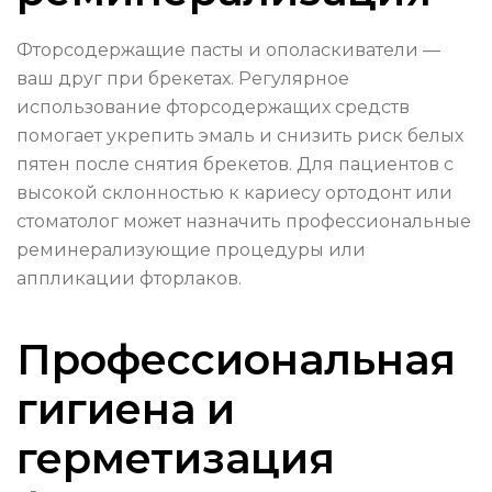
Фторсодержащие пасты и ополаскиватели —
ваш друг при брекетах. Регулярное
использование фторсодержащих средств
помогает укрепить эмаль и снизить риск белых
пятен после снятия брекетов. Для пациентов с
высокой склонностью к кариесу ортодонт или
стоматолог может назначить профессиональные
реминерализующие процедуры или
аппликации фторлаков.
Профессиональная
гигиена и
герметизация