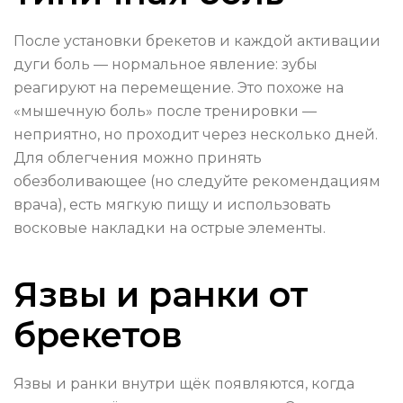
После установки брекетов и каждой активации
дуги боль — нормальное явление: зубы
реагируют на перемещение. Это похоже на
«мышечную боль» после тренировки —
неприятно, но проходит через несколько дней.
Для облегчения можно принять
обезболивающее (но следуйте рекомендациям
врача), есть мягкую пищу и использовать
восковые накладки на острые элементы.
Язвы и ранки от
брекетов
Язвы и ранки внутри щёк появляются, когда