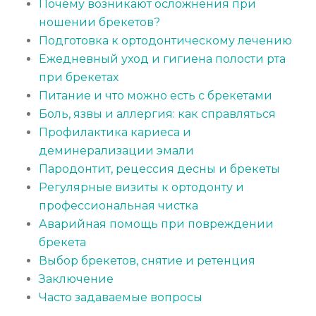
Почему возникают осложнения при
ношении брекетов?
Подготовка к ортодонтическому лечению
Ежедневный уход и гигиена полости рта
при брекетах
Питание и что можно есть с брекетами
Боль, язвы и аллергия: как справляться
Профилактика кариеса и
деминерализации эмали
Пародонтит, рецессия десны и брекеты
Регулярные визиты к ортодонту и
профессиональная чистка
Аварийная помощь при повреждении
брекета
Выбор брекетов, снятие и ретенция
Заключение
Часто задаваемые вопросы