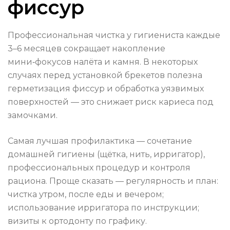
фиссур
Профессиональная чистка у гигиениста каждые
3–6 месяцев сокращает накопление
мини‑фокусов налёта и камня. В некоторых
случаях перед установкой брекетов полезна
герметизация фиссур и обработка уязвимых
поверхностей — это снижает риск кариеса под
замочками.
Самая лучшая профилактика — сочетание
домашней гигиены (щётка, нить, ирригатор),
профессиональных процедур и контроля
рациона. Проще сказать — регулярность и план:
чистка утром, после еды и вечером;
использование ирригатора по инструкции;
визиты к ортодонту по графику.