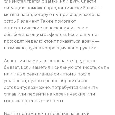
слизистая трётся о замки или дугу. Спасти
ситуацию поможет ортодонтический воск —
мягкая паста, которую вы прикладываете на
острый элемент. Также помогают
антисептические полоскания и гели с
обезболивающим эффектом. Если раны не
проходят неделю, стоит показаться врачу —
возможно, нужна коррекция конструкции.
Аллергия на металл встречается редко, но
бывает. Если заметили сильную отёчность, сыпь
или иные реактивные симптомы после
установки, нужно срочно обратиться к
ортодонту: возможно, потребуется сменить
сплав или перейти на керамические или
гипоаллергенные системы.
Важно понимать, что небольшая боль и