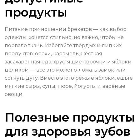
продукты
Питание при ношении брекетов — как выбор
одежды: хочется стильно, но важно, чтобы не
порвало ткань. Избегайте твёрдых и липких
продуктов: орехи, карамель, жёсткая
засахаренная еда, хрустящие корочки и яблоки
целиком — всё это может отломать замок или
согнуть дугу. Вместо этого режьте яблоки, ешьте
мягкие сыры, супы, пюре, йогурты и варёные
овощи.
Полезные продукты
для здоровья зубов