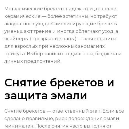
Металлические брекеты надёжны и дешевле,
керамические — более эстетичны, но требуют
аккуратного ухода. Самолигирующие брекеты
уменьшают трение и иногда облегчают уход, а
элайнеры (прозрачные капы) — альтернатива
для взрослых при несложных аномалиях
прикуса. Выбор зависит от диагноза, бюджета и
личных предпочтений.
Снятие брекетов и
защита эмали
Снятие брекетов — ответственный этап. Если всё
сделано правильно, риск повреждения эмали
минимален. После снятия часто выполняют