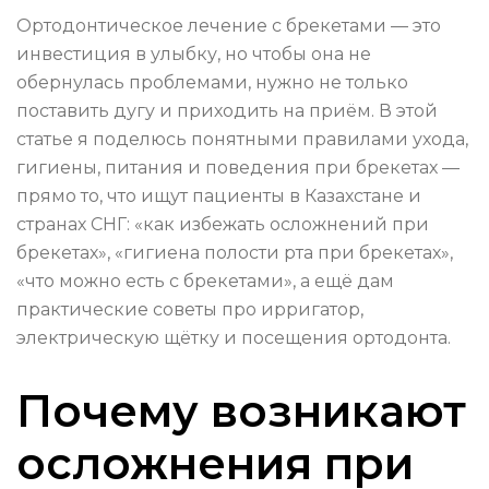
Ортодонтическое лечение с брекетами — это
инвестиция в улыбку, но чтобы она не
обернулась проблемами, нужно не только
поставить дугу и приходить на приём. В этой
статье я поделюсь понятными правилами ухода,
гигиены, питания и поведения при брекетах —
прямо то, что ищут пациенты в Казахстане и
странах СНГ: «как избежать осложнений при
брекетах», «гигиена полости рта при брекетах»,
«что можно есть с брекетами», а ещё дам
практические советы про ирригатор,
электрическую щётку и посещения ортодонта.
Почему возникают
осложнения при