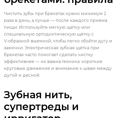
Чистить зубы при брекетах нужно минимум 2
раза в день, а лучше — после каждого приёма
пищи. Используйте мягкую щётку или
специальную ортодонтическую щётку с
V‑образной выемкой, чтобы легко обойти дугу и
замочки. Электрическая зубная щётка при
брекетах часто помогает сделать чистку
эффективнее — но важна техника: короткие
круговые движения и внимание к швам между
дугой и десной.
Зубная нить,
супертреды и