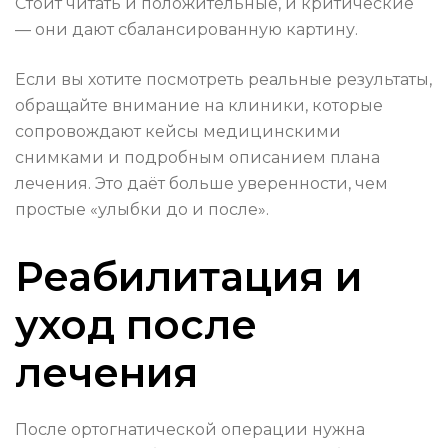
Стоит читать и положительные, и критические
— они дают сбалансированную картину.
Если вы хотите посмотреть реальные результаты,
обращайте внимание на клиники, которые
сопровождают кейсы медицинскими
снимками и подробным описанием плана
лечения. Это даёт больше уверенности, чем
простые «улыбки до и после».
Реабилитация и
уход после
лечения
После ортогнатической операции нужна