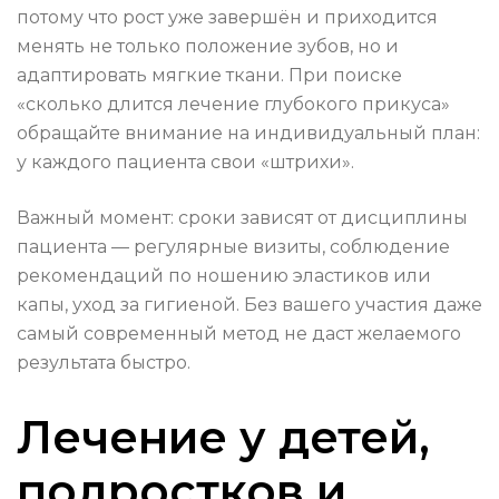
потому что рост уже завершён и приходится
менять не только положение зубов, но и
адаптировать мягкие ткани. При поиске
«сколько длится лечение глубокого прикуса»
обращайте внимание на индивидуальный план:
у каждого пациента свои «штрихи».
Важный момент: сроки зависят от дисциплины
пациента — регулярные визиты, соблюдение
рекомендаций по ношению эластиков или
капы, уход за гигиеной. Без вашего участия даже
самый современный метод не даст желаемого
результата быстро.
Лечение у детей,
подростков и