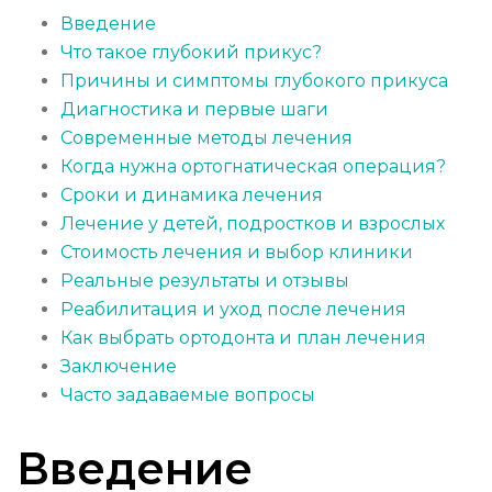
Введение
Что такое глубокий прикус?
Причины и симптомы глубокого прикуса
Диагностика и первые шаги
Современные методы лечения
Когда нужна ортогнатическая операция?
Сроки и динамика лечения
Лечение у детей, подростков и взрослых
Стоимость лечения и выбор клиники
Реальные результаты и отзывы
Реабилитация и уход после лечения
Как выбрать ортодонта и план лечения
Заключение
Часто задаваемые вопросы
Введение