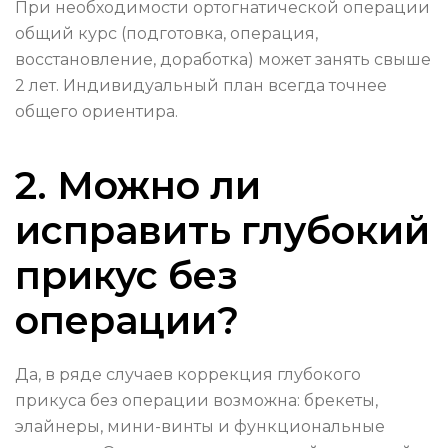
При необходимости ортогнатической операции
общий курс (подготовка, операция,
восстановление, доработка) может занять свыше
2 лет. Индивидуальный план всегда точнее
общего ориентира.
2. Можно ли
исправить глубокий
прикус без
операции?
Да, в ряде случаев коррекция глубокого
прикуса без операции возможна: брекеты,
элайнеры, мини-винты и функциональные