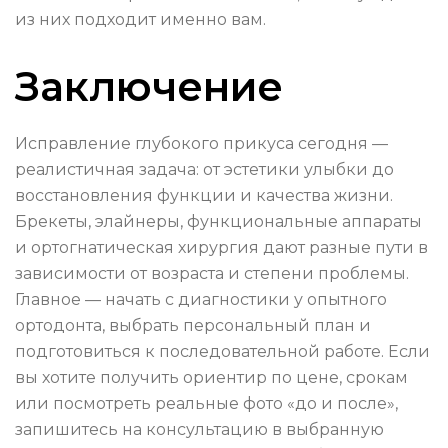
из них подходит именно вам.
Заключение
Исправление глубокого прикуса сегодня —
реалистичная задача: от эстетики улыбки до
восстановления функции и качества жизни.
Брекеты, элайнеры, функциональные аппараты
и ортогнатическая хирургия дают разные пути в
зависимости от возраста и степени проблемы.
Главное — начать с диагностики у опытного
ортодонта, выбрать персональный план и
подготовиться к последовательной работе. Если
вы хотите получить ориентир по цене, срокам
или посмотреть реальные фото «до и после»,
запишитесь на консультацию в выбранную