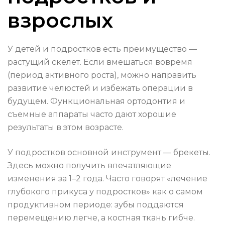
взрослых
У детей и подростков есть преимущество —
растущий скелет. Если вмешаться вовремя
(период активного роста), можно направить
развитие челюстей и избежать операции в
будущем. Функциональная ортодонтия и
съемные аппараты часто дают хорошие
результаты в этом возрасте.
У подростков основной инструмент — брекеты.
Здесь можно получить впечатляющие
изменения за 1–2 года. Часто говорят «лечение
глубокого прикуса у подростков» как о самом
продуктивном периоде: зубы поддаются
перемещению легче, а костная ткань гибче.