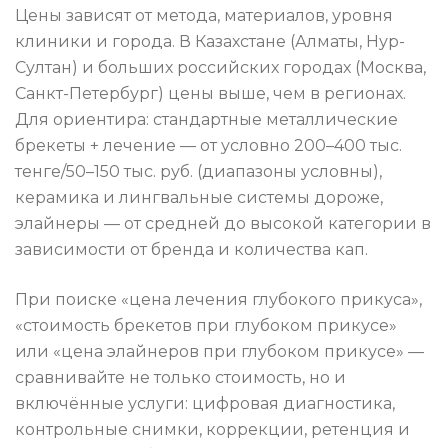
Цены зависят от метода, материалов, уровня
клиники и города. В Казахстане (Алматы, Нур-
Султан) и больших российских городах (Москва,
Санкт-Петербург) цены выше, чем в регионах.
Для ориентира: стандартные металлические
брекеты + лечение — от условно 200–400 тыс.
тенге/50–150 тыс. руб. (диапазоны условны),
керамика и лингвальные системы дороже,
элайнеры — от средней до высокой категории в
зависимости от бренда и количества кап.
При поиске «цена лечения глубокого прикуса»,
«стоимость брекетов при глубоком прикусе»
или «цена элайнеров при глубоком прикусе» —
сравнивайте не только стоимость, но и
включённые услуги: цифровая диагностика,
контрольные снимки, коррекции, ретенция и