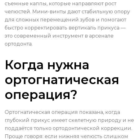
съемные каппы, которые направляют рост
челюстей. Мини-винты дают стабильную опору
для сложных перемещений зубов и помогают
быстро корректировать вертикаль прикуса —
это современный инструмент в арсенале
ортодонта.
Когда нужна
ортогнатическая
операция?
Ортогнатическая операция показана, когда
глубокий прикус имеет скелетную природу и не
поддаётся только ортодонтической коррекции.
Проще говоря: если нижняя челюсть слишком