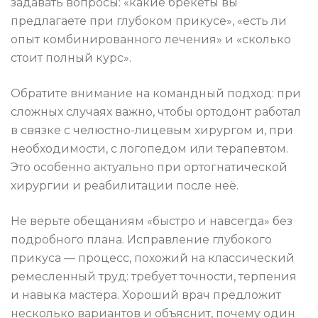
задавать вопросы: «какие брекеты вы
предлагаете при глубоком прикусе», «есть ли
опыт комбинированного лечения» и «сколько
стоит полный курс».
Обратите внимание на командный подход: при
сложных случаях важно, чтобы ортодонт работал
в связке с челюстно-лицевым хирургом и, при
необходимости, с логопедом или терапевтом.
Это особенно актуально при ортогнатической
хирургии и реабилитации после неё.
Не верьте обещаниям «быстро и навсегда» без
подробного плана. Исправление глубокого
прикуса — процесс, похожий на классический
ремесленный труд: требует точности, терпения
и навыка мастера. Хороший врач предложит
несколько вариантов и объяснит, почему один