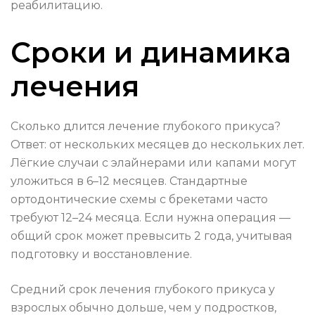
реабилитацию.
Сроки и динамика
лечения
Сколько длится лечение глубокого прикуса?
Ответ: от нескольких месяцев до нескольких лет.
Лёгкие случаи с элайнерами или капами могут
уложиться в 6–12 месяцев. Стандартные
ортодонтические схемы с брекетами часто
требуют 12–24 месяца. Если нужна операция —
общий срок может превысить 2 года, учитывая
подготовку и восстановление.
Средний срок лечения глубокого прикуса у
взрослых обычно дольше, чем у подростков,