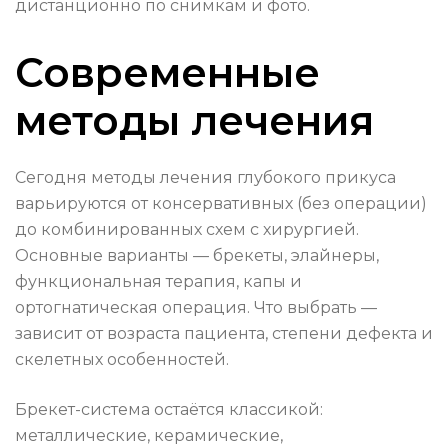
дистанционно по снимкам и фото.
Современные
методы лечения
Сегодня методы лечения глубокого прикуса
варьируются от консервативных (без операции)
до комбинированных схем с хирургией.
Основные варианты — брекеты, элайнеры,
функциональная терапия, капы и
ортогнатическая операция. Что выбрать —
зависит от возраста пациента, степени дефекта и
скелетных особенностей.
Брекет-система остаётся классикой:
металлические, керамические,