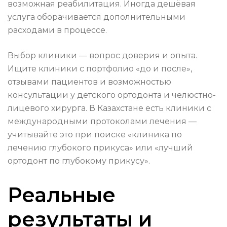
возможная реабилитация. Иногда дешёвая
услуга оборачивается дополнительными
расходами в процессе.
Выбор клиники — вопрос доверия и опыта.
Ищите клиники с портфолио «до и после»,
отзывами пациентов и возможностью
консультации у детского ортодонта и челюстно-
лицевого хирурга. В Казахстане есть клиники с
международными протоколами лечения —
учитывайте это при поиске «клиника по
лечению глубокого прикуса» или «лучший
ортодонт по глубокому прикусу».
Реальные
результаты и