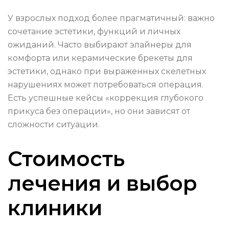
У взрослых подход более прагматичный: важно
сочетание эстетики, функций и личных
ожиданий. Часто выбирают элайнеры для
комфорта или керамические брекеты для
эстетики, однако при выраженных скелетных
нарушениях может потребоваться операция.
Есть успешные кейсы «коррекция глубокого
прикуса без операции», но они зависят от
сложности ситуации.
Стоимость
лечения и выбор
клиники