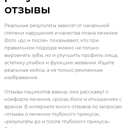
отзывы
Реальные результаты зависят от начальной
степени нарушения и качества плана лечения.
Фото «до и после» показывают, что при
правильном подходе можно не только
выровнять зубы, но и улучшить профиль лица,
эстетику улыбки и функцию жевания. Ищите
реальные кейсы, а не только рекламные
изображения.
Отзывы пациентов важны: они расскажут о
комфорте лечения, сроках, боли и отношениях с
врачом. В интернете много отзывов по запросам
«отзывы о лечении глубокого прикуса»,
«результаты до и после глубокого прикуса».