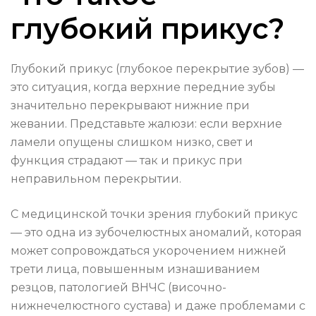
глубокий прикус?
Глубокий прикус (глубокое перекрытие зубов) —
это ситуация, когда верхние передние зубы
значительно перекрывают нижние при
жевании. Представьте жалюзи: если верхние
ламели опущены слишком низко, свет и
функция страдают — так и прикус при
неправильном перекрытии.
С медицинской точки зрения глубокий прикус
— это одна из зубочелюстных аномалий, которая
может сопровождаться укорочением нижней
трети лица, повышенным изнашиванием
резцов, патологией ВНЧС (височно-
нижнечелюстного сустава) и даже проблемами с