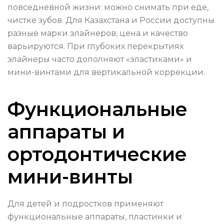
повседневной жизни: можно снимать при еде,
чистке зубов. Для Казахстана и России доступны
разные марки элайнеров; цена и качество
варьируются. При глубоких перекрытиях
элайнеры часто дополняют «эластиками» и
мини-винтами для вертикальной коррекции.
Функциональные
аппараты и
ортодонтические
мини-винты
Для детей и подростков применяют
функциональные аппараты, пластинки и