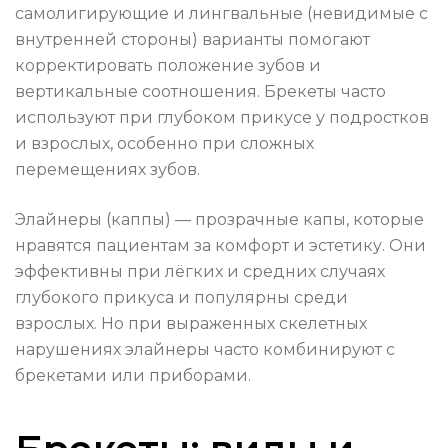
самолигирующие и лингвальные (невидимые с
внутренней стороны) варианты помогают
корректировать положение зубов и
вертикальные соотношения. Брекеты часто
используют при глубоком прикусе у подростков
и взрослых, особенно при сложных
перемещениях зубов.
Элайнеры (каппы) — прозрачные капы, которые
нравятся пациентам за комфорт и эстетику. Они
эффективны при лёгких и средних случаях
глубокого прикуса и популярны среди
взрослых. Но при выраженных скелетных
нарушениях элайнеры часто комбинируют с
брекетами или приборами.