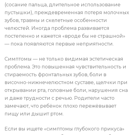
(сосание пальца, длительное использование
пустышки), преждевременная потеря молочных
зубов, травмы и скелетные особенности
челюстей. Иногда проблема развивается
постепенно и кажется «вроде бы не страшной»
— пока появляются первые неприятности.
Симптомы — не только видимая эстетическая
проблема. Это повышенная чувствительность и
стираемость фронтальных зубов, боли в
височно-нижнечелюстном суставе, щелчки при
открывании рта, головные боли, нарушения сна
и даже трудности с речью. Родители часто
замечают, что ребёнок плохо пережёвывает
пищу или дышит ртом.
Если вы ищете «симптомы глубокого прикуса»