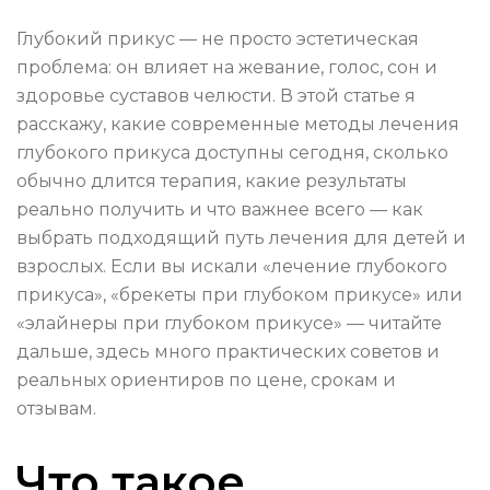
Глубокий прикус — не просто эстетическая
проблема: он влияет на жевание, голос, сон и
здоровье суставов челюсти. В этой статье я
расскажу, какие современные методы лечения
глубокого прикуса доступны сегодня, сколько
обычно длится терапия, какие результаты
реально получить и что важнее всего — как
выбрать подходящий путь лечения для детей и
взрослых. Если вы искали «лечение глубокого
прикуса», «брекеты при глубоком прикусе» или
«элайнеры при глубоком прикусе» — читайте
дальше, здесь много практических советов и
реальных ориентиров по цене, срокам и
отзывам.
Что такое