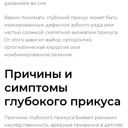
дыханием во сне.
Важно понимать: глубокий прикус может быть
изолированным дефектом зубного ряда или
частью сложной скелетной аномалии прикуса.
От этого зависит выбор: ортодонтия,
ортогнатическая хирургия или
комбинированное лечение.
Причины и
симптомы
глубокого прикуса
Причины глубокого прикуса бывают разными:
наследственность, вредные привычки в детстве