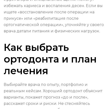
избежать кариеса и воспаления десен. Если вы
ищете «восстановление после операции на
прикусе» или «реабилитация после
ортогнатической операции», уточняйте у своего
врача детали питания и физических нагрузок.
Как выбрать
ортодонта и план
лечения
Выбирайте врача по опыту, портфолио и
реальным кейсам. Хороший ортодонт объяснит
варианты, покажет прогноз «до и после»,
расскажет сроки и риски. Не стесняйтесь