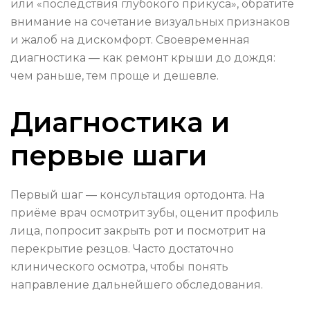
или «последствия глубокого прикуса», обратите
внимание на сочетание визуальных признаков
и жалоб на дискомфорт. Своевременная
диагностика — как ремонт крыши до дождя:
чем раньше, тем проще и дешевле.
Диагностика и
первые шаги
Первый шаг — консультация ортодонта. На
приёме врач осмотрит зубы, оценит профиль
лица, попросит закрыть рот и посмотрит на
перекрытие резцов. Часто достаточно
клинического осмотра, чтобы понять
направление дальнейшего обследования.