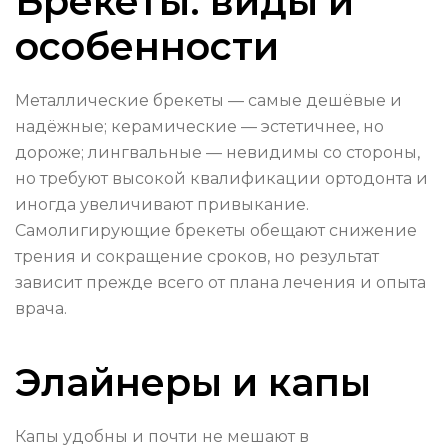
Брекеты: виды и
особенности
Металлические брекеты — самые дешёвые и
надёжные; керамические — эстетичнее, но
дороже; лингвальные — невидимы со стороны,
но требуют высокой квалификации ортодонта и
иногда увеличивают привыкание.
Самолигирующие брекеты обещают снижение
трения и сокращение сроков, но результат
зависит прежде всего от плана лечения и опыта
врача.
Элайнеры и капы
Капы удобны и почти не мешают в