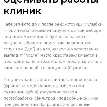
клиник
Галерея фото до и после реконструкции улыбки
— один из ключевых инструментов при выборе
клиники. Но смотреть нужно не только на
результат: обратите внимание на исходную
ситуацию (“до”) и на то, насколько естественно
выглядит “после”. Часто красота заключается в
пропорциях, не в чрезмерном отбеливании или
слишком ровной “голливудской” улыбке.
Что учитывать в фото: наличие фотопротокола
(фронтальные, боковые, в улыбке и при
смыкании зубов), отсутствие резкой
постобработки (фильтров), подробные снимки
при увеличении. Запрашивайте реальные