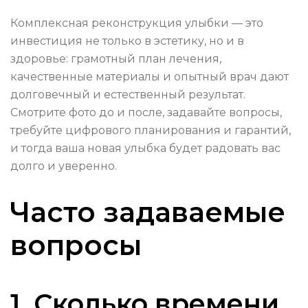
Комплексная реконструкция улыбки — это
инвестиция не только в эстетику, но и в
здоровье: грамотный план лечения,
качественные материалы и опытный врач дают
долговечный и естественный результат.
Смотрите фото до и после, задавайте вопросы,
требуйте цифрового планирования и гарантий,
и тогда ваша новая улыбка будет радовать вас
долго и уверенно.
Часто задаваемые
вопросы
1. Сколько времени