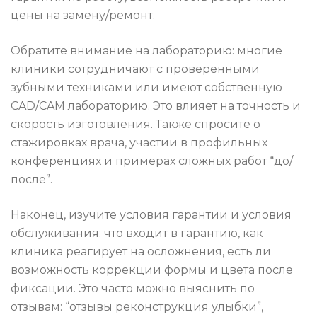
цены на замену/ремонт.
Обратите внимание на лабораторию: многие
клиники сотрудничают с проверенными
зубными техниками или имеют собственную
CAD/CAM лабораторию. Это влияет на точность и
скорость изготовления. Также спросите о
стажировках врача, участии в профильных
конференциях и примерах сложных работ “до/
после”.
Наконец, изучите условия гарантии и условия
обслуживания: что входит в гарантию, как
клиника реагирует на осложнения, есть ли
возможность коррекции формы и цвета после
фиксации. Это часто можно выяснить по
отзывам: “отзывы реконструкция улыбки”,