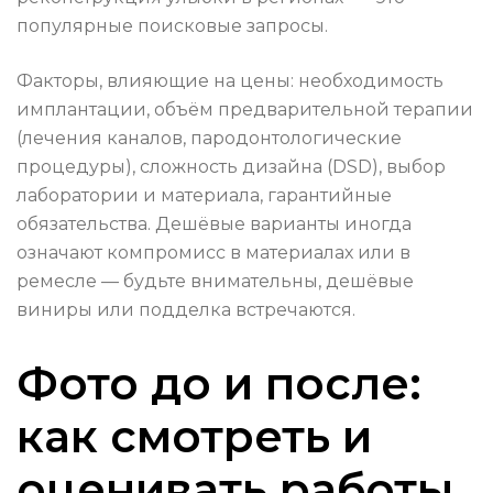
популярные поисковые запросы.
Факторы, влияющие на цены: необходимость
имплантации, объём предварительной терапии
(лечения каналов, пародонтологические
процедуры), сложность дизайна (DSD), выбор
лаборатории и материала, гарантийные
обязательства. Дешёвые варианты иногда
означают компромисс в материалах или в
ремесле — будьте внимательны, дешёвые
виниры или подделка встречаются.
Фото до и после:
как смотреть и
оценивать работы