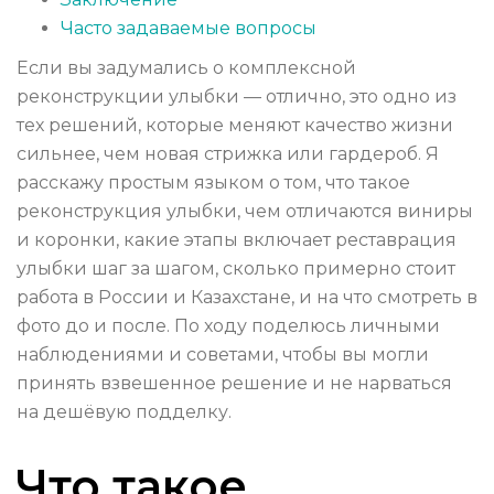
Часто задаваемые вопросы
Если вы задумались о комплексной
реконструкции улыбки — отлично, это одно из
тех решений, которые меняют качество жизни
сильнее, чем новая стрижка или гардероб. Я
расскажу простым языком о том, что такое
реконструкция улыбки, чем отличаются виниры
и коронки, какие этапы включает реставрация
улыбки шаг за шагом, сколько примерно стоит
работа в России и Казахстане, и на что смотреть в
фото до и после. По ходу поделюсь личными
наблюдениями и советами, чтобы вы могли
принять взвешенное решение и не нарваться
на дешёвую подделку.
Что такое