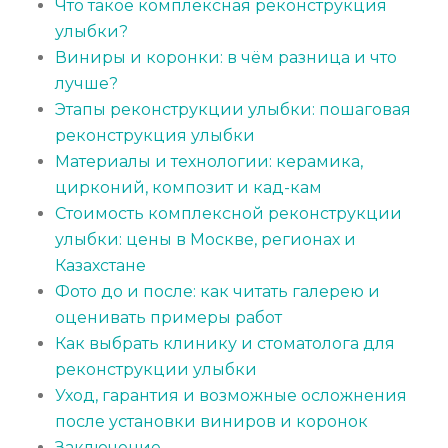
Что такое комплексная реконструкция
улыбки?
Виниры и коронки: в чём разница и что
лучше?
Этапы реконструкции улыбки: пошаговая
реконструкция улыбки
Материалы и технологии: керамика,
цирконий, композит и кад-кам
Стоимость комплексной реконструкции
улыбки: цены в Москве, регионах и
Казахстане
Фото до и после: как читать галерею и
оценивать примеры работ
Как выбрать клинику и стоматолога для
реконструкции улыбки
Уход, гарантия и возможные осложнения
после установки виниров и коронок
Заключение