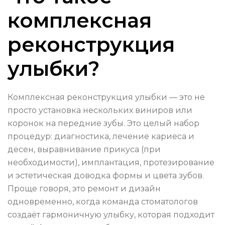
комплексная
реконструкция
улыбки?
Комплексная реконструкция улыбки — это не
просто установка нескольких виниров или
коронок на передние зубы. Это целый набор
процедур: диагностика, лечение кариеса и
десен, выравнивание прикуса (при
необходимости), имплантация, протезирование
и эстетическая доводка формы и цвета зубов.
Проще говоря, это ремонт и дизайн
одновременно, когда команда стоматологов
создаёт гармоничную улыбку, которая подходит