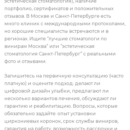
эстетическая стоматология), наличие
портфолио, сертификатов и положительных
отзывов. В Москве и Санкт-Петербурге есть
много клиник с международными протоколами,
но хорошие специалисты встречаются и в
регионах. Ищите “лучшие стоматологи по
винирам Москва” или “эстетическая
стоматология Санкт-Петербург” с реальными
фото и отзывами.
Запишитесь на первичную консультацию (часто
платную) и оцените подход: делают ли
цифровой дизайн улыбки, предлагают ли
несколько вариантов лечения, обсуждают ли
гарантию и реабилитацию. Вопросы, которые
обязательно задайте: опыт установки
циркониевых коронок, срок службы виниров,
гарантия на работу, возможность рассрочки и