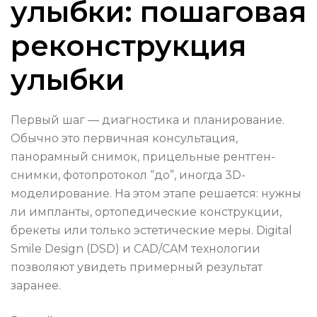
улыбки: пошаговая
реконструкция
улыбки
Первый шаг — диагностика и планирование.
Обычно это первичная консультация,
панорамный снимок, прицельные рентген-
снимки, фотопротокол “до”, иногда 3D-
моделирование. На этом этапе решается: нужны
ли импланты, ортопедические конструкции,
брекеты или только эстетические меры. Digital
Smile Design (DSD) и CAD/CAM технологии
позволяют увидеть примерный результат
заранее.