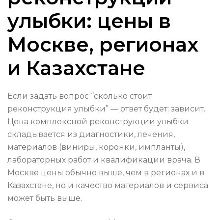
улыбки: цены в
Москве, регионах
и Казахстане
Если задать вопрос “сколько стоит
реконструкция улыбки” — ответ будет: зависит.
Цена комплексной реконструкции улыбки
складывается из диагностики, лечения,
материалов (виниры, коронки, импланты),
лабораторных работ и квалификации врача. В
Москве цены обычно выше, чем в регионах и в
Казахстане, но и качество материалов и сервиса
может быть выше.