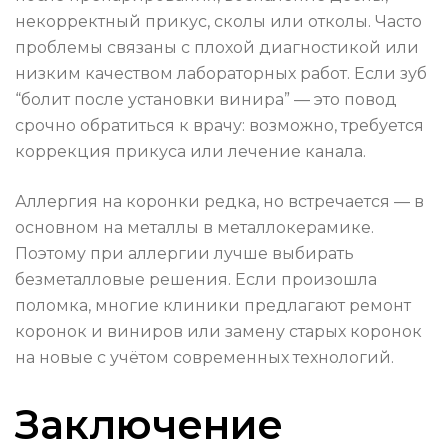
некорректный прикус, сколы или отколы. Часто
проблемы связаны с плохой диагностикой или
низким качеством лабораторных работ. Если зуб
“болит после установки винира” — это повод
срочно обратиться к врачу: возможно, требуется
коррекция прикуса или лечение канала.
Аллергия на коронки редка, но встречается — в
основном на металлы в металлокерамике.
Поэтому при аллергии лучше выбирать
безметалловые решения. Если произошла
поломка, многие клиники предлагают ремонт
коронок и виниров или замену старых коронок
на новые с учётом современных технологий.
Заключение