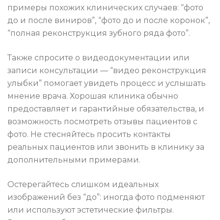
примеры похожих клинических случаев: “фото
до и после виниров”, “фото до и после коронок”,
“полная реконструкция зубного ряда фото”.
Также спросите о видеодокументации или
записи консультации — “видео реконструкция
улыбки” помогает увидеть процесс и услышать
мнение врача. Хорошая клиника обычно
предоставляет и гарантийные обязательства, и
возможность посмотреть отзывы пациентов с
фото. Не стесняйтесь просить контакты
реальных пациентов или звонить в клинику за
дополнительными примерами.
Остерегайтесь слишком идеальных
изображений без “до”: иногда фото подменяют
или используют эстетические фильтры.