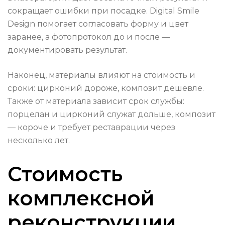
сокращает ошибки при посадке. Digital Smile
Design помогает согласовать форму и цвет
заранее, а фотопротокол до и после —
документировать результат.
Наконец, материалы влияют на стоимость и
сроки: цирконий дороже, композит дешевле.
Также от материала зависит срок службы:
порцелан и цирконий служат дольше, композит
— короче и требует реставрации через
несколько лет.
Стоимость
комплексной
реконструкции