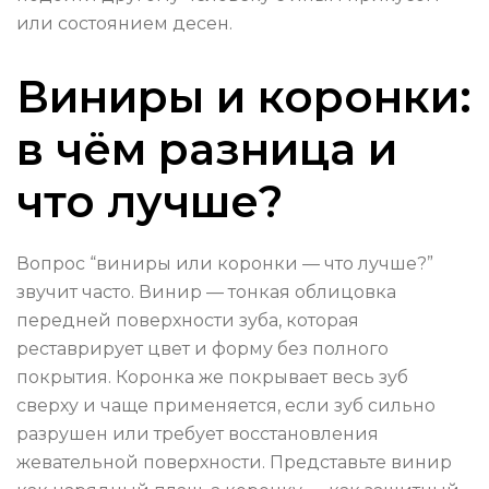
или состоянием десен.
Виниры и коронки:
в чём разница и
что лучше?
Вопрос “виниры или коронки — что лучше?”
звучит часто. Винир — тонкая облицовка
передней поверхности зуба, которая
реставрирует цвет и форму без полного
покрытия. Коронка же покрывает весь зуб
сверху и чаще применяется, если зуб сильно
разрушен или требует восстановления
жевательной поверхности. Представьте винир