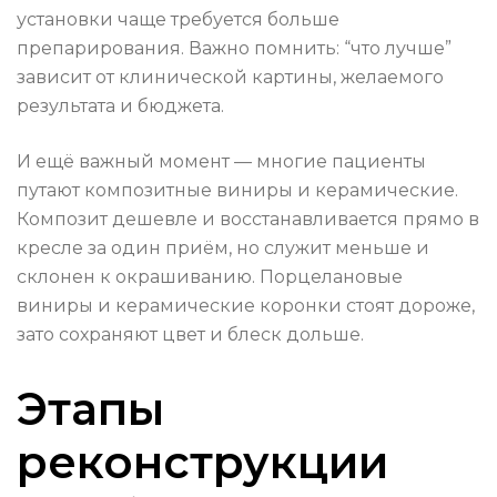
установки чаще требуется больше
препарирования. Важно помнить: “что лучше”
зависит от клинической картины, желаемого
результата и бюджета.
И ещё важный момент — многие пациенты
путают композитные виниры и керамические.
Композит дешевле и восстанавливается прямо в
кресле за один приём, но служит меньше и
склонен к окрашиванию. Порцелановые
виниры и керамические коронки стоят дороже,
зато сохраняют цвет и блеск дольше.
Этапы
реконструкции