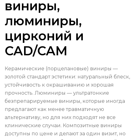
виниры,
люминиры,
цирконий и
CAD/CAM
Керамические (порцелановые) виниры —
золотой стандарт эстетики: натуральный блеск,
устойчивость к окрашиванию и хорошая
прочность. Люминиры — ультратонкие
безпрепарируемые виниры, которые иногда
предлагают как менее травматичную
альтернативу, но для них подходят не все
клинические случаи. Композитные виниры
доступны по цене и делают за один визит, но