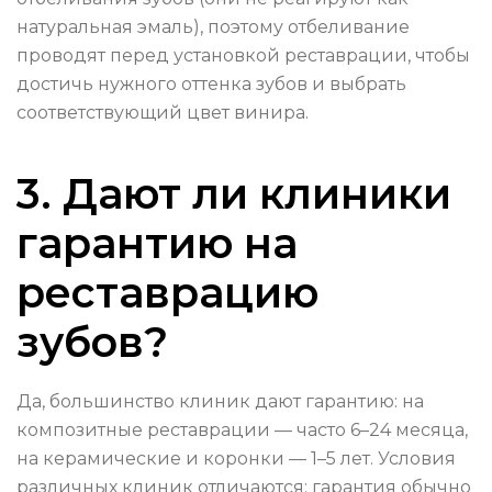
натуральная эмаль), поэтому отбеливание
проводят перед установкой реставрации, чтобы
достичь нужного оттенка зубов и выбрать
соответствующий цвет винира.
3. Дают ли клиники
гарантию на
реставрацию
зубов?
Да, большинство клиник дают гарантию: на
композитные реставрации — часто 6–24 месяца,
на керамические и коронки — 1–5 лет. Условия
различных клиник отличаются: гарантия обычно