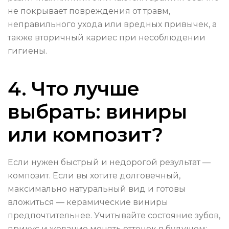
не покрывает повреждения от травм,
неправильного ухода или вредных привычек, а
также вторичный кариес при несоблюдении
гигиены.
4. Что лучше
выбрать: виниры
или композит?
Если нужен быстрый и недорогой результат —
композит. Если вы хотите долговечный,
максимально натуральный вид и готовы
вложиться — керамические виниры
предпочтительнее. Учитывайте состояние зубов,
прикус и желание менять оттенок в будущем: