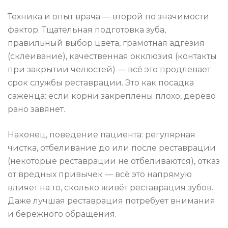
Техника и опыт врача — второй по значимости
фактор. Тщательная подготовка зуба,
правильный выбор цвета, грамотная адгезия
(склеивание), качественная окклюзия (контакты
при закрытии челюстей) — всё это продлевает
срок службы реставрации. Это как посадка
саженца: если корни закреплены плохо, дерево
рано завянет.
Наконец, поведение пациента: регулярная
чистка, отбеливание до или после реставрации
(некоторые реставрации не отбеливаются), отказ
от вредных привычек — всё это напрямую
влияет на то, сколько живёт реставрация зубов.
Даже лучшая реставрация потребует внимания
и бережного обращения.