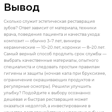
Вывод
Сколько служит эстетическая реставрация
зубов? Ответ зависит от материала, техники
врача, поведения пациента и качества ухода:
композит — обычно 3–7 лет, виниры
керамические — 10–20 лет, коронки — 8–20 лет.
Самый верный способ продлить срок службы —
выбрать качественные материалы, опытного
специалиста и следовать простым правилам
гигиены и защиты (ночная капа при бруксизме,
ограничение окрашивающих продуктов и
регулярные осмотры). Решили улучшить
улыбку? Подойдите к выбору осознанно:
дешёвая и быстрая реставрация может
оказаться недолгой, а инвестирование в