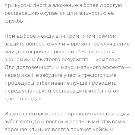
прикусом. Иногда вложение в более дорогую
реставрацию окупается длительностью её
службы.
При выборе между виниром и композитом
задайте вопрос: хочу ли я временное улучшение
или долгосрочное решение? Если хочется
экономии и быстрого результата — композит.
Для долговечности и максимального эффекта —
керамика. Не забудьте учесть предстоящие
процедуры: отбеливание лучше проводить
перед установкой реставрации, чтобы потом
цвет совпадал.
Ищите специалистов с портфолио «реставрация
зубов фото до и после» и реальными отзывами.
Хорошая клиника всегда покажет кейсы и