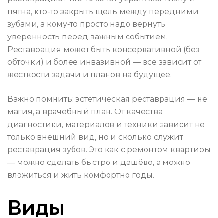
пятна, кто-то закрыть щель между передними
зубами, а кому‑то просто надо вернуть
уверенность перед важным событием.
Реставрация может быть консервативной (без
обточки) и более инвазивной — всё зависит от
жесткости задачи и планов на будущее.
Важно помнить: эстетическая реставрация — не
магия, а врачебный план. От качества
диагностики, материалов и техники зависит не
только внешний вид, но и сколько служит
реставрация зубов. Это как с ремонтом квартиры
— можно сделать быстро и дешёво, а можно
вложиться и жить комфортно годы.
Виды