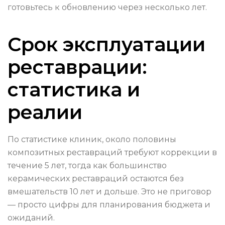
готовьтесь к обновлению через несколько лет.
Срок эксплуатации
реставрации:
статистика и
реалии
По статистике клиник, около половины
композитных реставраций требуют коррекции в
течение 5 лет, тогда как большинство
керамических реставраций остаются без
вмешательств 10 лет и дольше. Это не приговор
— просто цифры для планирования бюджета и
ожиданий.