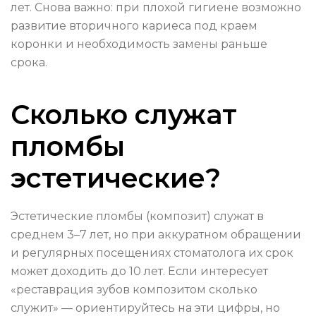
лет. Снова важно: при плохой гигиене возможно
развитие вторичного кариеса под краем
коронки и необходимость замены раньше
срока.
Сколько служат
пломбы
эстетические?
Эстетические пломбы (композит) служат в
среднем 3–7 лет, но при аккуратном обращении
и регулярных посещениях стоматолога их срок
может доходить до 10 лет. Если интересует
«реставрация зубов композитом сколько
служит» — ориентируйтесь на эти цифры, но