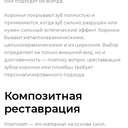
они подходят не всегда.
Коронки покрывают зуб полностью и
применяются, когда зуб сильно разрушен или
нужен сильный эстетический эффект. Коронки
бывают металлокерамическими,
цельнокерамическими и из циркония. Выбор
определяет не только внешний вид, но и
долговечность — поэтому вопрос «реставрация
зубов коронки или пломбы» требует
персонализированного подхода.
Композитная
реставрация
Композит — это материал на основе смол,