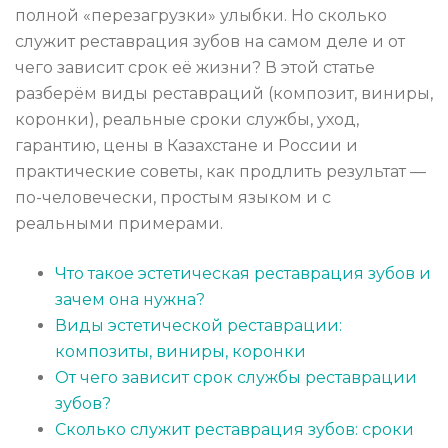
полной «перезагрузки» улыбки. Но сколько
служит реставрация зубов на самом деле и от
чего зависит срок её жизни? В этой статье
разберём виды реставраций (композит, виниры,
коронки), реальные сроки службы, уход,
гарантию, цены в Казахстане и России и
практические советы, как продлить результат —
по-человечески, простым языком и с
реальными примерами.
Что такое эстетическая реставрация зубов и
зачем она нужна?
Виды эстетической реставрации:
композиты, виниры, коронки
От чего зависит срок службы реставрации
зубов?
Сколько служит реставрация зубов: сроки