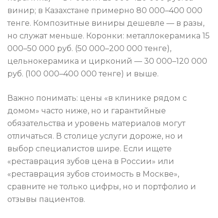
винир; в Казахстане примерно 80 000–400 000
тенге. Композитные виниры дешевле — в разы,
но служат меньше. Коронки: металлокерамика 15
000–50 000 руб. (50 000–200 000 тенге),
цельнокерамика и цирконий — 30 000–120 000
руб. (100 000–400 000 тенге) и выше.
Важно понимать: цены «в клинике рядом с
домом» часто ниже, но и гарантийные
обязательства и уровень материалов могут
отличаться. В столице услуги дороже, но и
выбор специалистов шире. Если ищете
«реставрация зубов цена в России» или
«реставрация зубов стоимость в Москве»,
сравните не только цифры, но и портфолио и
отзывы пациентов.