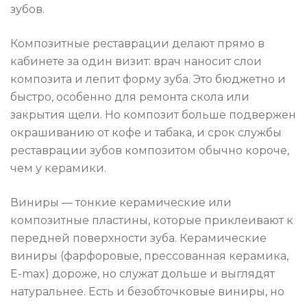
зубов.
Композитные реставрации делают прямо в
кабинете за один визит: врач наносит слои
композита и лепит форму зуба. Это бюджетно и
быстро, особенно для ремонта скола или
закрытия щели. Но композит больше подвержен
окрашиванию от кофе и табака, и срок службы
реставрации зубов композитом обычно короче,
чем у керамики.
Виниры — тонкие керамические или
композитные пластины, которые приклеивают к
передней поверхности зуба. Керамические
виниры (фарфоровые, прессованная керамика,
E-max) дороже, но служат дольше и выглядят
натуральнее. Есть и безобточковые виниры, но