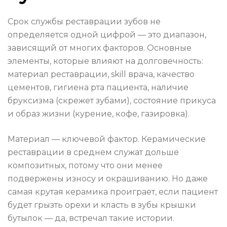
Срок службы реставрации зубов не
определяется одной цифрой — это диапазон,
зависящий от многих факторов. Основные
элементы, которые влияют на долговечность:
материал реставрации, skill врача, качество
цементов, гигиена рта пациента, наличие
бруксизма (скрежет зубами), состояние прикуса
и образ жизни (курение, кофе, газировка).
Материал — ключевой фактор. Керамические
реставрации в среднем служат дольше
композитных, потому что они менее
подвержены износу и окрашиванию. Но даже
самая крутая керамика проиграет, если пациент
будет грызть орехи и класть в зубы крышки
бутылок — да, встречал такие истории.