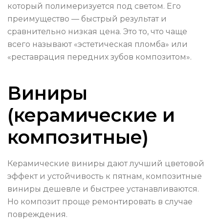
который полимеризуется под светом. Его
преимущество — быстрый результат и
сравнительно низкая цена. Это то, что чаще
всего называют «эстетическая пломба» или
«реставрация передних зубов композитом».
Виниры
(керамические и
композитные)
Керамические виниры дают лучший цветовой
эффект и устойчивость к пятнам, композитные
виниры дешевле и быстрее устанавливаются.
Но композит проще ремонтировать в случае
повреждения.