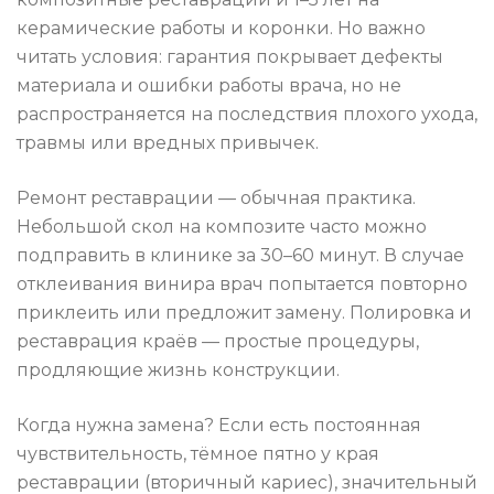
керамические работы и коронки. Но важно
читать условия: гарантия покрывает дефекты
материала и ошибки работы врача, но не
распространяется на последствия плохого ухода,
травмы или вредных привычек.
Ремонт реставрации — обычная практика.
Небольшой скол на композите часто можно
подправить в клинике за 30–60 минут. В случае
отклеивания винира врач попытается повторно
приклеить или предложит замену. Полировка и
реставрация краёв — простые процедуры,
продляющие жизнь конструкции.
Когда нужна замена? Если есть постоянная
чувствительность, тёмное пятно у края
реставрации (вторичный кариес), значительный