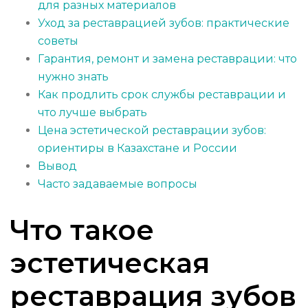
для разных материалов
Уход за реставрацией зубов: практические
советы
Гарантия, ремонт и замена реставрации: что
нужно знать
Как продлить срок службы реставрации и
что лучше выбрать
Цена эстетической реставрации зубов:
ориентиры в Казахстане и России
Вывод
Часто задаваемые вопросы
Что такое
эстетическая
реставрация зубов