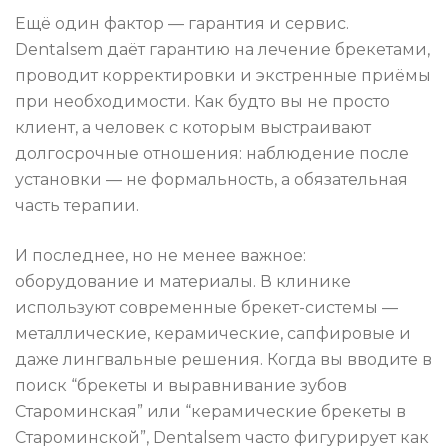
Ещё один фактор — гарантия и сервис.
Dentalsem даёт гарантию на лечение брекетами,
проводит корректировки и экстренные приёмы
при необходимости. Как будто вы не просто
клиент, а человек с которым выстраивают
долгосрочные отношения: наблюдение после
установки — не формальность, а обязательная
часть терапии.
И последнее, но не менее важное:
оборудование и материалы. В клинике
используют современные брекет-системы —
металлические, керамические, сапфировые и
даже лингвальные решения. Когда вы вводите в
поиск “брекеты и выравнивание зубов
Староминская” или “керамические брекеты в
Староминской”, Dentalsem часто фигурирует как