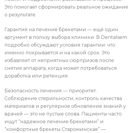
Это помогает сформировать реальное ожидание
о результате.
Гарантия на лечение брекетами — ещё один
аргумент в пользу выбора клиники. В Dentalsem
подробно обсуждают условия гарантии: что
именно покрывается и на какой срок. Это
избавляет от неприятных сюрпризов после
снятия аппарата, когда может потребоваться
доработка или ретенция.
Безопасность лечения — приоритет.
Соблюдение стерильности, контроль качества
материалов и регулярное обновление знаний у
врачей — это не пустые слова. Пациенты часто
ищут “надежное лечение брекетами” и
“комфортные брекеты Староминская” —