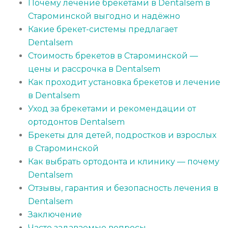
Почему лечение брекетами в Dentalsem в
Староминской выгодно и надёжно
Какие брекет-системы предлагает
Dentalsem
Стоимость брекетов в Староминской —
цены и рассрочка в Dentalsem
Как проходит установка брекетов и лечение
в Dentalsem
Уход за брекетами и рекомендации от
ортодонтов Dentalsem
Брекеты для детей, подростков и взрослых
в Староминской
Как выбрать ортодонта и клинику — почему
Dentalsem
Отзывы, гарантия и безопасность лечения в
Dentalsem
Заключение
Часто задаваемые вопросы