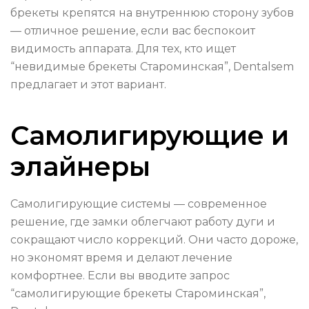
брекеты крепятся на внутреннюю сторону зубов
— отличное решение, если вас беспокоит
видимость аппарата. Для тех, кто ищет
“невидимые брекеты Староминская”, Dentalsem
предлагает и этот вариант.
Самолигирующие и
элайнеры
Самолигирующие системы — современное
решение, где замки облегчают работу дуги и
сокращают число коррекций. Они часто дороже,
но экономят время и делают лечение
комфортнее. Если вы вводите запрос
“самолигирующие брекеты Староминская”,