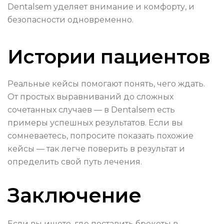
Dentalsem уделяет внимание и комфорту, и
безопасности одновременно.
Истории пациентов
Реальные кейсы помогают понять, чего ждать.
От простых выравниваний до сложных
сочетанных случаев — в Dentalsem есть
примеры успешных результатов. Если вы
сомневаетесь, попросите показать похожие
кейсы — так легче поверить в результат и
определить свой путь лечения.
Заключение
Если вы ищете, где поставить брекеты в