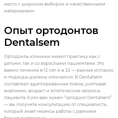
место с широким выбором и качественными
материалами.
Опыт ортодонтов
Dentalsem
Ортодонты клиники имеют практику как с
детьми, так и со взрослыми пациентами. Это
важно: лечение в 12 лет и в 32 — разные истории,
и подходы должны отличаться. В Dentalsem
составляют адаптированные планы, учитывая
анатомию, возраст и эстетические запросы
пациента. Если вам нужен “ортодонт Dentalsem”
— вы получите консультацию от специалиста,
который знает нюансы работы с разными