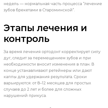
недель — нормальная часть процесса “лечение
зубов брекетами в Староминской”.
Этапы лечения и
контроль
За время лечения ортодонт корректирует силу
дуг, следит за перемещением зубов и при
необходимости вносит изменения в план. В
конце устанавливают ретейнеры или дают
каппы для удержания результата. Сроки
варьируются: от 8–12 месяцев для простых
случаев до 2 лет и более для сложных
нарушений прикуса.