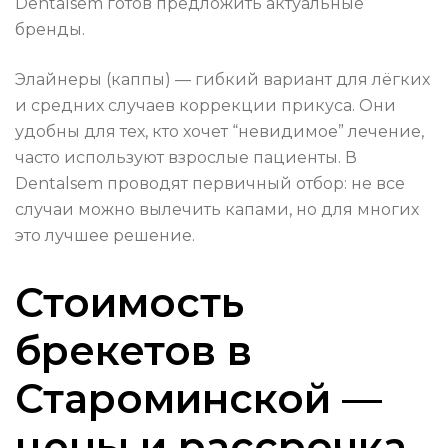
Dentalsem готов предложить актуальные
бренды.
Элайнеры (каппы) — гибкий вариант для лёгких
и средних случаев коррекции прикуса. Они
удобны для тех, кто хочет “невидимое” лечение,
часто используют взрослые пациенты. В
Dentalsem проводят первичный отбор: не все
случаи можно вылечить капами, но для многих
это лучшее решение.
Стоимость
брекетов в
Староминской —
цены и рассрочка