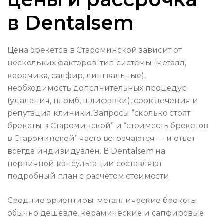
в Dentalsem
Цена брекетов в Староминской зависит от
нескольких факторов: тип системы (металл,
керамика, сапфир, лингвальные),
необходимость дополнительных процедур
(удаления, пломб, шлифовки), срок лечения и
репутация клиники. Запросы “сколько стоят
брекеты в Староминской” и “стоимость брекетов
в Староминской” часто встречаются — и ответ
всегда индивидуален. В Dentalsem на
первичной консультации составляют
подробный план с расчётом стоимости.
Средние ориентиры: металлические брекеты
обычно дешевле, керамические и сапфировые