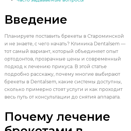
Введение
Планируете поставить брекеты в Староминской
и не знаете, с чего начать? Клиника Dentalsem —
тот самый вариант, который объединяет опыт
ортодонтов, прозрачные цены и современный
подход к лечению прикуса. В этой статье
подробно расскажу, почему многие выбирают
брекеты в Dentalsem, какие системы доступны,
сколько примерно стоят услуги и как проходит
весь путь от консультации до снятия аппарата.
Почему лечение
брекетами в