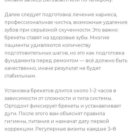
Далее следует подготовка: лечение кариеса,
профессиональная чистка, возможные удаления
зубов при серьёзной скученности. Это важно:
брекеты ставят на здоровые зубы. Многие
пациенты удивляются количеству
подготовительных шагов, но это как подготовка
фундамента перед ремонтом — всё должно быть
качественно, иначе результат не будет
стабильным.
Установка брекетов длится около 1–2 часов в
зависимости от сложности и типа системы.
Ортодонт фиксирует брекеты и устанавливает
дуги. После этого вам объяснят правила
гигиены, питания и назначат дату первой
коррекции. Регулярные визиты каждые 3–8