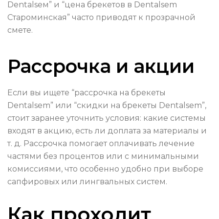
Dentalseм” и “цена брекетов в Dentalsem
Староминская” часто приводят к прозрачной
смете.
Рассрочка и акции
Если вы ищете “рассрочка на брекеты
Dentalsem” или “скидки на брекеты Dentalsem”,
стоит заранее уточнить условия: какие системы
входят в акцию, есть ли доплата за материалы и
т. д. Рассрочка помогает оплачивать лечение
частями без процентов или с минимальными
комиссиями, что особенно удобно при выборе
сапфировых или лингвальных систем.
Как проходит