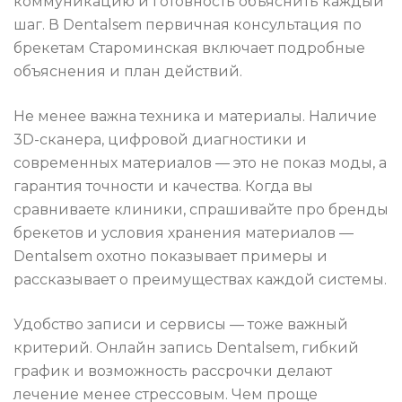
коммуникацию и готовность объяснить каждый
шаг. В Dentalsem первичная консультация по
брекетам Староминская включает подробные
объяснения и план действий.
Не менее важна техника и материалы. Наличие
3D-сканера, цифровой диагностики и
современных материалов — это не показ моды, а
гарантия точности и качества. Когда вы
сравниваете клиники, спрашивайте про бренды
брекетов и условия хранения материалов —
Dentalsem охотно показывает примеры и
рассказывает о преимуществах каждой системы.
Удобство записи и сервисы — тоже важный
критерий. Онлайн запись Dentalsem, гибкий
график и возможность рассрочки делают
лечение менее стрессовым. Чем проще