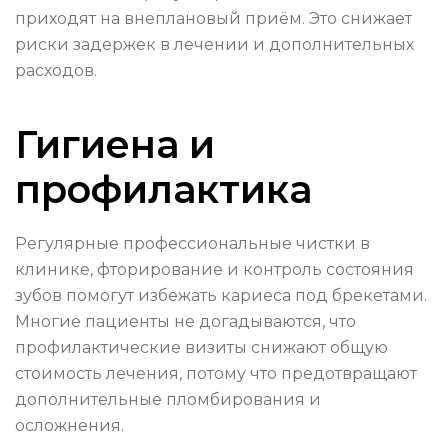
приходят на внеплановый приём. Это снижает
риски задержек в лечении и дополнительных
расходов.
Гигиена и
профилактика
Регулярные профессиональные чистки в
клинике, фторирование и контроль состояния
зубов помогут избежать кариеса под брекетами.
Многие пациенты не догадываются, что
профилактические визиты снижают общую
стоимость лечения, потому что предотвращают
дополнительные пломбирования и
осложнения.