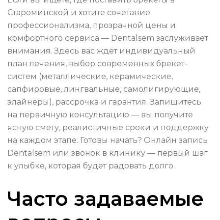
Староминской и хотите сочетание
профессионализма, прозрачной цены и
комфортного сервиса — Dentalsem заслуживает
внимания. Здесь вас ждёт индивидуальный
план лечения, выбор современных брекет-
систем (металлические, керамические,
сапфировые, лингвальные, самолигирующие,
элайнеры), рассрочка и гарантия. Запишитесь
на первичную консультацию — вы получите
ясную смету, реалистичные сроки и поддержку
на каждом этапе. Готовы начать? Онлайн запись
Dentalsem или звонок в клинику — первый шаг
к улыбке, которая будет радовать долго.
Часто задаваемые