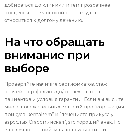
добираться до клиники и тем прозрачнее
процессы — тем спокойнее вы будете
относиться к долгому лечению.
На что обращать
внимание при
выборе
Проверяйте наличие сертификатов, стаж
врачей, портфолио «до/после», отзывы
пациентов и условия гарантии. Если вы видите
много положительных историй про “коррекция
прикуса Dentalsem” и “лечението прикуса у
взрослых Староминская”, это хороший знак. Но
ещё лучше — прийти на консультацию и