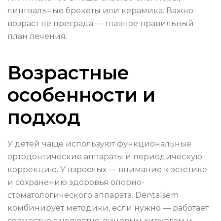
лингвальные брекеты или керамика. Важно:
возраст не преграда — главное правильный
план лечения.
Возрастные
особенности и
подход
У детей чаще используют функциональные
ортодонтические аппараты и периодическую
коррекцию. У взрослых — внимание к эстетике
и сохранению здоровья опорно-
стоматологического аппарата. Dentalsem
комбинирует методики, если нужно — работает
совместно с челюстно-лицевым хирургом и