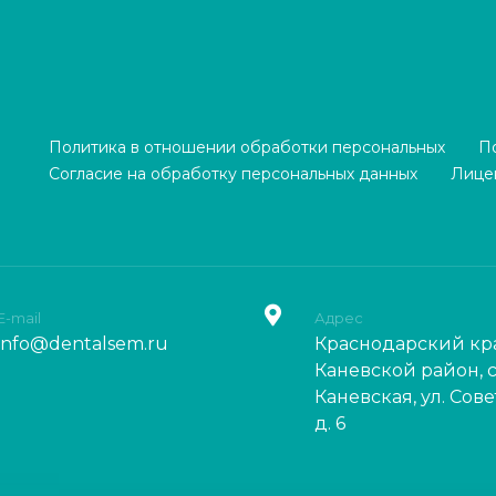
Политика в отношении обработки персональных
П
Согласие на обработку персональных данных
Лице
E-mail
Адрес
info@dentalsem.ru
Краснодарский кр
Каневской район, с
Каневская, ул. Сове
д. 6