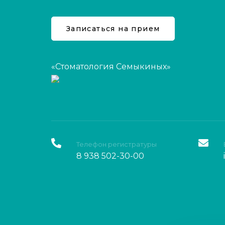
Записаться на прием
«Стоматология Семыкиных»
Телефон регистратуры
8 938 502-30-00